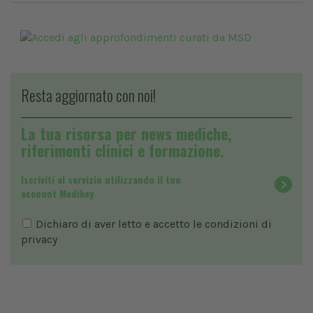
Resta aggiornato con noi!
La tua risorsa per news mediche,
riferimenti clinici e formazione.
Iscriviti al servizio utilizzando il tuo
account Medikey
Dichiaro di aver letto e accetto le condizioni di
privacy