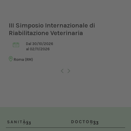
III Simposio Internazionale di
Riabilitazione Veterinaria
Dal 30/10/2026
al 02/11/2026
Roma (RM)