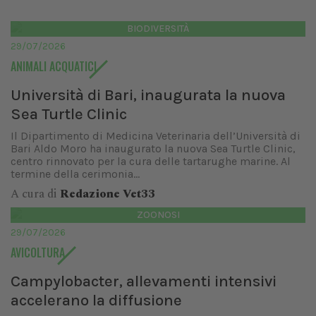
BIODIVERSITÀ
29/07/2026
ANIMALI ACQUATICI
Università di Bari, inaugurata la nuova
Sea Turtle Clinic
Il Dipartimento di Medicina Veterinaria dell’Università di
Bari Aldo Moro ha inaugurato la nuova Sea Turtle Clinic,
centro rinnovato per la cura delle tartarughe marine. Al
termine della cerimonia...
A cura di
Redazione Vet33
ZOONOSI
29/07/2026
AVICOLTURA
Campylobacter, allevamenti intensivi
accelerano la diffusione