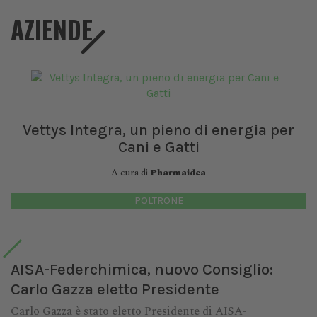
AZIENDE
Vettys Integra, un pieno di energia per
Cani e Gatti
A cura di
Pharmaidea
POLTRONE
AISA-Federchimica, nuovo Consiglio:
Carlo Gazza eletto Presidente
Carlo Gazza è stato eletto Presidente di AISA-