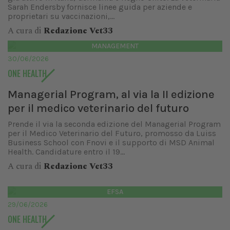
Sarah Endersby fornisce linee guida per aziende e
proprietari su vaccinazioni,...
A cura di
Redazione Vet33
MANAGEMENT
30/06/2026
ONE HEALTH
Managerial Program, al via la II edizione
per il medico veterinario del futuro
Prende il via la seconda edizione del Managerial Program
per il Medico Veterinario del Futuro, promosso da Luiss
Business School con Fnovi e il supporto di MSD Animal
Health. Candidature entro il 19...
A cura di
Redazione Vet33
EFSA
29/06/2026
ONE HEALTH