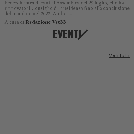
Federchimica durante l’Assemblea del 29 luglio, che ha
rinnovato il Consiglio di Presidenza fino alla conclusione
del mandato nel 2027. Andrea...
A cura di
Redazione Vet33
EVENTI
Vedi tutti