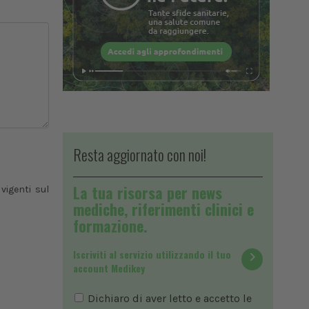
Resta aggiornato con noi!
La tua risorsa per news
vigenti sul
mediche, riferimenti clinici e
formazione.
Iscriviti al servizio utilizzando il tuo
account Medikey
Dichiaro di aver letto e accetto le