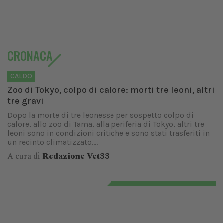
CRONACA
CALDO
Zoo di Tokyo, colpo di calore: morti tre leoni, altri
tre gravi
Dopo la morte di tre leonesse per sospetto colpo di
calore, allo zoo di Tama, alla periferia di Tokyo, altri tre
leoni sono in condizioni critiche e sono stati trasferiti in
un recinto climatizzato....
A cura di
Redazione Vet33