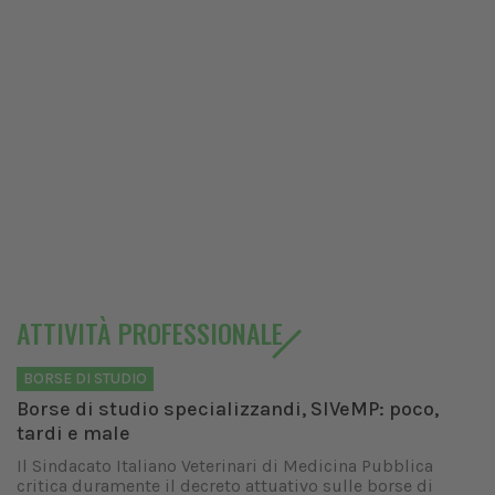
ATTIVITÀ PROFESSIONALE
BORSE DI STUDIO
Borse di studio specializzandi, SIVeMP: poco,
tardi e male
Il Sindacato Italiano Veterinari di Medicina Pubblica
critica duramente il decreto attuativo sulle borse di