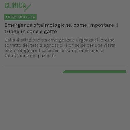
CLINICA
OFTALMOLOGIA
Emergenze oftalmologiche, come impostare il
triage in cane e gatto
Dalla distinzione tra emergenza e urgenza all’ordine
corretto dei test diagnostici, i principi per una visita
oftalmologica efficace senza compromettere la
valutazione del paziente