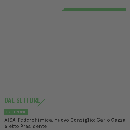
DAL SETTORE
POLTRONE
AISA-Federchimica, nuovo Consiglio: Carlo Gazza
eletto Presidente