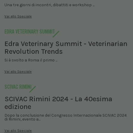
Una tre giorni di incontri, dibattiti e workshop ...
Vai allo Speciale
EDRA VETERINARY SUMMIT
Edra Veterinary Summit - Veterinarian
Revolution Trends
Si è svolto a Roma il primo ...
Vai allo Speciale
SCIVAC RIMINI
SCIVAC Rimini 2024 - La 40esima
edizione
Dopo la conclusione del Congresso Internazionale SCIVAC 2024
di Rimini, evento a...
Vai allo Speciale