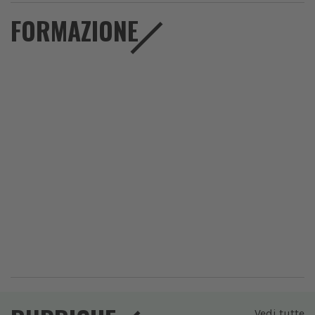
FORMAZIONE
Vedi tutte