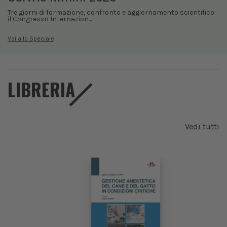
Tre giorni di formazione, confronto e aggiornamento scientifico:
il Congresso Internazion...
Vai allo Speciale
LIBRERIA
Vedi tutti