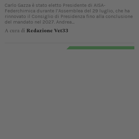
Carlo Gazza è stato eletto Presidente di AISA-
Federchimica durante l’Assemblea del 29 luglio, che ha
rinnovato il Consiglio di Presidenza fino alla conclusione
del mandato nel 2027. Andrea...
A cura di
Redazione Vet33