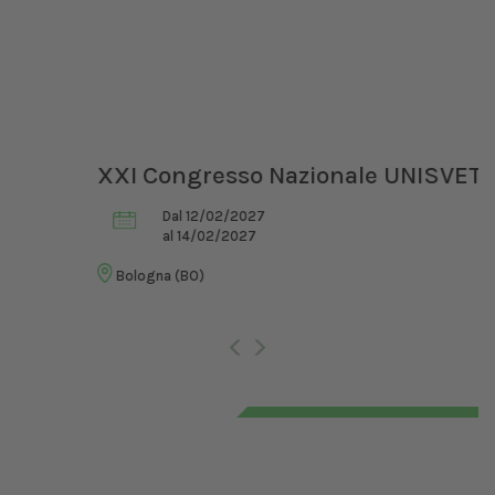
XXI Congresso Nazionale UNISVET
Dal 12/02/2027
al 14/02/2027
Bologna (BO)