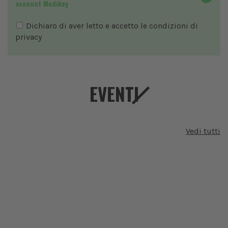
account Medikey
Dichiaro di aver letto e accetto le condizioni di
privacy
EVENTI
Vedi tutti