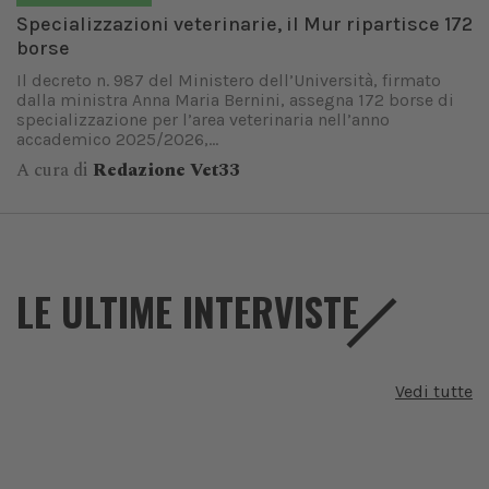
Specializzazioni veterinarie, il Mur ripartisce 172
borse
Il decreto n. 987 del Ministero dell’Università, firmato
dalla ministra Anna Maria Bernini, assegna 172 borse di
specializzazione per l’area veterinaria nell’anno
accademico 2025/2026,...
A cura di
Redazione Vet33
LE ULTIME INTERVISTE
Vedi tutte