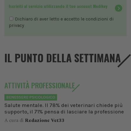
Iscriviti al servizio utilizzando il tuo account Medikey
Dichiaro di aver letto e accetto le condizioni di
privacy
IL PUNTO DELLA SETTIMANA
ATTIVITÀ PROFESSIONALE
BENESSERE PSICOLOGICO
Salute mentale. Il 78% dei veterinari chiede più
supporto, il 71% pensa di lasciare la professione
A cura di
Redazione Vet33