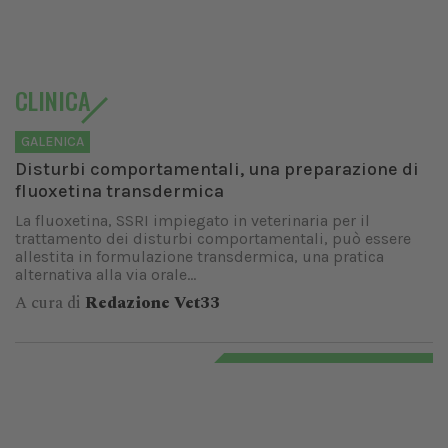
CLINICA
GALENICA
Disturbi comportamentali, una preparazione di
fluoxetina transdermica
La fluoxetina, SSRI impiegato in veterinaria per il
trattamento dei disturbi comportamentali, può essere
allestita in formulazione transdermica, una pratica
alternativa alla via orale...
A cura di
Redazione Vet33