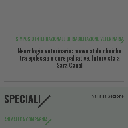
SIMPOSIO INTERNAZIONALE DI RIABILITAZIONE VETERINARIA
Neurologia veterinaria: nuove sfide cliniche
tra epilessia e cure palliative. Intervista a
Sara Canal
SPECIALI
Vai alla Sezione
ANIMALI DA COMPAGNIA