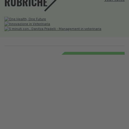
RUBRICHE