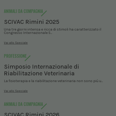
ANIMALI DA COMPAGNIA
SCIVAC Rimini 2025
Una tre giorni intensa e ricca di stimoli ha caratterizzato il
Congresso Internazionale S...
Vai allo Speciale
PROFESSIONE
Simposio Internazionale di
Riabilitazione Veterinaria
La fisioterapia e la riabilitazione veterinaria non sono più u...
Vai allo Speciale
ANIMALI DA COMPAGNIA
SCIVAC Rimini 2026