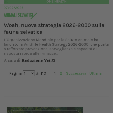
ONE HEALTH
27/07/2026
ANIMALI SELVATICI
Woah, nuova strategia 2026-2030 sulla
fauna selvatica
L’Organizzazione Mondiale per la Salute Animale ha
lanciato la Wildlife Health Strategy 2026-2030, che punta
a rafforzare prevenzione, sorveglianza e capacità di
risposta rapida alle minacce...
A cura di
Redazione Vet33
Pagina
di 110
1
2
Successiva
Ultima