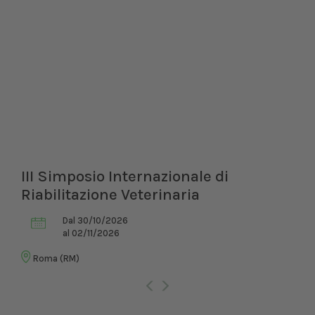
III Simposio Internazionale di
Riabilitazione Veterinaria
Dal 30/10/2026
al 02/11/2026
Roma (RM)