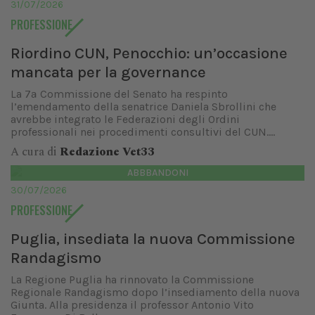
31/07/2026
PROFESSIONE
Riordino CUN, Penocchio: un’occasione
mancata per la governance
La 7ª Commissione del Senato ha respinto
l’emendamento della senatrice Daniela Sbrollini che
avrebbe integrato le Federazioni degli Ordini
professionali nei procedimenti consultivi del CUN....
A cura di
Redazione Vet33
ABBBANDONI
30/07/2026
PROFESSIONE
Puglia, insediata la nuova Commissione
Randagismo
La Regione Puglia ha rinnovato la Commissione
Regionale Randagismo dopo l’insediamento della nuova
Giunta. Alla presidenza il professor Antonio Vito