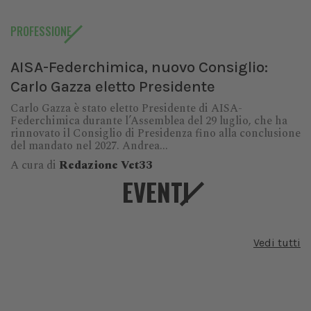
PROFESSIONE
AISA-Federchimica, nuovo Consiglio:
Carlo Gazza eletto Presidente
Carlo Gazza è stato eletto Presidente di AISA-
Federchimica durante l’Assemblea del 29 luglio, che ha
rinnovato il Consiglio di Presidenza fino alla conclusione
del mandato nel 2027. Andrea...
A cura di
Redazione Vet33
EVENTI
Vedi tutti