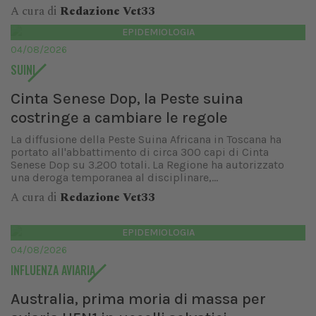
A cura di
Redazione Vet33
EPIDEMIOLOGIA
04/08/2026
SUINI
Cinta Senese Dop, la Peste suina
costringe a cambiare le regole
La diffusione della Peste Suina Africana in Toscana ha
portato all'abbattimento di circa 300 capi di Cinta
Senese Dop su 3.200 totali. La Regione ha autorizzato
una deroga temporanea al disciplinare,...
A cura di
Redazione Vet33
EPIDEMIOLOGIA
04/08/2026
INFLUENZA AVIARIA
Australia, prima moria di massa per