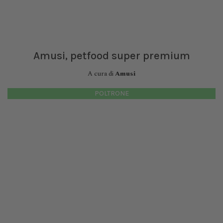
Amusi, petfood super premium
A cura di
Amusi
POLTRONE