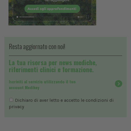
Resta aggiornato con noi!
La tua risorsa per news mediche,
riferimenti clinici e formazione.
Iscriviti al servizio utilizzando il tuo
account Medikey
Dichiaro di aver letto e accetto le condizioni di
privacy