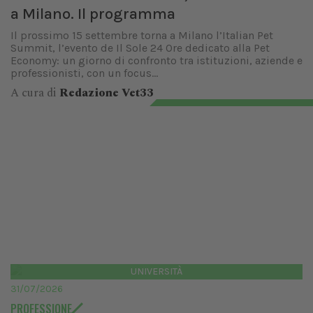
a Milano. Il programma
Il prossimo 15 settembre torna a Milano l’Italian Pet
Summit, l’evento de Il Sole 24 Ore dedicato alla Pet
Economy: un giorno di confronto tra istituzioni, aziende e
professionisti, con un focus...
A cura di
Redazione Vet33
UNIVERSITÀ
31/07/2026
PROFESSIONE