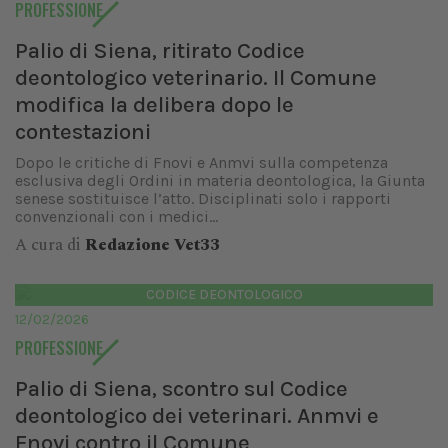
PROFESSIONE
Palio di Siena, ritirato Codice
deontologico veterinario. Il Comune
modifica la delibera dopo le
contestazioni
Dopo le critiche di Fnovi e Anmvi sulla competenza
esclusiva degli Ordini in materia deontologica, la Giunta
senese sostituisce l’atto. Disciplinati solo i rapporti
convenzionali con i medici...
A cura di
Redazione Vet33
CODICE DEONTOLOGICO
12/02/2026
PROFESSIONE
Palio di Siena, scontro sul Codice
deontologico dei veterinari. Anmvi e
Fnovi contro il Comune