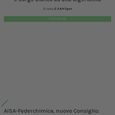
A cura di
SANYpet
POLTRONE
AISA-Federchimica, nuovo Consiglio: