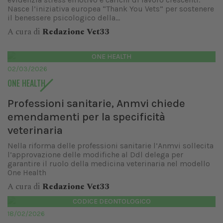
Nasce l’iniziativa europea “Thank You Vets” per sostenere
il benessere psicologico della...
A cura di
Redazione Vet33
ONE HEALTH
02/03/2026
ONE HEALTH
Professioni sanitarie, Anmvi chiede
emendamenti per la specificità
veterinaria
Nella riforma delle professioni sanitarie l’Anmvi sollecita
l’approvazione delle modifiche al Ddl delega per
garantire il ruolo della medicina veterinaria nel modello
One Health
A cura di
Redazione Vet33
CODICE DEONTOLOGICO
18/02/2026