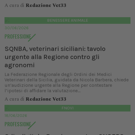
A cura di
Redazione Vet33
BENESSERE ANIMALE
30/06/2026
PROFESSIONE
SQNBA, veterinari siciliani: tavolo
urgente alla Regione contro gli
agronomi
La Federazione Regionale degli Ordini dei Medici
Veterinari della Sicilia, guidata da Nicola Barbera, chiede
un’audizione urgente alla Regione per contestare
l’ipotesi di affidare la valutazione...
A cura di
Redazione Vet33
FNOVI
18/06/2026
PROFESSIONE