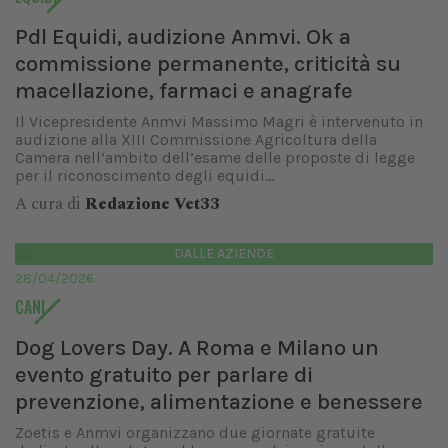
Pdl Equidi, audizione Anmvi. Ok a
commissione permanente, criticità su
macellazione, farmaci e anagrafe
Il Vicepresidente Anmvi Massimo Magri è intervenuto in
audizione alla XIII Commissione Agricoltura della
Camera nell’ambito dell’esame delle proposte di legge
per il riconoscimento degli equidi...
A cura di
Redazione Vet33
DALLE AZIENDE
28/04/2026
CANI
Dog Lovers Day. A Roma e Milano un
evento gratuito per parlare di
prevenzione, alimentazione e benessere
Zoetis e Anmvi organizzano due giornate gratuite