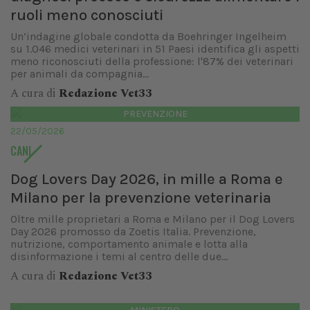
ruoli meno conosciuti
Un’indagine globale condotta da Boehringer Ingelheim
su 1.046 medici veterinari in 51 Paesi identifica gli aspetti
meno riconosciuti della professione: l'87% dei veterinari
per animali da compagnia...
A cura di
Redazione Vet33
PREVENZIONE
22/05/2026
CANI
Dog Lovers Day 2026, in mille a Roma e
Milano per la prevenzione veterinaria
Oltre mille proprietari a Roma e Milano per il Dog Lovers
Day 2026 promosso da Zoetis Italia. Prevenzione,
nutrizione, comportamento animale e lotta alla
disinformazione i temi al centro delle due...
A cura di
Redazione Vet33