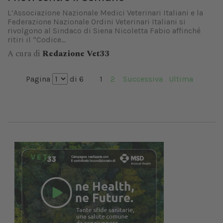
L’Associazione Nazionale Medici Veterinari Italiani e la
Federazione Nazionale Ordini Veterinari Italiani si
rivolgono al Sindaco di Siena Nicoletta Fabio affinché
ritiri il “Codice...
A cura di
Redazione Vet33
Pagina
di 6
1
2
Successiva
Ultima