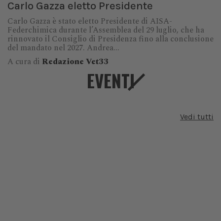
Carlo Gazza eletto Presidente
Carlo Gazza è stato eletto Presidente di AISA-
Federchimica durante l’Assemblea del 29 luglio, che ha
rinnovato il Consiglio di Presidenza fino alla conclusione
del mandato nel 2027. Andrea...
A cura di
Redazione Vet33
EVENTI
Vedi tutti