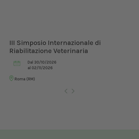
III Simposio Internazionale di
Riabilitazione Veterinaria
Dal 30/10/2026
al 02/11/2026
Roma (RM)