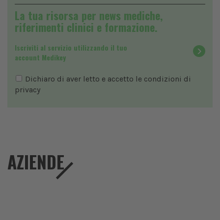
La tua risorsa per news mediche,
riferimenti clinici e formazione.
Iscriviti al servizio utilizzando il tuo
account Medikey
Dichiaro di aver letto e accetto le condizioni di
privacy
AZIENDE