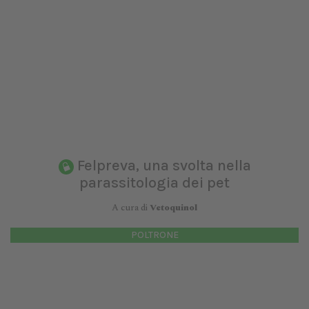
Felpreva, una svolta nella
parassitologia dei pet
A cura di
Vetoquinol
POLTRONE