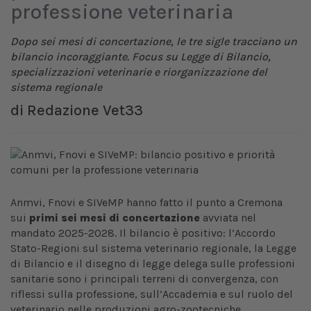
professione veterinaria
Dopo sei mesi di concertazione, le tre sigle tracciano un
bilancio incoraggiante. Focus su Legge di Bilancio,
specializzazioni veterinarie e riorganizzazione del
sistema regionale
di
Redazione Vet33
Anmvi, Fnovi e SIVeMP hanno fatto il punto a Cremona
sui
primi sei mesi di concertazione
avviata nel
mandato 2025-2028. Il bilancio è positivo: l’Accordo
Stato-Regioni sul sistema veterinario regionale, la Legge
di Bilancio e il disegno di legge delega sulle professioni
sanitarie sono i principali terreni di convergenza, con
riflessi sulla professione, sull’Accademia e sul ruolo del
veterinario nelle produzioni agro-zootecniche.