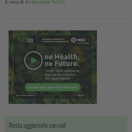
A cura di
Redazione Vet33
Resta aggiornato con noi!