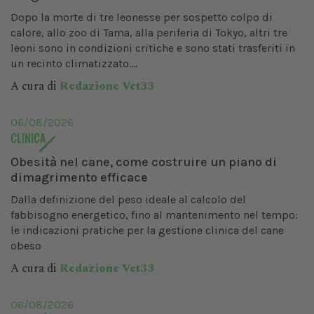
Dopo la morte di tre leonesse per sospetto colpo di
calore, allo zoo di Tama, alla periferia di Tokyo, altri tre
leoni sono in condizioni critiche e sono stati trasferiti in
un recinto climatizzato....
A cura di
Redazione Vet33
06/08/2026
CLINICA
Obesità nel cane, come costruire un piano di
dimagrimento efficace
Dalla definizione del peso ideale al calcolo del
fabbisogno energetico, fino al mantenimento nel tempo:
le indicazioni pratiche per la gestione clinica del cane
obeso
A cura di
Redazione Vet33
06/08/2026