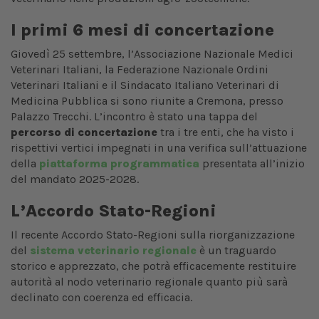
I primi 6 mesi di concertazione
Giovedì 25 settembre, l’Associazione Nazionale Medici
Veterinari Italiani, la Federazione Nazionale Ordini
Veterinari Italiani e il Sindacato Italiano Veterinari di
Medicina Pubblica si sono riunite a Cremona, presso
Palazzo Trecchi. L’incontro è stato una tappa del
percorso di concertazione
tra i tre enti, che ha visto i
rispettivi vertici impegnati in una verifica sull’attuazione
della
piattaforma programmatica
presentata all’inizio
del mandato 2025-2028.
L’Accordo Stato-Regioni
Il recente Accordo Stato-Regioni sulla riorganizzazione
del
sistema veterinario regionale
è un traguardo
storico e apprezzato, che potrà efficacemente restituire
autorità al nodo veterinario regionale quanto più sarà
declinato con coerenza ed efficacia.