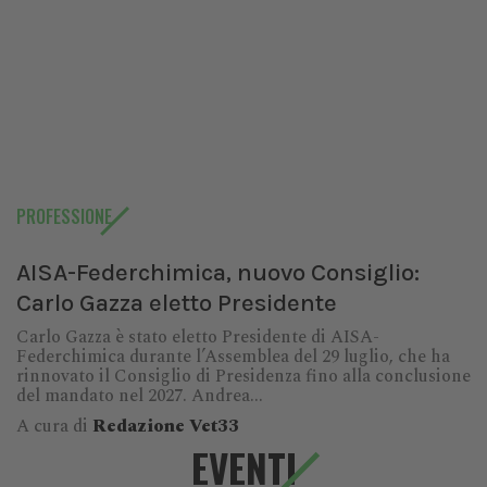
PROFESSIONE
AISA-Federchimica, nuovo Consiglio:
Carlo Gazza eletto Presidente
Carlo Gazza è stato eletto Presidente di AISA-
Federchimica durante l’Assemblea del 29 luglio, che ha
rinnovato il Consiglio di Presidenza fino alla conclusione
del mandato nel 2027. Andrea...
A cura di
Redazione Vet33
EVENTI