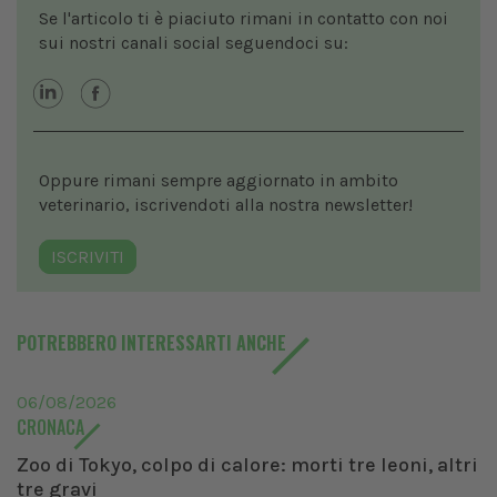
Se l'articolo ti è piaciuto rimani in contatto con noi
sui nostri canali social seguendoci su:
Oppure rimani sempre aggiornato in ambito
veterinario, iscrivendoti alla nostra newsletter!
ISCRIVITI
POTREBBERO INTERESSARTI ANCHE
06/08/2026
CRONACA
Zoo di Tokyo, colpo di calore: morti tre leoni, altri
tre gravi