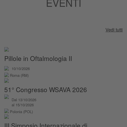
EVENTI
Vedi tutti
Pillole in Oftalmologia II
10/10/2026
Roma (RM)
51° Congresso WSAVA 2026
Dal 13/10/2026
al 15/10/2026
Polonia (POL)
III Simposio Internazionale di