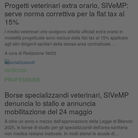
Progetti veterinari extra orario, SIVeMP:
serve norma correttiva per la flat tax al
15%
I medici veterinari che svolgono attività ufficiali extra orario in
modalità progettuale sono esclusi dalla flat tax al 15% applicata
agli altri dirigenti sanitari della stessa area contrattuale....
A cura di
Redazione Vet33
Specializzandi
05/05/2026
PROFESSIONE
Borse specializzandi veterinari, SIVeMP
denuncia lo stallo e annuncia
mobilitazione del 24 maggio
A oltre un anno e mezzo dall'approvazione della Legge di Bilancio
2025, le borse di studio per gli specializzandi dell'area sanitaria
non medica restano inattuate. In molti atenei le scuole di...