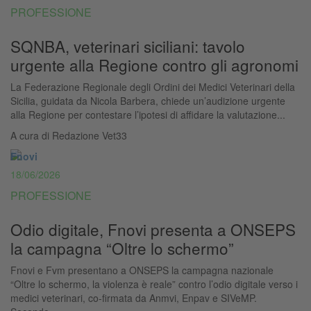
PROFESSIONE
SQNBA, veterinari siciliani: tavolo
urgente alla Regione contro gli agronomi
La Federazione Regionale degli Ordini dei Medici Veterinari della
Sicilia, guidata da Nicola Barbera, chiede un’audizione urgente
alla Regione per contestare l’ipotesi di affidare la valutazione...
A cura di
Redazione Vet33
Fnovi
18/06/2026
PROFESSIONE
Odio digitale, Fnovi presenta a ONSEPS
la campagna “Oltre lo schermo”
Fnovi e Fvm presentano a ONSEPS la campagna nazionale
“Oltre lo schermo, la violenza è reale” contro l’odio digitale verso i
medici veterinari, co-firmata da Anmvi, Enpav e SIVeMP.