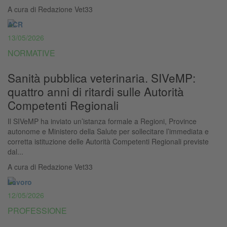
A cura di
Redazione Vet33
ACR
13/05/2026
NORMATIVE
Sanità pubblica veterinaria. SIVeMP:
quattro anni di ritardi sulle Autorità
Competenti Regionali
Il SIVeMP ha inviato un’istanza formale a Regioni, Province
autonome e Ministero della Salute per sollecitare l’immediata e
corretta istituzione delle Autorità Competenti Regionali previste
dal...
A cura di
Redazione Vet33
Lavoro
12/05/2026
PROFESSIONE