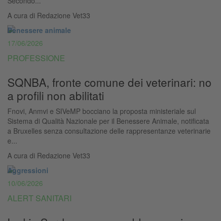
Secondo...
A cura di
Redazione Vet33
Benessere animale
17/06/2026
PROFESSIONE
SQNBA, fronte comune dei veterinari: no
a profili non abilitati
Fnovi, Anmvi e SIVeMP bocciano la proposta ministeriale sul
Sistema di Qualità Nazionale per il Benessere Animale, notificata
a Bruxelles senza consultazione delle rappresentanze veterinarie
e...
A cura di
Redazione Vet33
Aggressioni
10/06/2026
ALERT SANITARI