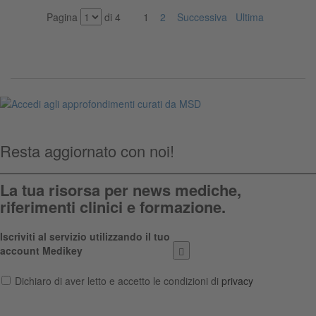
Pagina
di 4
1
2
Successiva
Ultima
Resta aggiornato con noi!
La tua risorsa per news mediche,
riferimenti clinici e formazione.
Iscriviti al servizio utilizzando il tuo
account Medikey
Dichiaro di aver letto e accetto le condizioni di
privacy