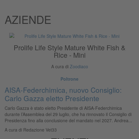
AZIENDE
Prolife Life Style Mature White Fish &
Rice - Mini
A cura di
Zoodiaco
Poltrone
AISA-Federchimica, nuovo Consiglio:
Carlo Gazza eletto Presidente
Carlo Gazza è stato eletto Presidente di AISA-Federchimica
durante l’Assemblea del 29 luglio, che ha rinnovato il Consiglio di
Presidenza fino alla conclusione del mandato nel 2027. Andrea...
A cura di
Redazione Vet33