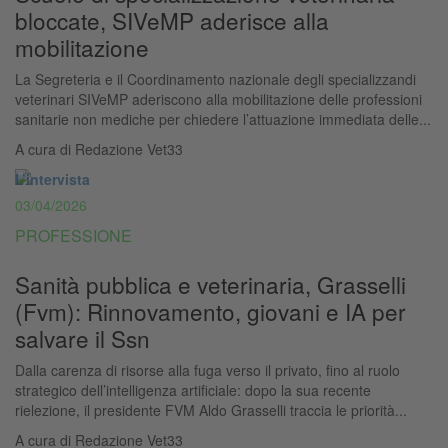
bloccate, SIVeMP aderisce alla
mobilitazione
La Segreteria e il Coordinamento nazionale degli specializzandi
veterinari SIVeMP aderiscono alla mobilitazione delle professioni
sanitarie non mediche per chiedere l’attuazione immediata delle...
A cura di
Redazione Vet33
L’intervista
03/04/2026
PROFESSIONE
Sanità pubblica e veterinaria, Grasselli
(Fvm): Rinnovamento, giovani e IA per
salvare il Ssn
Dalla carenza di risorse alla fuga verso il privato, fino al ruolo
strategico dell’intelligenza artificiale: dopo la sua recente
rielezione, il presidente FVM Aldo Grasselli traccia le priorità...
A cura di
Redazione Vet33