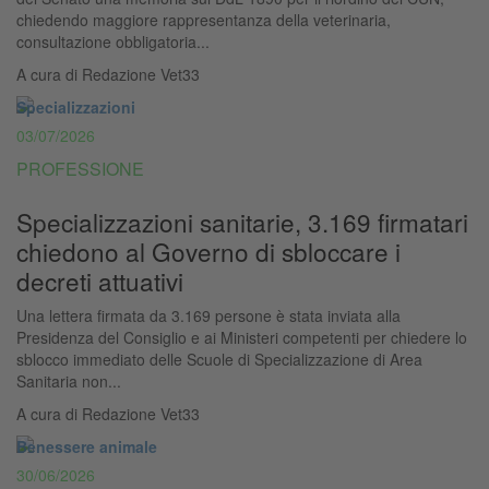
chiedendo maggiore rappresentanza della veterinaria,
consultazione obbligatoria...
A cura di
Redazione Vet33
Specializzazioni
03/07/2026
PROFESSIONE
Specializzazioni sanitarie, 3.169 firmatari
chiedono al Governo di sbloccare i
decreti attuativi
Una lettera firmata da 3.169 persone è stata inviata alla
Presidenza del Consiglio e ai Ministeri competenti per chiedere lo
sblocco immediato delle Scuole di Specializzazione di Area
Sanitaria non...
A cura di
Redazione Vet33
Benessere animale
30/06/2026