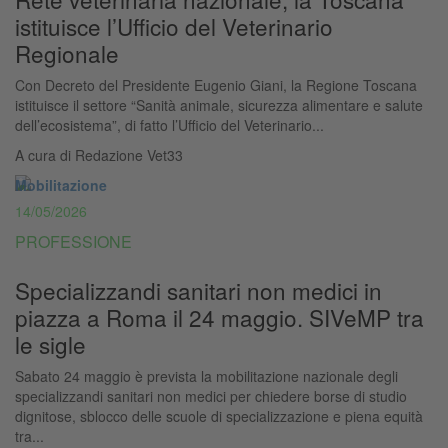
istituisce l’Ufficio del Veterinario
Regionale
Con Decreto del Presidente Eugenio Giani, la Regione Toscana
istituisce il settore “Sanità animale, sicurezza alimentare e salute
dell’ecosistema”, di fatto l’Ufficio del Veterinario...
A cura di
Redazione Vet33
Mobilitazione
14/05/2026
PROFESSIONE
Specializzandi sanitari non medici in
piazza a Roma il 24 maggio. SIVeMP tra
le sigle
Sabato 24 maggio è prevista la mobilitazione nazionale degli
specializzandi sanitari non medici per chiedere borse di studio
dignitose, sblocco delle scuole di specializzazione e piena equità
tra...