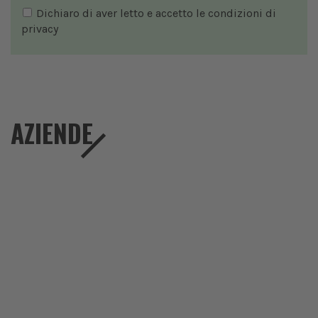
Dichiaro di aver letto e accetto le condizioni di
privacy
AZIENDE