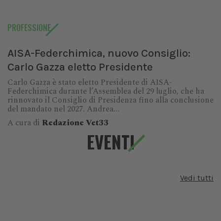
PROFESSIONE
AISA-Federchimica, nuovo Consiglio:
Carlo Gazza eletto Presidente
Carlo Gazza è stato eletto Presidente di AISA-
Federchimica durante l’Assemblea del 29 luglio, che ha
rinnovato il Consiglio di Presidenza fino alla conclusione
del mandato nel 2027. Andrea...
A cura di
Redazione Vet33
EVENTI
Vedi tutti