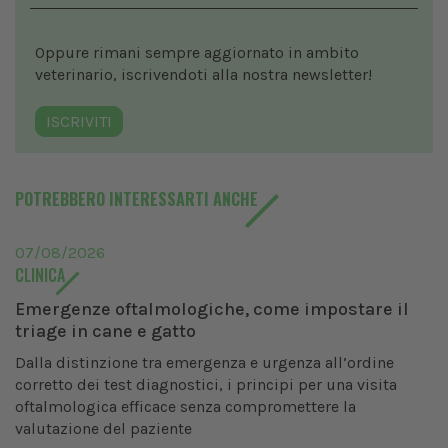
Oppure rimani sempre aggiornato in ambito
veterinario, iscrivendoti alla nostra newsletter!
ISCRIVITI
POTREBBERO INTERESSARTI ANCHE
07/08/2026
CLINICA
Emergenze oftalmologiche, come impostare il
triage in cane e gatto
Dalla distinzione tra emergenza e urgenza all’ordine
corretto dei test diagnostici, i principi per una visita
oftalmologica efficace senza compromettere la
valutazione del paziente