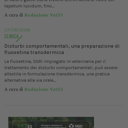
tapetum lucidum, fino...
A cura di
Redazione Vet33
07/08/2026
CLINICA
Disturbi comportamentali, una preparazione di
fluoxetina transdermica
La fluoxetina, SSRI impiegato in veterinaria per il
trattamento dei disturbi comportamentali, può essere
allestita in formulazione transdermica, una pratica
alternativa alla via orale...
A cura di
Redazione Vet33