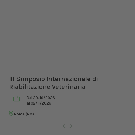
III Simposio Internazionale di
Riabilitazione Veterinaria
Dal 30/10/2026
al 02/11/2026
Roma (RM)