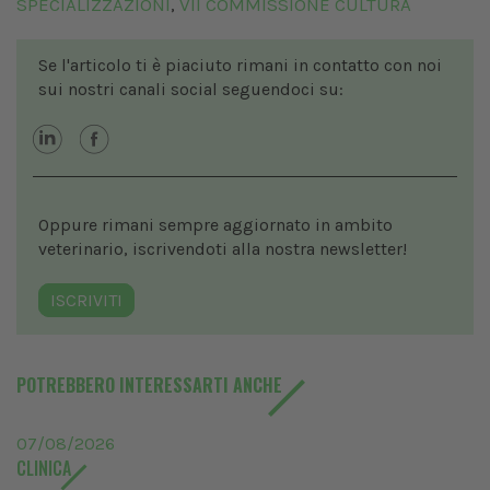
SPECIALIZZAZIONI
VII COMMISSIONE CULTURA
,
Se l'articolo ti è piaciuto rimani in contatto con noi
sui nostri canali social seguendoci su:
Oppure rimani sempre aggiornato in ambito
veterinario, iscrivendoti alla nostra newsletter!
ISCRIVITI
POTREBBERO INTERESSARTI ANCHE
07/08/2026
CLINICA