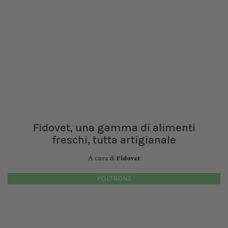
Fidovet, una gamma di alimenti
freschi, tutta artigianale
A cura di
Fidovet
POLTRONE