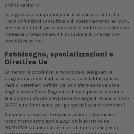
profilo sanitario.
Le organizzazioni propongono il riconoscimento alla
Fnovi di funzioni consultive o di coordinamento nel CUN,
con possibilità di partecipare alle sedute sulle materie di
interesse professionale, e l’istituzione di una sezione
consultiva ad hoc.
Fabbisogno, specializzazioni e
Direttiva Ue
La memoria sottolinea la necessità di adeguare la
programmazione degli accessi ai reali fabbisogni di
medici veterinari definiti dal Ministero della Salute e
dagli accordi Stato-Regioni, e di dare piena attuazione
alle borse di studio previste dalla Legge di Bilancio 2025
(4.773 euro lordi annui per gli specializzandi veterinari).
Sul piano formativo, le organizzazioni richiamano il
recepimento entro aprile 2027 della Direttiva Ue
2025/1223 sui requisiti minimi di formazione per la