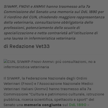
SIVeMP, FNOVI e ANMVI hanno trasmesso alla 7ª
Commissione del Senato una memoria sul DdL 1890 per
il riordino del CUN, chiedendo maggiore rappresentanza
della veterinaria, consultazione obbligatoria delle
professioni, potenziamento delle scuole di
specializzazione e netta contrarietà all’istituzione di
una laurea in infermieristica veterinaria
di
Redazione Vet33
Il SIVeMP, la Federazione Nazionale degli Ordini
Veterinari (Fnovi) e l’Associazione Nazionale Medici
Veterinari Italiani (Anmvi) hanno trasmesso alla 7ª
Commissione “Cultura e patrimonio culturale, istruzione
pubblica, ricerca scientifica, spettacolo e sport” del
Senato una
memoria congiunta
sul
DdL 1890
–