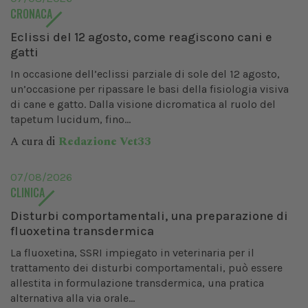
CRONACA
Eclissi del 12 agosto, come reagiscono cani e
gatti
In occasione dell’eclissi parziale di sole del 12 agosto,
un’occasione per ripassare le basi della fisiologia visiva
di cane e gatto. Dalla visione dicromatica al ruolo del
tapetum lucidum, fino...
A cura di
Redazione Vet33
07/08/2026
CLINICA
Disturbi comportamentali, una preparazione di
fluoxetina transdermica
La fluoxetina, SSRI impiegato in veterinaria per il
trattamento dei disturbi comportamentali, può essere
allestita in formulazione transdermica, una pratica
alternativa alla via orale...