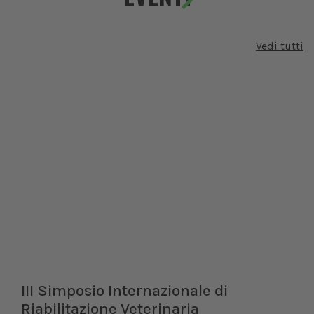
Vedi tutti
III Simposio Internazionale di
Riabilitazione Veterinaria