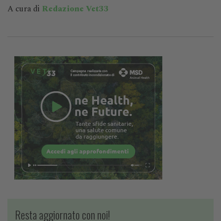
A cura di
Redazione Vet33
Resta aggiornato con noi!