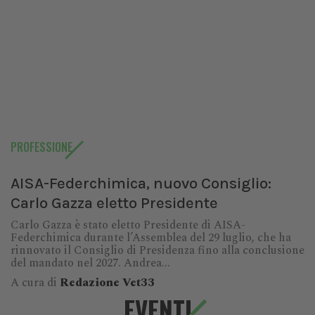
PROFESSIONE
AISA-Federchimica, nuovo Consiglio:
Carlo Gazza eletto Presidente
Carlo Gazza è stato eletto Presidente di AISA-
Federchimica durante l’Assemblea del 29 luglio, che ha
rinnovato il Consiglio di Presidenza fino alla conclusione
del mandato nel 2027. Andrea...
A cura di
Redazione Vet33
EVENTI