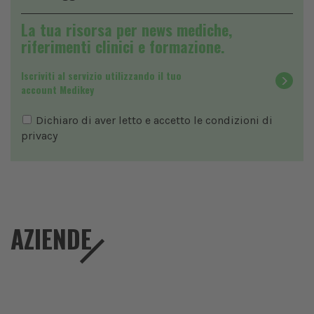
La tua risorsa per news mediche,
riferimenti clinici e formazione.
Iscriviti al servizio utilizzando il tuo
account Medikey
Dichiaro di aver letto e accetto le condizioni di
privacy
AZIENDE