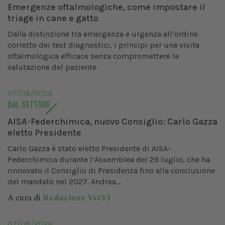
Emergenze oftalmologiche, come impostare il
triage in cane e gatto
Dalla distinzione tra emergenza e urgenza all’ordine
corretto dei test diagnostici, i principi per una visita
oftalmologica efficace senza compromettere la
valutazione del paziente
07/08/2026
DAL SETTORE
AISA-Federchimica, nuovo Consiglio: Carlo Gazza
eletto Presidente
Carlo Gazza è stato eletto Presidente di AISA-
Federchimica durante l’Assemblea del 29 luglio, che ha
rinnovato il Consiglio di Presidenza fino alla conclusione
del mandato nel 2027. Andrea...
A cura di
Redazione Vet33
07/08/2026