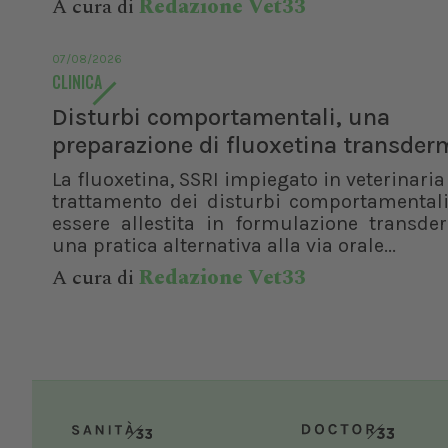
A cura di
Redazione Vet33
07/08/2026
CLINICA
Disturbi comportamentali, una
preparazione di fluoxetina transder
La fluoxetina, SSRI impiegato in veterinaria 
trattamento dei disturbi comportamentali
essere allestita in formulazione transde
una pratica alternativa alla via orale...
A cura di
Redazione Vet33