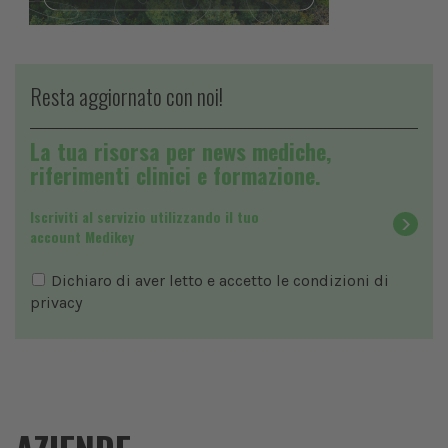
Resta aggiornato con noi!
La tua risorsa per news mediche,
riferimenti clinici e formazione.
Iscriviti al servizio utilizzando il tuo
account Medikey
Dichiaro di aver letto e accetto le condizioni di
privacy