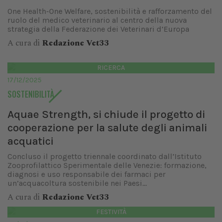
One Health-One Welfare, sostenibilità e rafforzamento del
ruolo del medico veterinario al centro della nuova
strategia della Federazione dei Veterinari d’Europa
A cura di
Redazione Vet33
RICERCA
17/12/2025
SOSTENIBILITÀ
Aquae Strength, si chiude il progetto di
cooperazione per la salute degli animali
acquatici
Concluso il progetto triennale coordinato dall’Istituto
Zooprofilattico Sperimentale delle Venezie: formazione,
diagnosi e uso responsabile dei farmaci per
un’acquacoltura sostenibile nei Paesi...
A cura di
Redazione Vet33
FESTIVITÀ