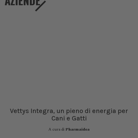
AZIENDE
Vettys Integra, un pieno di energia per
Cani e Gatti
A cura di
Pharmaidea