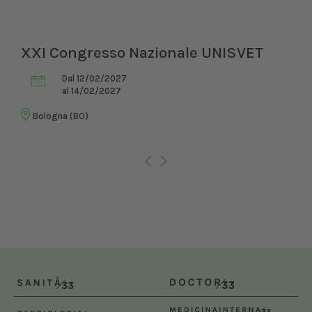
XXI Congresso Nazionale UNISVET
Dal 12/02/2027
al 14/02/2027
Bologna (BO)