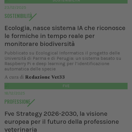
SOSTENIBILITÀ
23/12/2025
SOSTENIBILITÀ
Ecologia, nasce sistema IA che riconosce
le formiche in tempo reale per
monitorare biodiversità
Pubblicato su Ecological Informatics il progetto delle
Università di Parma e di Perugia: un sistema basato su
Raspberry Pi e deep learning per l’identificazione
automatica delle specie
A cura di
Redazione Vet33
FVE
18/12/2025
PROFESSIONE
Fve Strategy 2026-2030, la visione
europea per il futuro della professione
veterinaria