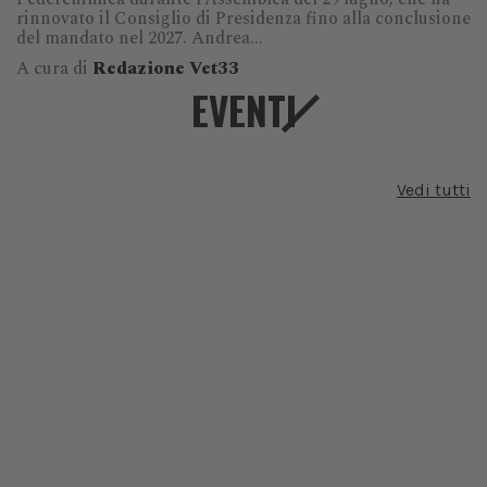
rinnovato il Consiglio di Presidenza fino alla conclusione
del mandato nel 2027. Andrea...
A cura di
Redazione Vet33
EVENTI
Vedi tutti