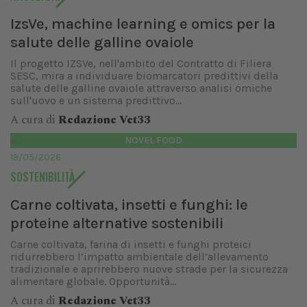
IzsVe, machine learning e omics per la
salute delle galline ovaiole
Il progetto IZSVe, nell'ambito del Contratto di Filiera
SESC, mira a individuare biomarcatori predittivi della
salute delle galline ovaiole attraverso analisi omiche
sull'uovo e un sistema predittivo...
A cura di
Redazione Vet33
NOVEL FOOD
19/05/2026
SOSTENIBILITÀ
Carne coltivata, insetti e funghi: le
proteine alternative sostenibili
Carne coltivata, farina di insetti e funghi proteici
ridurrebbero l’impatto ambientale dell’allevamento
tradizionale e aprirebbero nuove strade per la sicurezza
alimentare globale. Opportunità...
A cura di
Redazione Vet33