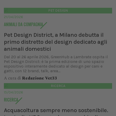
PET DESIGN
21/04/2026
ANIMALI DA COMPAGNIA
Pet Design District, a Milano debutta il
primo distretto del design dedicato agli
animali domestici
Dal 20 al 26 aprile 2026, GreenHub a Lambrate ospita il
Pet Design District: è la prima edizione di uno spazio
espositivo interamente dedicato al design per cani e
gatti, con 12 brand, talk, area...
A cura di
Redazione Vet33
RICERCA
15/04/2026
RICERCA
Acquacoltura sempre meno sostenibile.