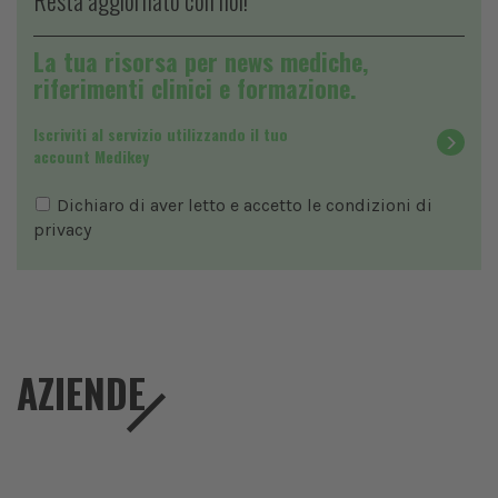
Resta aggiornato con noi!
La tua risorsa per news mediche,
riferimenti clinici e formazione.
Iscriviti al servizio utilizzando il tuo
account Medikey
Dichiaro di aver letto e accetto le condizioni di
privacy
AZIENDE