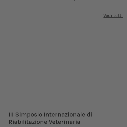
Vedi tutti
III Simposio Internazionale di
Riabilitazione Veterinaria