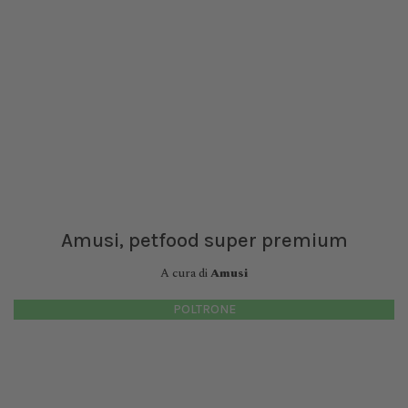
Amusi, petfood super premium
A cura di
Amusi
POLTRONE