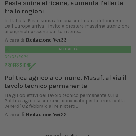
Peste suina africana, aumenta l’allerta
tra le regioni
In Italia la Peste suina africana continua a diffondersi.
Dall’Europa arriva l’invito a prestare massima attenzione
ai cinghiali presenti sul territorio...
A cura di
Redazione Vet33
ATTUALITÀ
06/02/2024
PROFESSIONE
Politica agricola comune. Masaf, al via il
tavolo tecnico permanente
Tra gli obiettivi del tavolo tecnico permanente sulla
Politica agricola comune, convocato per la prima volta
venerdì 02 febbraio al Ministero...
A cura di
Redazione Vet33