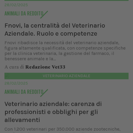
28/02/2025
ANIMALI DA REDDITO
Fnovi, la centralità del Veterinario
Aziendale. Ruolo e competenze
Fnovi ribadisce la necessità del veterinario aziendale,
figura altamente qualificata, con competenze specifiche
per la clinica veterinaria, la gestione del farmaco, il
benessere animale e la...
A cura di
Redazione Vet33
VETERINARIO AZIENDALE
28/02/2025
ANIMALI DA REDDITO
Veterinario aziendale: carenza di
professionisti e obblighi per gli
allevamenti
Con 1.200 veterinari per 350.000 aziende zootecniche,