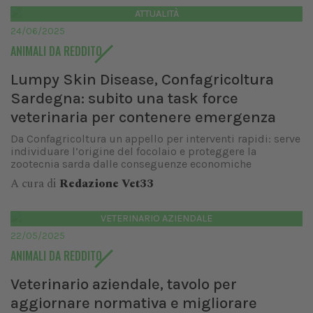
ATTUALITÀ
24/06/2025
ANIMALI DA REDDITO
Lumpy Skin Disease, Confagricoltura
Sardegna: subito una task force
veterinaria per contenere emergenza
Da Confagricoltura un appello per interventi rapidi: serve
individuare l’origine del focolaio e proteggere la
zootecnia sarda dalle conseguenze economiche
A cura di
Redazione Vet33
VETERINARIO AZIENDALE
22/05/2025
ANIMALI DA REDDITO
Veterinario aziendale, tavolo per
aggiornare normativa e migliorare