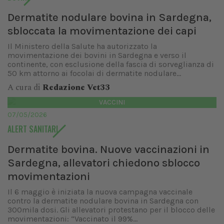
Dermatite nodulare bovina in Sardegna,
sbloccata la movimentazione dei capi
Il Ministero della Salute ha autorizzato la
movimentazione dei bovini in Sardegna e verso il
continente, con esclusione della fascia di sorveglianza di
50 km attorno ai focolai di dermatite nodulare...
A cura di
Redazione Vet33
VACCINI
07/05/2026
ALERT SANITARI
Dermatite bovina. Nuove vaccinazioni in
Sardegna, allevatori chiedono sblocco
movimentazioni
Il 6 maggio è iniziata la nuova campagna vaccinale
contro la dermatite nodulare bovina in Sardegna con
300mila dosi. Gli allevatori protestano per il blocco delle
movimentazioni: “Vaccinato il 99%...