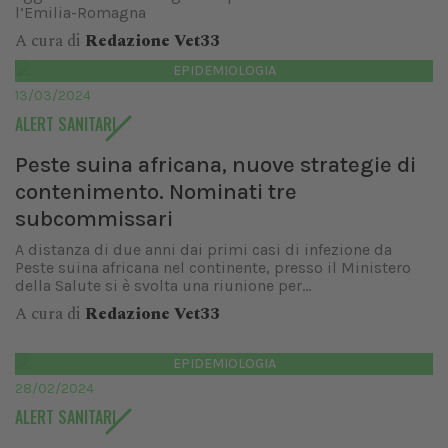
l’Emilia-Romagna
A cura di
Redazione Vet33
EPIDEMIOLOGIA
13/03/2024
ALERT SANITARI
Peste suina africana, nuove strategie di
contenimento. Nominati tre
subcommissari
A distanza di due anni dai primi casi di infezione da
Peste suina africana nel continente, presso il Ministero
della Salute si è svolta una riunione per...
A cura di
Redazione Vet33
EPIDEMIOLOGIA
28/02/2024
ALERT SANITARI