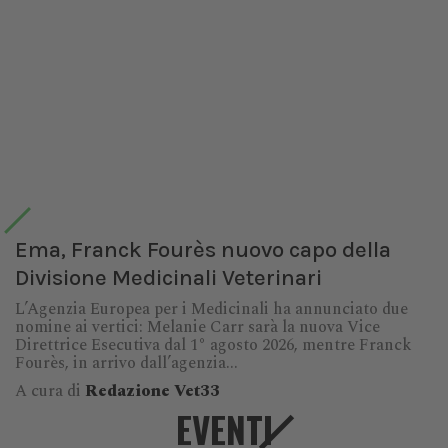
Ema, Franck Fourès nuovo capo della
Divisione Medicinali Veterinari
L’Agenzia Europea per i Medicinali ha annunciato due
nomine ai vertici: Melanie Carr sarà la nuova Vice
Direttrice Esecutiva dal 1° agosto 2026, mentre Franck
Fourès, in arrivo dall’agenzia...
A cura di
Redazione Vet33
EVENTI