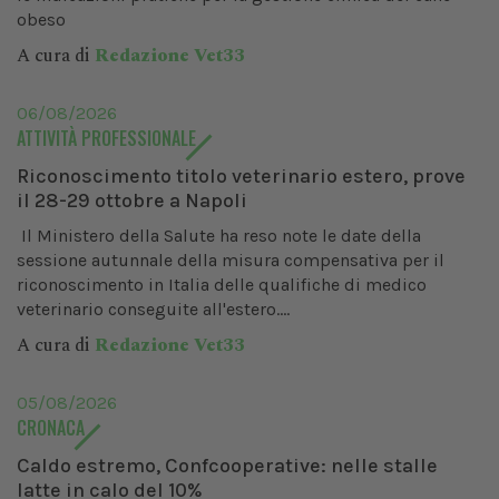
obeso
A cura di
Redazione Vet33
06/08/2026
ATTIVITÀ PROFESSIONALE
Riconoscimento titolo veterinario estero, prove
il 28-29 ottobre a Napoli
Il Ministero della Salute ha reso note le date della
sessione autunnale della misura compensativa per il
riconoscimento in Italia delle qualifiche di medico
veterinario conseguite all'estero....
A cura di
Redazione Vet33
05/08/2026
CRONACA
Caldo estremo, Confcooperative: nelle stalle
latte in calo del 10%