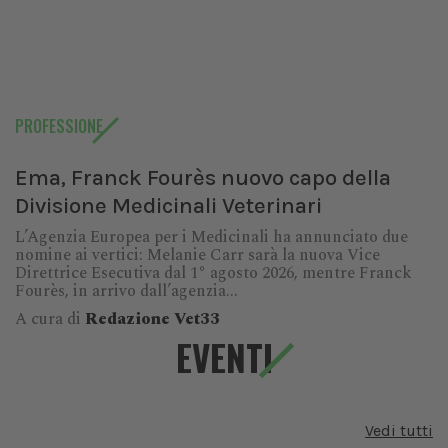
PROFESSIONE
Ema, Franck Fourès nuovo capo della
Divisione Medicinali Veterinari
L’Agenzia Europea per i Medicinali ha annunciato due
nomine ai vertici: Melanie Carr sarà la nuova Vice
Direttrice Esecutiva dal 1° agosto 2026, mentre Franck
Fourès, in arrivo dall’agenzia...
A cura di
Redazione Vet33
EVENTI
Vedi tutti