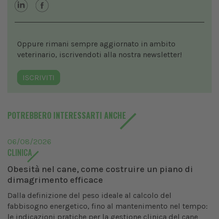
Oppure rimani sempre aggiornato in ambito
veterinario, iscrivendoti alla nostra newsletter!
ISCRIVITI
POTREBBERO INTERESSARTI ANCHE
06/08/2026
CLINICA
Obesità nel cane, come costruire un piano di
dimagrimento efficace
Dalla definizione del peso ideale al calcolo del
fabbisogno energetico, fino al mantenimento nel tempo:
le indicazioni pratiche per la gestione clinica del cane