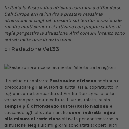
In Italia la Peste suina africana continua a diffondersi.
Dall’Europa arriva l’invito a prestare massima
attenzione ai cinghiali presenti sul territorio nazionale,
mentre molti comuni si attivano con proprie cabine di
regia per gestire la situazione. Altri comuni intanto sono
entrati nelle zone di restrizione
di
Redazione Vet33
Il rischio di contrarre
Peste suina africana
continua a
preoccupare gli allevatori di tutta Italia, soprattutto in
regioni come Lombardia ed Emilia-Romagna, a forte
vocazione per la suinicoltura. Il virus, infatti, si sta
sempre più diffondendo sul territorio nazionale
,
causando agli allevatori anche
danni indiretti legati
alle misure di restrizione
attivate per contrastarne la
diffusione. Negli ultimi giorni sono stati scoperti altri