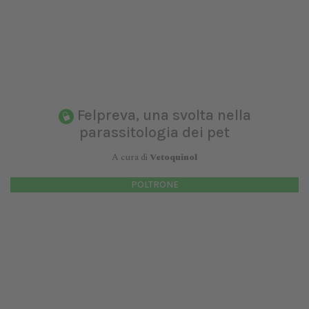
Felpreva, una svolta nella
parassitologia dei pet
A cura di
Vetoquinol
POLTRONE