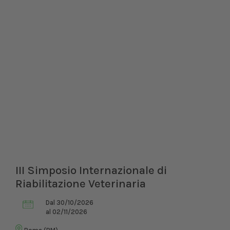
III Simposio Internazionale di
Riabilitazione Veterinaria
Dal 30/10/2026
al 02/11/2026