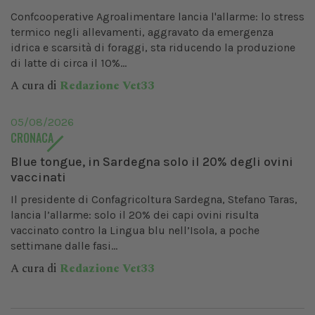
Confcooperative Agroalimentare lancia l'allarme: lo stress
termico negli allevamenti, aggravato da emergenza
idrica e scarsità di foraggi, sta riducendo la produzione
di latte di circa il 10%...
A cura di
Redazione Vet33
05/08/2026
CRONACA
Blue tongue, in Sardegna solo il 20% degli ovini
vaccinati
Il presidente di Confagricoltura Sardegna, Stefano Taras,
lancia l’allarme: solo il 20% dei capi ovini risulta
vaccinato contro la Lingua blu nell’Isola, a poche
settimane dalle fasi...
A cura di
Redazione Vet33