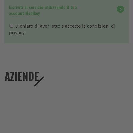
Iscriviti al servizio utilizzando il tuo
account Medikey
Dichiaro di aver letto e accetto le condizioni di
privacy
AZIENDE