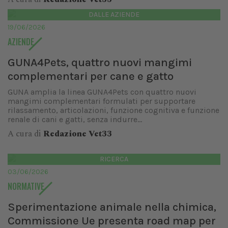
DALLE AZIENDE
19/06/2026
AZIENDE
GUNA4Pets, quattro nuovi mangimi
complementari per cane e gatto
GUNA amplia la linea GUNA4Pets con quattro nuovi
mangimi complementari formulati per supportare
rilassamento, articolazioni, funzione cognitiva e funzione
renale di cani e gatti, senza indurre...
A cura di
Redazione Vet33
RICERCA
03/06/2026
NORMATIVE
Sperimentazione animale nella chimica,
Commissione Ue presenta road map per