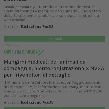
Snack per cani e gatti prodotti in ambito domestico,
claim terapeutici e mangimi non conformi. Il Ministero
della Salute invita le autorità a rafforzare i controlli su
web e social
A cura di
Redazione Vet33
MANGIMI
11/12/2025
ANIMALI DA COMPAGNIA
Mangimi medicati per animali da
compagnia, niente registrazione SINVSA
per i rivenditori al dettaglio
Il Ministero della Salute chiarisce: con l’aggiornamento
del sistema REV, le informazioni sui mangimi medicati
sono già tracciate. Non serve più l’iscrizione nel SINVSA
per farmacie e negozi...
A cura di
Redazione Vet33