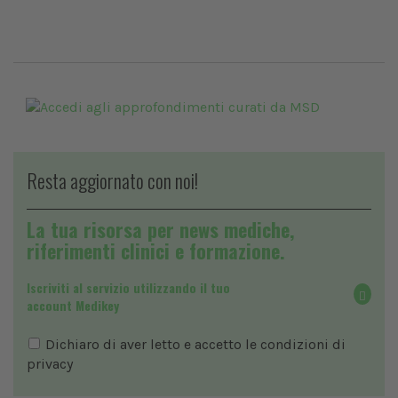
Resta aggiornato con noi!
La tua risorsa per news mediche,
riferimenti clinici e formazione.
Iscriviti al servizio utilizzando il tuo
account Medikey
Dichiaro di aver letto e accetto le condizioni di
privacy