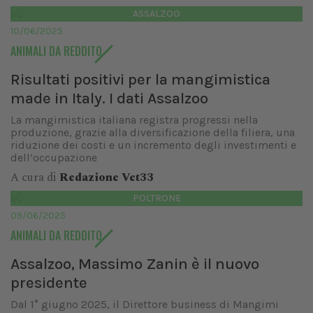
ASSALZOO
10/06/2025
ANIMALI DA REDDITO
Risultati positivi per la mangimistica
made in Italy. I dati Assalzoo
La mangimistica italiana registra progressi nella
produzione, grazie alla diversificazione della filiera, una
riduzione dei costi e un incremento degli investimenti e
dell’occupazione
A cura di
Redazione Vet33
POLTRONE
09/06/2025
ANIMALI DA REDDITO
Assalzoo, Massimo Zanin è il nuovo
presidente
Dal 1° giugno 2025, il Direttore business di Mangimi