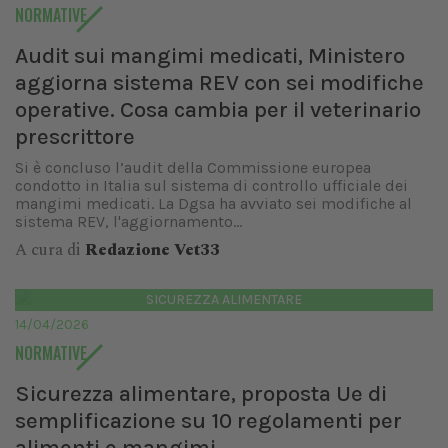
NORMATIVE
Audit sui mangimi medicati, Ministero
aggiorna sistema REV con sei modifiche
operative. Cosa cambia per il veterinario
prescrittore
Si è concluso l’audit della Commissione europea
condotto in Italia sul sistema di controllo ufficiale dei
mangimi medicati. La Dgsa ha avviato sei modifiche al
sistema REV, l'aggiornamento...
A cura di
Redazione Vet33
SICUREZZA ALIMENTARE
14/04/2026
NORMATIVE
Sicurezza alimentare, proposta Ue di
semplificazione su 10 regolamenti per
alimenti e mangimi