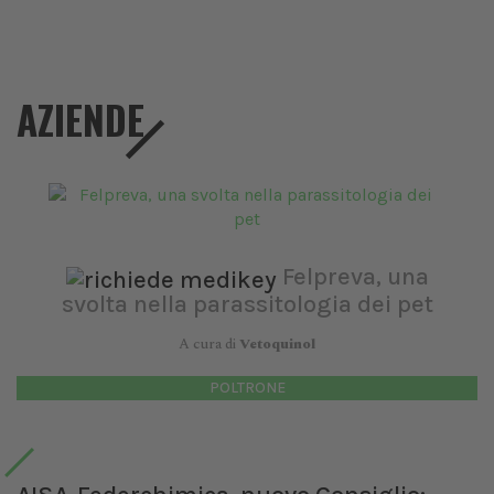
AZIENDE
Felpreva, una
svolta nella parassitologia dei pet
A cura di
Vetoquinol
POLTRONE