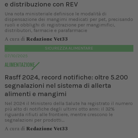
e distribuzione con REV
Una nota ministeriale definisce le modalità di
dispensazione dei mangimi medicati per pet, precisando
ruoli e obblighi di registrazione per mangimifici,
distributori, farmacie e parafarmacie
A cura di
Redazione Vet33
SICUREZZA ALIMENTARE
07/10/2025
ALIMENTAZIONE
Rasff 2024, record notifiche: oltre 5.200
segnalazioni nel sistema di allerta
alimenti e mangimi
Nel 2024 il Ministero della Salute ha registrato il numero
più alto di notifiche degli ultimi otto anni: il 32%
riguarda rifiuti alle frontiere, mentre crescono le
segnalazioni per prodotti...
A cura di
Redazione Vet33