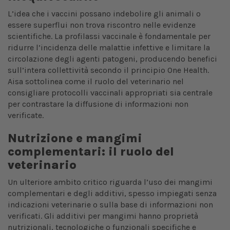
L’idea che i vaccini possano indebolire gli animali o
essere superflui non trova riscontro nelle evidenze
scientifiche. La profilassi vaccinale è fondamentale per
ridurre l’incidenza delle malattie infettive e limitare la
circolazione degli agenti patogeni, producendo benefici
sull’intera collettività secondo il principio One Health.
Aisa sottolinea come il ruolo del veterinario nel
consigliare protocolli vaccinali appropriati sia centrale
per contrastare la diffusione di informazioni non
verificate.
Nutrizione e mangimi
complementari: il ruolo del
veterinario
Un ulteriore ambito critico riguarda l’uso dei mangimi
complementari e degli additivi, spesso impiegati senza
indicazioni veterinarie o sulla base di informazioni non
verificati. Gli additivi per mangimi hanno proprietà
nutrizionali, tecnologiche o funzionali specifiche e