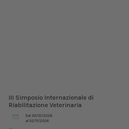
III Simposio Internazionale di
Riabilitazione Veterinaria
Dal 30/10/2026
al 02/11/2026