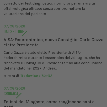
corretto dei test diagnostici, i principi per una visita
oftalmologica efficace senza compromettere la
valutazione del paziente
07/08/2026
DAL SETTORE
AISA-Federchimica, nuovo Consiglio: Carlo Gazza
eletto Presidente
Carlo Gazza è stato eletto Presidente di AISA-
Federchimica durante l’Assemblea del 29 luglio, che ha
rinnovato il Consiglio di Presidenza fino alla conclusione
del mandato nel 2027. Andrea...
A cura di
Redazione Vet33
07/08/2026
CRONACA
Eclissi del 12 agosto, come reagiscono cani e