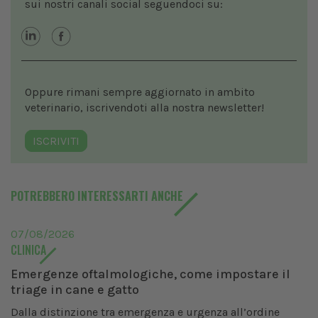
sui nostri canali social seguendoci su:
Oppure rimani sempre aggiornato in ambito
veterinario, iscrivendoti alla nostra newsletter!
ISCRIVITI
POTREBBERO INTERESSARTI ANCHE
07/08/2026
CLINICA
Emergenze oftalmologiche, come impostare il
triage in cane e gatto
Dalla distinzione tra emergenza e urgenza all’ordine