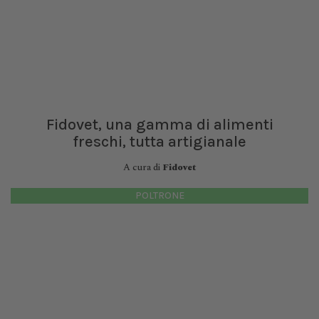
Fidovet, una gamma di alimenti
freschi, tutta artigianale
A cura di
Fidovet
POLTRONE