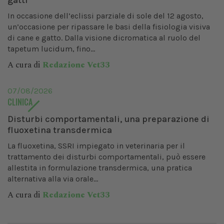
gatti
In occasione dell’eclissi parziale di sole del 12 agosto,
un’occasione per ripassare le basi della fisiologia visiva
di cane e gatto. Dalla visione dicromatica al ruolo del
tapetum lucidum, fino...
A cura di
Redazione Vet33
07/08/2026
CLINICA
Disturbi comportamentali, una preparazione di
fluoxetina transdermica
La fluoxetina, SSRI impiegato in veterinaria per il
trattamento dei disturbi comportamentali, può essere
allestita in formulazione transdermica, una pratica
alternativa alla via orale...
A cura di
Redazione Vet33