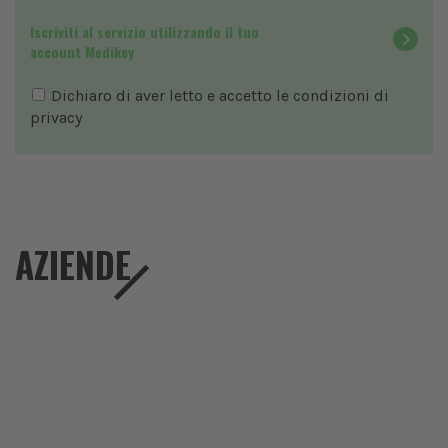
Iscriviti al servizio utilizzando il tuo
account Medikey
Dichiaro di aver letto e accetto le condizioni di
privacy
AZIENDE