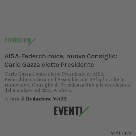
PROFESSIONE
AISA-Federchimica, nuovo Consiglio:
Carlo Gazza eletto Presidente
Carlo Gazza è stato eletto Presidente di AISA-
Federchimica durante l’Assemblea del 29 luglio, che ha
rinnovato il Consiglio di Presidenza fino alla conclusione
del mandato nel 2027. Andrea...
A cura di
Redazione Vet33
EVENTI
Vedi tutti