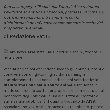
Con la campagna “Fedeli alla Salute”, Aisa richiama
l’evidenza scientifica su zoonosi, profilassi vaccinale e
nutrizione funzionale, tre ambiti in cui la
disinformazione influenza concretamente le scelte dei
proprietari di animali
di
Redazione Vet33
Vaccini pericolosi che indeboliscono gli animali, rischi di
convivere con un gatto in gravidanza, mangimi
complementari usati senza indicazioni veterinarie: la
disinformazione sulla salute animale
influenza in
modo concreto le scelte dei proprietari, con ricadute sul
benessere degli animali, sulla sicurezza alimentare e
sulla salute pubblica. È il quadro tracciato da
AISA
,
Associazione Nazionale Imprese Salute Animale, parte di