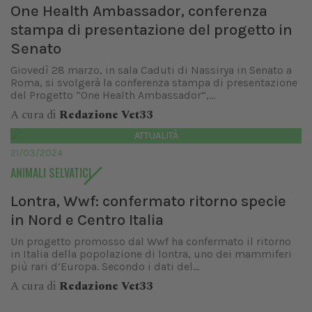
One Health Ambassador, conferenza
stampa di presentazione del progetto in
Senato
Giovedì 28 marzo, in sala Caduti di Nassirya in Senato a
Roma, si svolgerà la conferenza stampa di presentazione
del Progetto “One Health Ambassador”,...
A cura di
Redazione Vet33
ATTUALITÀ
21/03/2024
ANIMALI SELVATICI
Lontra, Wwf: confermato ritorno specie
in Nord e Centro Italia
Un progetto promosso dal Wwf ha confermato il ritorno
in Italia della popolazione di lontra, uno dei mammiferi
più rari d’Europa. Secondo i dati del...
A cura di
Redazione Vet33