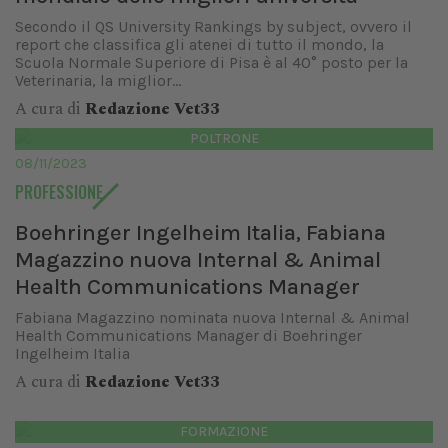
Secondo il QS University Rankings by subject, ovvero il
report che classifica gli atenei di tutto il mondo, la
Scuola Normale Superiore di Pisa è al 40° posto per la
Veterinaria, la miglior...
A cura di
Redazione Vet33
POLTRONE
08/11/2023
PROFESSIONE
Boehringer Ingelheim Italia, Fabiana
Magazzino nuova Internal & Animal
Health Communications Manager
Fabiana Magazzino nominata nuova Internal & Animal
Health Communications Manager di Boehringer
Ingelheim Italia
A cura di
Redazione Vet33
FORMAZIONE