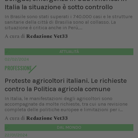
Italia la situazione è sotto controllo
In Brasile sono stati superati i 740.000 casi e le strutture
sanitarie della città di Brasilia sono al collasso. La
situazione è critica anche in Perù,...
A cura di
Redazione Vet33
ATTUALITÀ
02/02/2024
PROFESSIONE
Proteste agricoltori italiani. Le richieste
contro la Politica agricola comune
In Italia, le manifestazioni degli agricoltori sono
accompagnate da molte richieste, tra cui una revisione
completa delle politiche europee e limitazioni per i...
A cura di
Redazione Vet33
DAL MONDO
22/01/2024