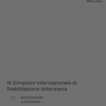
Vedi tutti
III Simposio Internazionale di
Riabilitazione Veterinaria
Dal 30/10/2026
al 02/11/2026