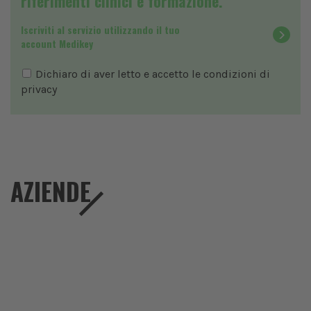
riferimenti clinici e formazione.
Iscriviti al servizio utilizzando il tuo
account Medikey
Dichiaro di aver letto e accetto le condizioni di
privacy
AZIENDE