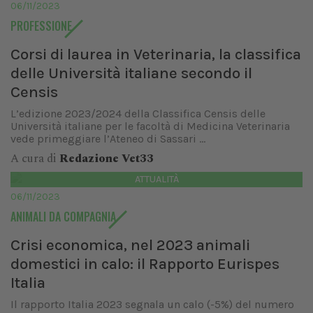
06/11/2023
PROFESSIONE
Corsi di laurea in Veterinaria, la classifica
delle Università italiane secondo il
Censis
L’edizione 2023/2024 della Classifica Censis delle
Università italiane per le facoltà di Medicina Veterinaria
vede primeggiare l’Ateneo di Sassari ...
A cura di
Redazione Vet33
ATTUALITÀ
06/11/2023
ANIMALI DA COMPAGNIA
Crisi economica, nel 2023 animali
domestici in calo: il Rapporto Eurispes
Italia
Il rapporto Italia 2023 segnala un calo (-5%) del numero