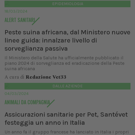
EPIDEMIOLOGIA
18/03/2024
ALERT SANITARI
Peste suina africana, dal Ministero nuove
linee guida: innalzare livello di
sorveglianza passiva
Il Ministero della Salute ha ufficialmente pubblicato il
piano 2024 di sorveglianza ed eradicazione della Peste
suina africana
A cura di
Redazione Vet33
DALLE AZIENDE
04/03/2024
ANIMALI DA COMPAGNIA
Assicurazioni sanitarie per Pet, Santévet
festeggia un anno in Italia
Un anno fa il gruppo francese ha lanciato in Italia i propri