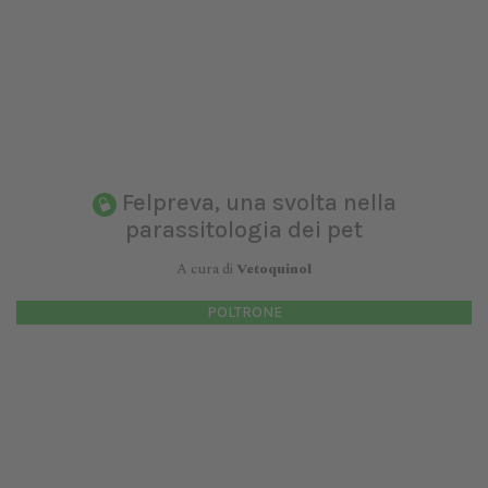
Felpreva, una svolta nella
parassitologia dei pet
A cura di
Vetoquinol
POLTRONE