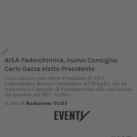
AISA-Federchimica, nuovo Consiglio:
Carlo Gazza eletto Presidente
Carlo Gazza è stato eletto Presidente di AISA-
Federchimica durante l’Assemblea del 29 luglio, che ha
rinnovato il Consiglio di Presidenza fino alla conclusione
del mandato nel 2027. Andrea...
A cura di
Redazione Vet33
EVENTI