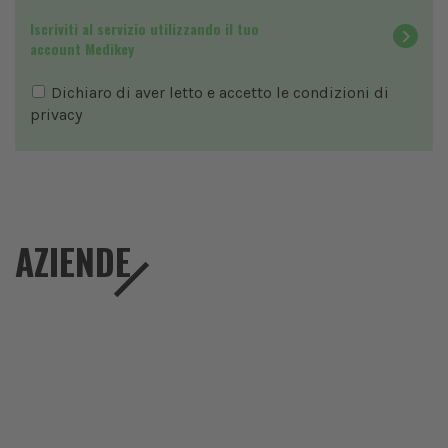
Iscriviti al servizio utilizzando il tuo
account Medikey
Dichiaro di aver letto e accetto le condizioni di
privacy
AZIENDE