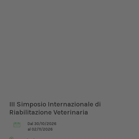
III Simposio Internazionale di
Riabilitazione Veterinaria
Dal 30/10/2026
al 02/11/2026