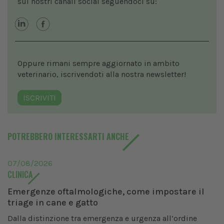
sui nostri canali social seguendoci su:
Oppure rimani sempre aggiornato in ambito
veterinario, iscrivendoti alla nostra newsletter!
ISCRIVITI
POTREBBERO INTERESSARTI ANCHE
07/08/2026
CLINICA
Emergenze oftalmologiche, come impostare il
triage in cane e gatto
Dalla distinzione tra emergenza e urgenza all’ordine