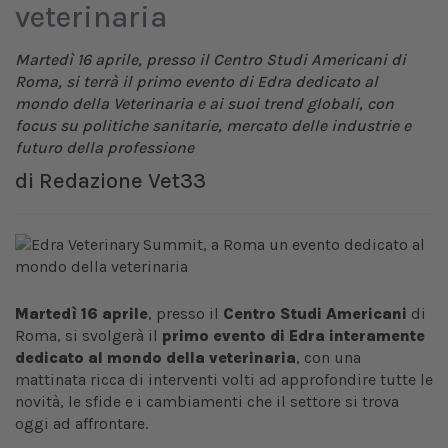
veterinaria
Martedì 16 aprile, presso il Centro Studi Americani di
Roma, si terrà il primo evento di Edra dedicato al
mondo della Veterinaria e ai suoi trend globali, con
focus su politiche sanitarie, mercato delle industrie e
futuro della professione
di
Redazione Vet33
Martedì 16 aprile
, presso il
Centro Studi Americani
di
Roma, si svolgerà il
primo evento di Edra interamente
dedicato al mondo della veterinaria
, con una
mattinata ricca di interventi volti ad approfondire tutte le
novità, le sfide e i cambiamenti che il settore si trova
oggi ad affrontare.