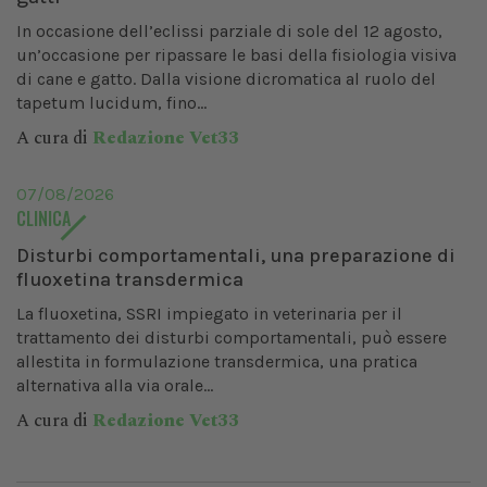
In occasione dell’eclissi parziale di sole del 12 agosto,
un’occasione per ripassare le basi della fisiologia visiva
di cane e gatto. Dalla visione dicromatica al ruolo del
tapetum lucidum, fino...
A cura di
Redazione Vet33
07/08/2026
CLINICA
Disturbi comportamentali, una preparazione di
fluoxetina transdermica
La fluoxetina, SSRI impiegato in veterinaria per il
trattamento dei disturbi comportamentali, può essere
allestita in formulazione transdermica, una pratica
alternativa alla via orale...
A cura di
Redazione Vet33