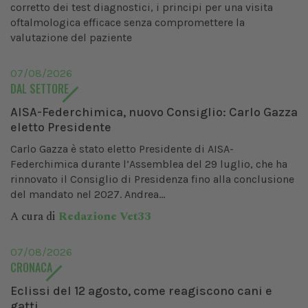
corretto dei test diagnostici, i principi per una visita
oftalmologica efficace senza compromettere la
valutazione del paziente
07/08/2026
DAL SETTORE
AISA-Federchimica, nuovo Consiglio: Carlo Gazza
eletto Presidente
Carlo Gazza è stato eletto Presidente di AISA-
Federchimica durante l’Assemblea del 29 luglio, che ha
rinnovato il Consiglio di Presidenza fino alla conclusione
del mandato nel 2027. Andrea...
A cura di
Redazione Vet33
07/08/2026
CRONACA
Eclissi del 12 agosto, come reagiscono cani e
gatti