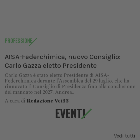
PROFESSIONE
AISA-Federchimica, nuovo Consiglio:
Carlo Gazza eletto Presidente
Carlo Gazza è stato eletto Presidente di AISA-
Federchimica durante l’Assemblea del 29 luglio, che ha
rinnovato il Consiglio di Presidenza fino alla conclusione
del mandato nel 2027. Andrea...
A cura di
Redazione Vet33
EVENTI
Vedi tutti