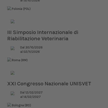
al 15/10/2026
Polonia (POL)
III Simposio Internazionale di
Riabilitazione Veterinaria
Dal 30/10/2026
al 02/11/2026
Roma (RM)
XXI Congresso Nazionale UNISVET
Dal 12/02/2027
al 14/02/2027
Bologna (BO)