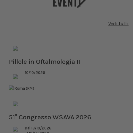
EVENTI
Vedi tutti
Pillole in Oftalmologia II
10/10/2026
Roma (RM)
51° Congresso WSAVA 2026
Dal 13/10/2026