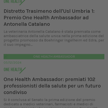
ONE HEALTH
Distretto Trasimeno dell'Usl Umbria 1:
Premio One Health Ambassador ad
Antonella Catalano
La veterinaria Antonella Catalano è stata premiata come
ambasciatrice della salute unica nella prima edizione del
progetto promosso da Boehringer Ingelheim ed Edra, per
il suo impegno...
ONE HEALTH AMBASSADOR
05/12/2024
ONE HEALTH
One Health Ambassador: premiati 102
professionisti della salute per un futuro
condiviso
Si è conclusa al Senato la prima edizione del premio
dedicato a medici veterinari, farmacisti e medici di