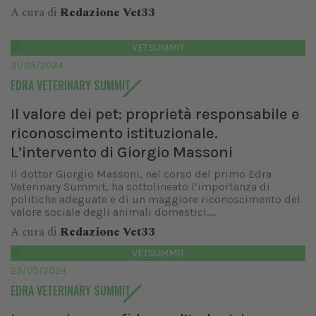
A cura di
Redazione Vet33
VETSUMMIT
31/05/2024
EDRA VETERINARY SUMMIT
Il valore dei pet: proprietà responsabile e
riconoscimento istituzionale.
L’intervento di Giorgio Massoni
Il dottor Giorgio Massoni, nel corso del primo Edra
Veterinary Summit, ha sottolineato l’importanza di
politiche adeguate e di un maggiore riconoscimento del
valore sociale degli animali domestici,...
A cura di
Redazione Vet33
VETSUMMIT
23/05/2024
EDRA VETERINARY SUMMIT