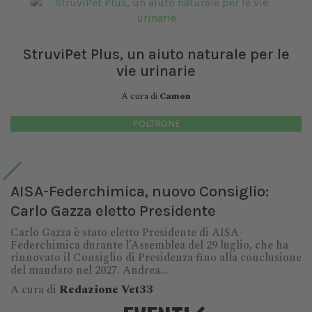
StruviPet Plus, un aiuto naturale per le
vie urinarie
A cura di
Camon
POLTRONE
AISA-Federchimica, nuovo Consiglio:
Carlo Gazza eletto Presidente
Carlo Gazza è stato eletto Presidente di AISA-
Federchimica durante l’Assemblea del 29 luglio, che ha
rinnovato il Consiglio di Presidenza fino alla conclusione
del mandato nel 2027. Andrea...
A cura di
Redazione Vet33