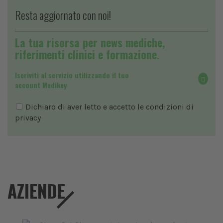
Resta aggiornato con noi!
La tua risorsa per news mediche,
riferimenti clinici e formazione.
Iscriviti al servizio utilizzando il tuo
account Medikey
Dichiaro di aver letto e accetto le condizioni di
privacy
AZIENDE