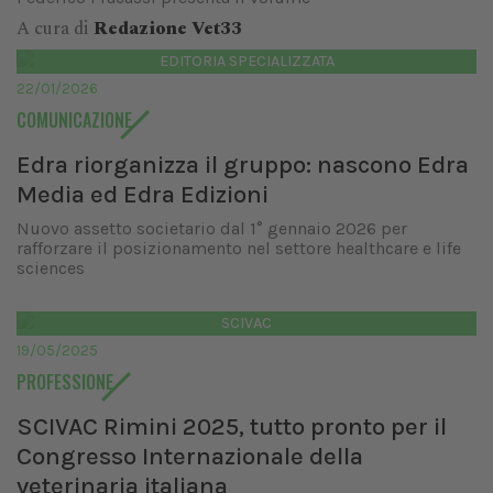
A cura di
Redazione Vet33
EDITORIA SPECIALIZZATA
22/01/2026
COMUNICAZIONE
Edra riorganizza il gruppo: nascono Edra
Media ed Edra Edizioni
Nuovo assetto societario dal 1° gennaio 2026 per
rafforzare il posizionamento nel settore healthcare e life
sciences
SCIVAC
19/05/2025
PROFESSIONE
SCIVAC Rimini 2025, tutto pronto per il
Congresso Internazionale della
veterinaria italiana