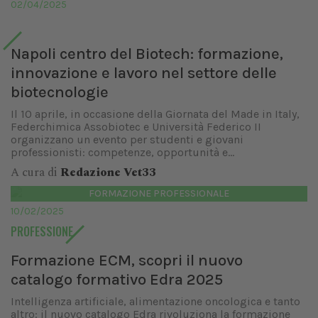
02/04/2025
Napoli centro del Biotech: formazione,
innovazione e lavoro nel settore delle
biotecnologie
Il 10 aprile, in occasione della Giornata del Made in Italy,
Federchimica Assobiotec e Università Federico II
organizzano un evento per studenti e giovani
professionisti: competenze, opportunità e...
A cura di
Redazione Vet33
FORMAZIONE PROFESSIONALE
10/02/2025
PROFESSIONE
Formazione ECM, scopri il nuovo
catalogo formativo Edra 2025
Intelligenza artificiale, alimentazione oncologica e tanto
altro: il nuovo catalogo Edra rivoluziona la formazione