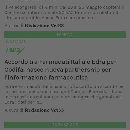
Il Palacongressi di Rimini dal 23 al 25 maggio ospiterà il
Congresso internazionale SCIVAC Rimini con relatori di
altissimo profilo. Anche Edra sarà presente
A cura di
Redazione Vet33
FARMACI
16/05/2025
FARMACI
Accordo tra Farmadati Italia e Edra per
Codifa: nasce nuova partnership per
l’informazione farmaceutica
Edra e Farmadati Italia hanno sottoscritto un accordo per
la cessione della business unit Codifa a Farmadati Italia.
Inizia così una collaborazione strategica che garantirà a
Edra i dati per le...
A cura di
Redazione Vet33
FORMAZIONE