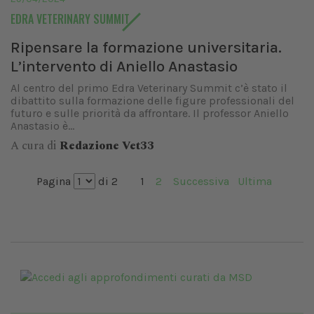
EDRA VETERINARY SUMMIT
Ripensare la formazione universitaria.
L’intervento di Aniello Anastasio
Al centro del primo Edra Veterinary Summit c’è stato il
dibattito sulla formazione delle figure professionali del
futuro e sulle priorità da affrontare. Il professor Aniello
Anastasio è...
A cura di
Redazione Vet33
Pagina
di 2
1
2
Successiva
Ultima