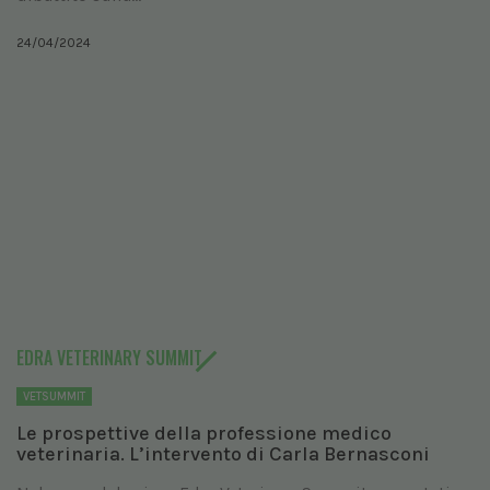
24/04/2024
EDRA VETERINARY SUMMIT
VETSUMMIT
Le prospettive della professione medico
veterinaria. L’intervento di Carla Bernasconi