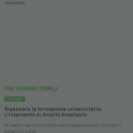
29/04/2024
EDRA VETERINARY SUMMIT
VETSUMMIT
Ripensare la formazione universitaria.
L’intervento di Aniello Anastasio
Al centro del primo Edra Veterinary Summit c’è stato il
dibattito sulla...