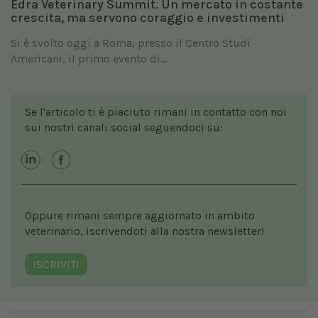
Edra Veterinary Summit. Un mercato in costante
crescita, ma servono coraggio e investimenti
Si è svolto oggi a Roma, presso il Centro Studi
Americani, il primo evento di...
Se l'articolo ti è piaciuto rimani in contatto con noi
sui nostri canali social seguendoci su:
Oppure rimani sempre aggiornato in ambito
veterinario, iscrivendoti alla nostra newsletter!
ISCRIVITI