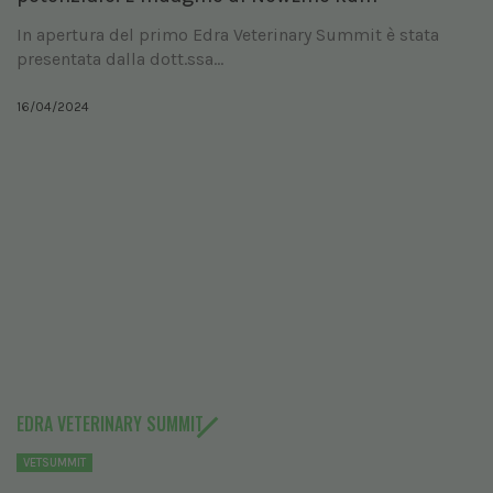
In apertura del primo Edra Veterinary Summit è stata
presentata dalla dott.ssa...
16/04/2024
EDRA VETERINARY SUMMIT
VETSUMMIT