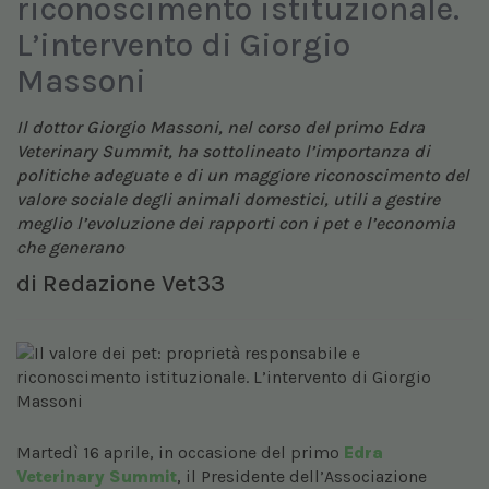
riconoscimento istituzionale.
L’intervento di Giorgio
Massoni
Il dottor Giorgio Massoni, nel corso del primo Edra
Veterinary Summit, ha sottolineato l’importanza di
politiche adeguate e di un maggiore riconoscimento del
valore sociale degli animali domestici, utili a gestire
meglio l’evoluzione dei rapporti con i pet e l’economia
che generano
di
Redazione Vet33
Martedì 16 aprile, in occasione del primo
Edra
Veterinary Summit
, il Presidente dell’Associazione