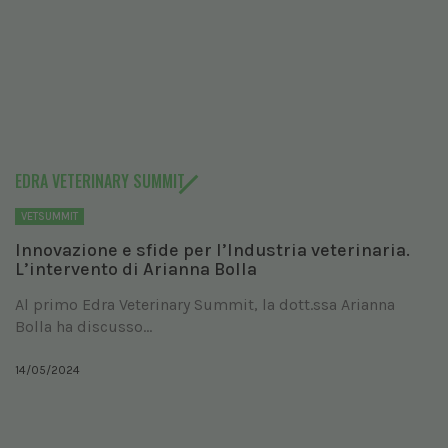
EDRA VETERINARY SUMMIT
VETSUMMIT
Innovazione e sfide per l’Industria veterinaria.
L’intervento di Arianna Bolla
Al primo Edra Veterinary Summit, la dott.ssa Arianna
Bolla ha discusso...
14/05/2024