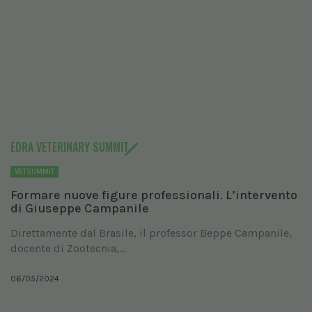
EDRA VETERINARY SUMMIT
VETSUMMIT
Formare nuove figure professionali. L’intervento
di Giuseppe Campanile
Direttamente dal Brasile, il professor Beppe Campanile,
docente di Zootecnia,...
06/05/2024