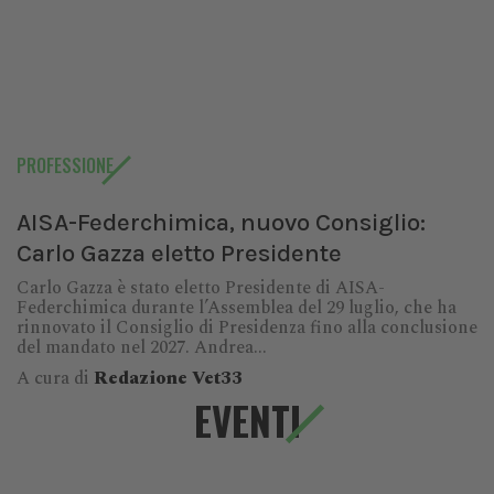
PROFESSIONE
AISA-Federchimica, nuovo Consiglio:
Carlo Gazza eletto Presidente
Carlo Gazza è stato eletto Presidente di AISA-
Federchimica durante l’Assemblea del 29 luglio, che ha
rinnovato il Consiglio di Presidenza fino alla conclusione
del mandato nel 2027. Andrea...
A cura di
Redazione Vet33
EVENTI