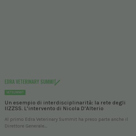
EDRA VETERINARY SUMMIT
VETSUMMIT
Un esempio di interdisciplinarità: la rete degli
IIZZSS. L’intervento di Nicola D’Alterio
Al primo Edra Veterinary Summit ha preso parte anche il
Direttore Generale...