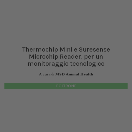
Thermochip Mini e Suresense
Microchip Reader, per un
monitoraggio tecnologico
A cura di
MSD Animal Health
POLTRONE