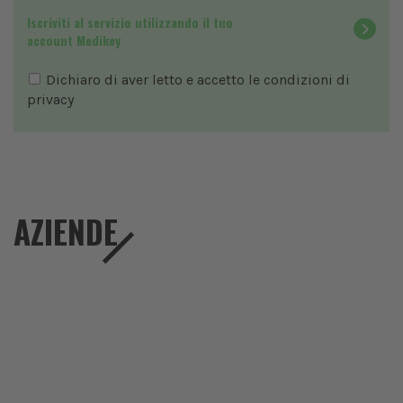
Iscriviti al servizio utilizzando il tuo
account Medikey
Dichiaro di aver letto e accetto le condizioni di
privacy
AZIENDE