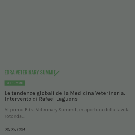
EDRA VETERINARY SUMMIT
VETSUMMIT
Le tendenze globali della Medicina Veterinaria.
Intervento di Rafael Laguens
Al primo Edra Veterinary Summit, in apertura della tavola
rotonda...
02/05/2024