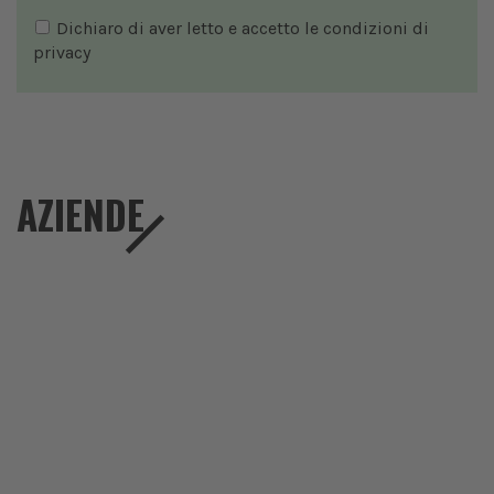
Dichiaro di aver letto e accetto le condizioni di
privacy
AZIENDE