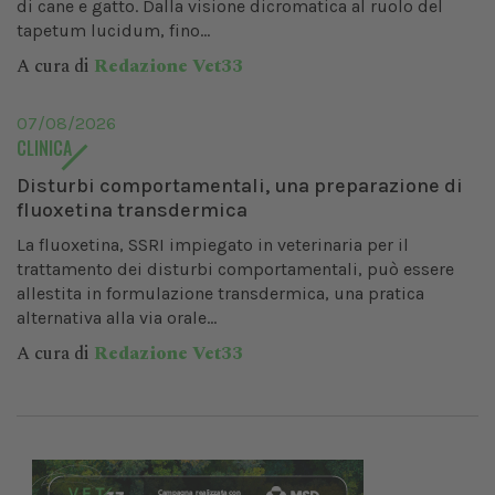
di cane e gatto. Dalla visione dicromatica al ruolo del
tapetum lucidum, fino...
A cura di
Redazione Vet33
07/08/2026
CLINICA
Disturbi comportamentali, una preparazione di
fluoxetina transdermica
La fluoxetina, SSRI impiegato in veterinaria per il
trattamento dei disturbi comportamentali, può essere
allestita in formulazione transdermica, una pratica
alternativa alla via orale...
A cura di
Redazione Vet33