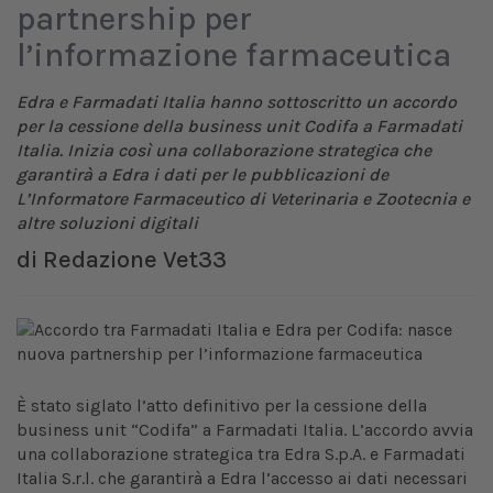
partnership per
l’informazione farmaceutica
Edra e Farmadati Italia hanno sottoscritto un accordo
per la cessione della business unit Codifa a Farmadati
Italia. Inizia così una collaborazione strategica che
garantirà a Edra i dati per le pubblicazioni de
L’Informatore Farmaceutico di Veterinaria e Zootecnia e
altre soluzioni digitali
di
Redazione Vet33
È stato siglato l’atto definitivo per la cessione della
business unit “Codifa” a Farmadati Italia. L’accordo avvia
una collaborazione strategica tra Edra S.p.A. e Farmadati
Italia S.r.l. che garantirà a Edra l’accesso ai dati necessari