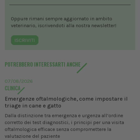
Oppure rimani sempre aggiornato in ambito
veterinario, iscrivendoti alla nostra newsletter!
ISCRIVITI
POTREBBERO INTERESSARTI ANCHE
07/08/2026
CLINICA
Emergenze oftalmologiche, come impostare il
triage in cane e gatto
Dalla distinzione tra emergenza e urgenza all’ordine
corretto dei test diagnostici, i principi per una visita
oftalmologica efficace senza compromettere la
valutazione del paziente