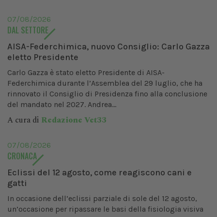
07/08/2026
DAL SETTORE
AISA-Federchimica, nuovo Consiglio: Carlo Gazza
eletto Presidente
Carlo Gazza è stato eletto Presidente di AISA-
Federchimica durante l’Assemblea del 29 luglio, che ha
rinnovato il Consiglio di Presidenza fino alla conclusione
del mandato nel 2027. Andrea...
A cura di
Redazione Vet33
07/08/2026
CRONACA
Eclissi del 12 agosto, come reagiscono cani e
gatti
In occasione dell’eclissi parziale di sole del 12 agosto,
un’occasione per ripassare le basi della fisiologia visiva