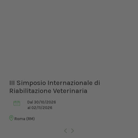
III Simposio Internazionale di
Riabilitazione Veterinaria
Dal 30/10/2026
al 02/11/2026
Roma (RM)