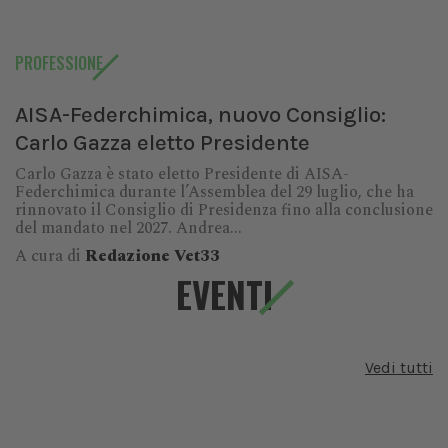
PROFESSIONE
AISA-Federchimica, nuovo Consiglio:
Carlo Gazza eletto Presidente
Carlo Gazza è stato eletto Presidente di AISA-
Federchimica durante l’Assemblea del 29 luglio, che ha
rinnovato il Consiglio di Presidenza fino alla conclusione
del mandato nel 2027. Andrea...
A cura di
Redazione Vet33
EVENTI
Vedi tutti