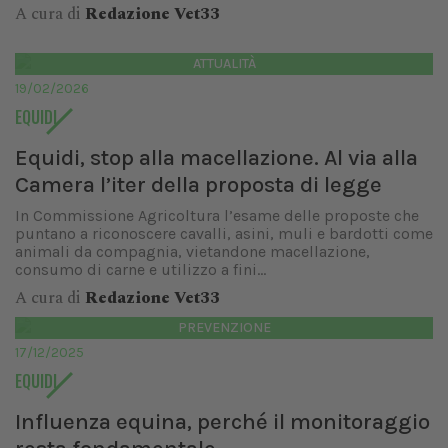
A cura di
Redazione Vet33
ATTUALITÀ
19/02/2026
EQUIDI
Equidi, stop alla macellazione. Al via alla
Camera l’iter della proposta di legge
In Commissione Agricoltura l’esame delle proposte che
puntano a riconoscere cavalli, asini, muli e bardotti come
animali da compagnia, vietandone macellazione,
consumo di carne e utilizzo a fini...
A cura di
Redazione Vet33
PREVENZIONE
17/12/2025
EQUIDI
Influenza equina, perché il monitoraggio