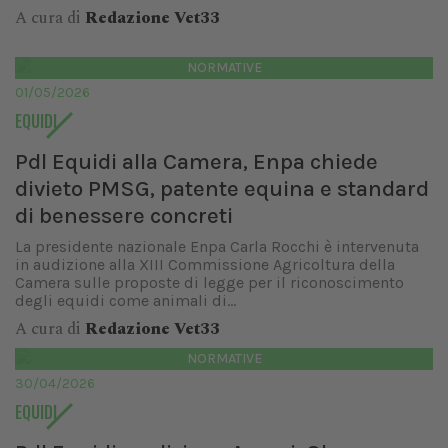
A cura di
Redazione Vet33
NORMATIVE
01/05/2026
EQUIDI
Pdl Equidi alla Camera, Enpa chiede
divieto PMSG, patente equina e standard
di benessere concreti
La presidente nazionale Enpa Carla Rocchi è intervenuta
in audizione alla XIII Commissione Agricoltura della
Camera sulle proposte di legge per il riconoscimento
degli equidi come animali di...
A cura di
Redazione Vet33
NORMATIVE
30/04/2026
EQUIDI