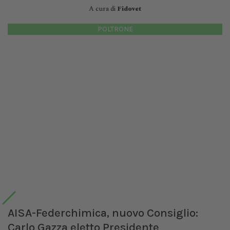
A cura di
Fidovet
POLTRONE
AISA-Federchimica, nuovo Consiglio:
Carlo Gazza eletto Presidente