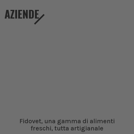
AZIENDE
Fidovet, una gamma di alimenti
freschi, tutta artigianale