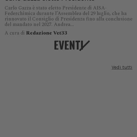
Carlo Gazza è stato eletto Presidente di AISA-
Federchimica durante l’Assemblea del 29 luglio, che ha
rinnovato il Consiglio di Presidenza fino alla conclusione
del mandato nel 2027. Andrea...
A cura di
Redazione Vet33
EVENTI
Vedi tutti