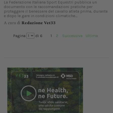
La Federazione Italiana Sport Equestri pubblica un
documento con le raccomandazioni pratiche per
proteggere il benessere del cavallo atleta prima, durante
e dopo le gare in condizioni climatiche...
A cura di
Redazione Vet33
Pagina
di 6
1
2
Successiva
Ultima