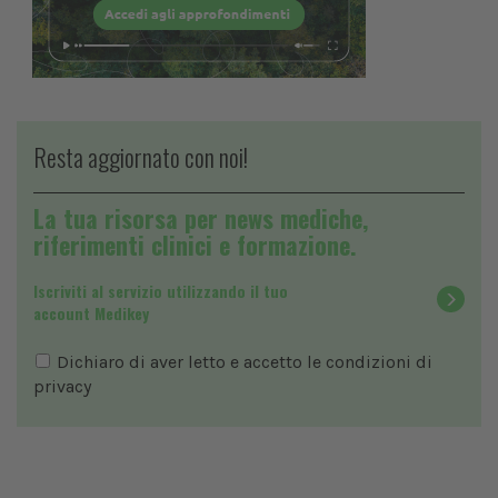
Resta aggiornato con noi!
La tua risorsa per news mediche,
riferimenti clinici e formazione.
Iscriviti al servizio utilizzando il tuo
account Medikey
Dichiaro di aver letto e accetto le condizioni di
privacy