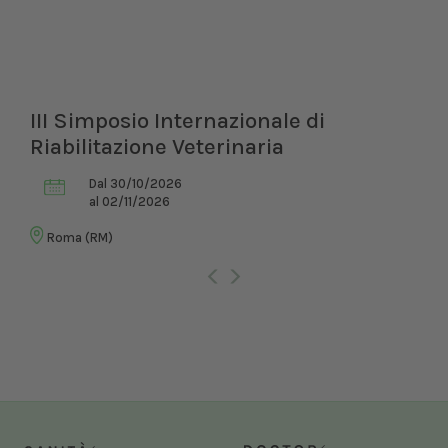
III Simposio Internazionale di
Riabilitazione Veterinaria
Dal 30/10/2026
al 02/11/2026
Roma (RM)