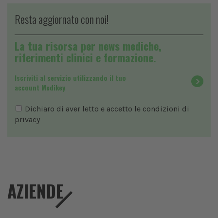
Resta aggiornato con noi!
La tua risorsa per news mediche,
riferimenti clinici e formazione.
Iscriviti al servizio utilizzando il tuo
account Medikey
Dichiaro di aver letto e accetto le condizioni di
privacy
AZIENDE