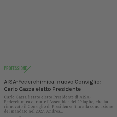
PROFESSIONE
AISA-Federchimica, nuovo Consiglio:
Carlo Gazza eletto Presidente
Carlo Gazza è stato eletto Presidente di AISA-
Federchimica durante l’Assemblea del 29 luglio, che ha
rinnovato il Consiglio di Presidenza fino alla conclusione
del mandato nel 2027. Andrea...