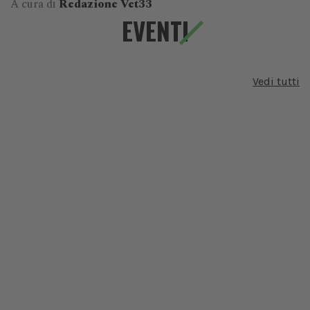
A cura di
Redazione Vet33
EVENTI
Vedi tutti