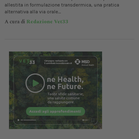
allestita in formulazione transdermica, una pratica
alternativa alla via orale...
A cura di
Redazione Vet33