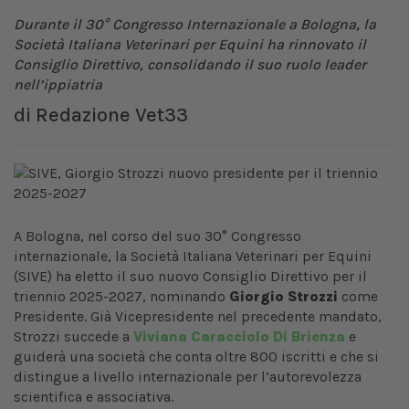
Durante il 30° Congresso Internazionale a Bologna, la
Società Italiana Veterinari per Equini ha rinnovato il
Consiglio Direttivo, consolidando il suo ruolo leader
nell’ippiatria
di
Redazione Vet33
A Bologna, nel corso del suo 30° Congresso
internazionale, la Società Italiana Veterinari per Equini
(SIVE) ha eletto il suo nuovo Consiglio Direttivo per il
triennio 2025-2027, nominando
Giorgio Strozzi
come
Presidente. Già Vicepresidente nel precedente mandato,
Strozzi succede a
Viviana Caracciolo Di Brienza
e
guiderà una società che conta oltre 800 iscritti e che si
distingue a livello internazionale per l’autorevolezza
scientifica e associativa.