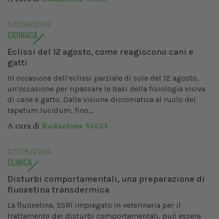
07/08/2026
CRONACA
Eclissi del 12 agosto, come reagiscono cani e
gatti
In occasione dell’eclissi parziale di sole del 12 agosto,
un’occasione per ripassare le basi della fisiologia visiva
di cane e gatto. Dalla visione dicromatica al ruolo del
tapetum lucidum, fino...
A cura di
Redazione Vet33
07/08/2026
CLINICA
Disturbi comportamentali, una preparazione di
fluoxetina transdermica
La fluoxetina, SSRI impiegato in veterinaria per il
trattamento dei disturbi comportamentali, può essere