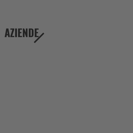
AZIENDE