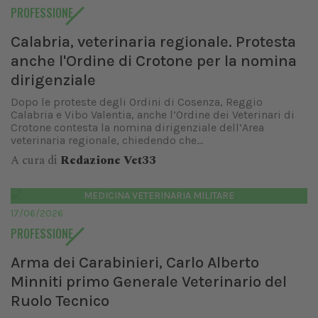
PROFESSIONE
Calabria, veterinaria regionale. Protesta
anche l'Ordine di Crotone per la nomina
dirigenziale
Dopo le proteste degli Ordini di Cosenza, Reggio
Calabria e Vibo Valentia, anche l’Ordine dei Veterinari di
Crotone contesta la nomina dirigenziale dell’Area
veterinaria regionale, chiedendo che...
A cura di
Redazione Vet33
MEDICINA VETERINARIA MILITARE
17/06/2026
PROFESSIONE
Arma dei Carabinieri, Carlo Alberto
Minniti primo Generale Veterinario del
Ruolo Tecnico