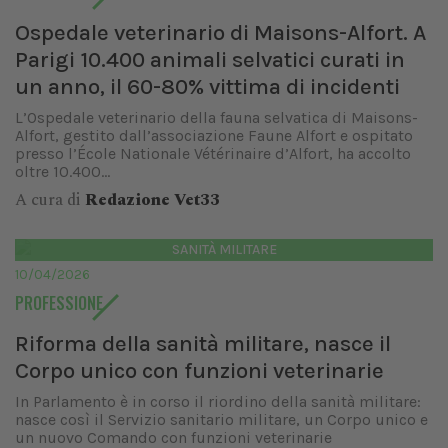
Ospedale veterinario di Maisons-Alfort. A
Parigi 10.400 animali selvatici curati in
un anno, il 60-80% vittima di incidenti
L’Ospedale veterinario della fauna selvatica di Maisons-
Alfort, gestito dall’associazione Faune Alfort e ospitato
presso l’École Nationale Vétérinaire d’Alfort, ha accolto
oltre 10.400...
A cura di
Redazione Vet33
SANITÀ MILITARE
10/04/2026
PROFESSIONE
Riforma della sanità militare, nasce il
Corpo unico con funzioni veterinarie
In Parlamento è in corso il riordino della sanità militare:
nasce così il Servizio sanitario militare, un Corpo unico e
un nuovo Comando con funzioni veterinarie