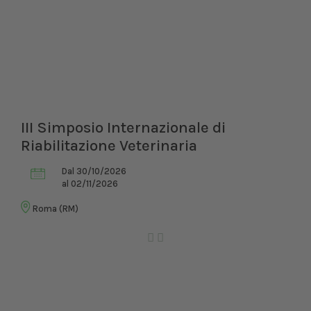
III Simposio Internazionale di
Riabilitazione Veterinaria
Dal 30/10/2026
al 02/11/2026
Roma (RM)