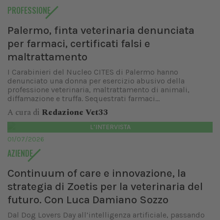
PROFESSIONE
Palermo, finta veterinaria denunciata
per farmaci, certificati falsi e
maltrattamento
I Carabinieri del Nucleo CITES di Palermo hanno
denunciato una donna per esercizio abusivo della
professione veterinaria, maltrattamento di animali,
diffamazione e truffa. Sequestrati farmaci...
A cura di
Redazione Vet33
L’INTERVISTA
01/07/2026
AZIENDE
Continuum of care e innovazione, la
strategia di Zoetis per la veterinaria del
futuro. Con Luca Damiano Sozzo
Dal Dog Lovers Day all’intelligenza artificiale, passando