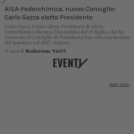
AISA-Federchimica, nuovo Consiglio:
Carlo Gazza eletto Presidente
Carlo Gazza è stato eletto Presidente di AISA-
Federchimica durante l’Assemblea del 29 luglio, che ha
rinnovato il Consiglio di Presidenza fino alla conclusione
del mandato nel 2027. Andrea...
A cura di
Redazione Vet33
EVENTI
Vedi tutti