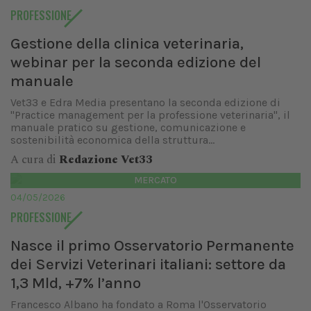
PROFESSIONE
Gestione della clinica veterinaria,
webinar per la seconda edizione del
manuale
Vet33 e Edra Media presentano la seconda edizione di
"Practice management per la professione veterinaria", il
manuale pratico su gestione, comunicazione e
sostenibilità economica della struttura...
A cura di
Redazione Vet33
MERCATO
04/05/2026
PROFESSIONE
Nasce il primo Osservatorio Permanente
dei Servizi Veterinari italiani: settore da
1,3 Mld, +7% l’anno
Francesco Albano ha fondato a Roma l'Osservatorio