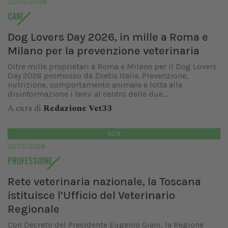
22/05/2026
CANI
Dog Lovers Day 2026, in mille a Roma e
Milano per la prevenzione veterinaria
Oltre mille proprietari a Roma e Milano per il Dog Lovers
Day 2026 promosso da Zoetis Italia. Prevenzione,
nutrizione, comportamento animale e lotta alla
disinformazione i temi al centro delle due...
A cura di
Redazione Vet33
ACR
21/05/2026
PROFESSIONE
Rete veterinaria nazionale, la Toscana
istituisce l’Ufficio del Veterinario
Regionale
Con Decreto del Presidente Eugenio Giani, la Regione