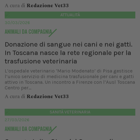
A cura di
Redazione Vet33
ATTUALITÀ
30/03/2026
ANIMALI DA COMPAGNIA
Donazione di sangue nei cani e nei gatti.
In Toscana nasce la rete regionale per la
trasfusione veterinaria
L’ospedale veterinario ‘Mario Modenato’ di Pisa gestisce
l’unico servizio di medicina trasfusionale per cani e gatti
attivo in Toscana. Un incontro a Firenze con l’Ausl Toscana
Centro per...
A cura di
Redazione Vet33
SANITÀ VETERINARIA
27/03/2026
ANIMALI DA COMPAGNIA