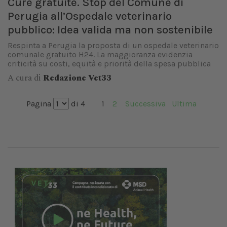
Cure gratuite. Stop del Comune di
Perugia all’Ospedale veterinario
pubblico: Idea valida ma non sostenibile
Respinta a Perugia la proposta di un ospedale veterinario
comunale gratuito H24. La maggioranza evidenzia
criticità su costi, equità e priorità della spesa pubblica
A cura di
Redazione Vet33
Pagina
di 4
1
2
Successiva
Ultima