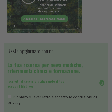
Resta aggiornato con noi!
La tua risorsa per news mediche,
riferimenti clinici e formazione.
Iscriviti al servizio utilizzando il tuo
account Medikey
Dichiaro di aver letto e accetto le condizioni di
privacy