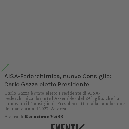
AISA-Federchimica, nuovo Consiglio:
Carlo Gazza eletto Presidente
Carlo Gazza è stato eletto Presidente di AISA-
Federchimica durante l’Assemblea del 29 luglio, che ha
rinnovato il Consiglio di Presidenza fino alla conclusione
del mandato nel 2027. Andrea...
A cura di
Redazione Vet33
EVENTI