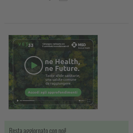
Resta aggiornato con noi!