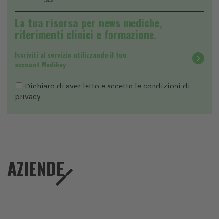
La tua risorsa per news mediche,
riferimenti clinici e formazione.
Iscriviti al servizio utilizzando il tuo
account Medikey
Dichiaro di aver letto e accetto le condizioni di
privacy
AZIENDE