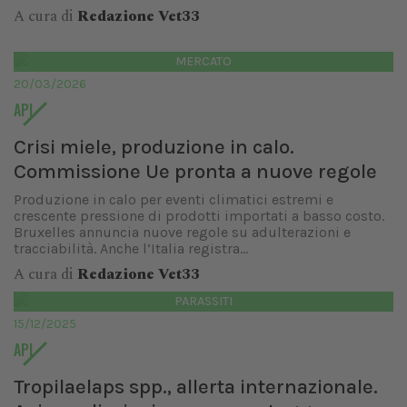
A cura di
Redazione Vet33
MERCATO
20/03/2026
API
Crisi miele, produzione in calo.
Commissione Ue pronta a nuove regole
Produzione in calo per eventi climatici estremi e
crescente pressione di prodotti importati a basso costo.
Bruxelles annuncia nuove regole su adulterazioni e
tracciabilità. Anche l’Italia registra...
A cura di
Redazione Vet33
PARASSITI
15/12/2025
API
Tropilaelaps spp., allerta internazionale.