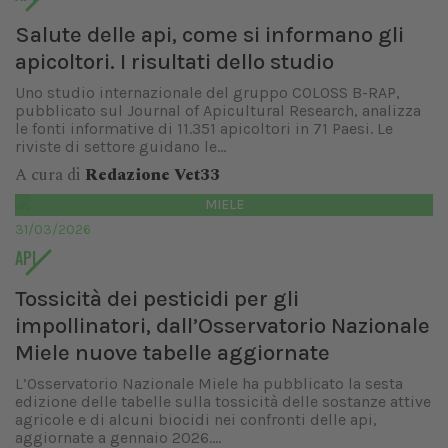
Salute delle api, come si informano gli
apicoltori. I risultati dello studio
Uno studio internazionale del gruppo COLOSS B-RAP,
pubblicato sul Journal of Apicultural Research, analizza
le fonti informative di 11.351 apicoltori in 71 Paesi. Le
riviste di settore guidano le...
A cura di
Redazione Vet33
MIELE
31/03/2026
API
Tossicità dei pesticidi per gli
impollinatori, dall’Osservatorio Nazionale
Miele nuove tabelle aggiornate
L’Osservatorio Nazionale Miele ha pubblicato la sesta
edizione delle tabelle sulla tossicità delle sostanze attive
agricole e di alcuni biocidi nei confronti delle api,
aggiornate a gennaio 2026....