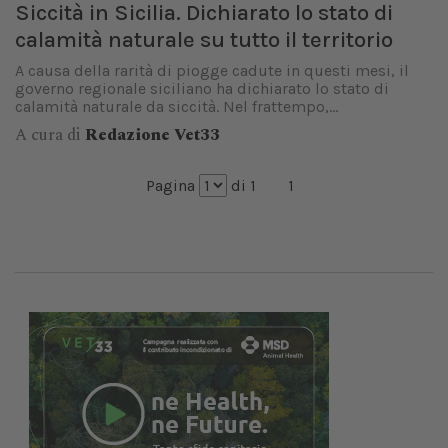
Siccità in Sicilia. Dichiarato lo stato di
calamità naturale su tutto il territorio
A causa della rarità di piogge cadute in questi mesi, il
governo regionale siciliano ha dichiarato lo stato di
calamità naturale da siccità. Nel frattempo,...
A cura di
Redazione Vet33
Pagina
di 1
1