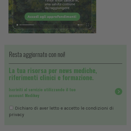
Resta aggiornato con noi!
La tua risorsa per news mediche,
riferimenti clinici e formazione.
Iscriviti al servizio utilizzando il tuo
account Medikey
Dichiaro di aver letto e accetto le condizioni di
privacy