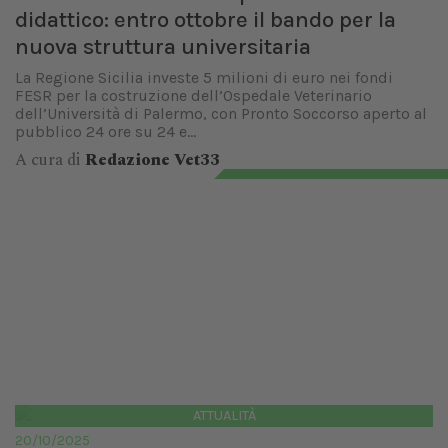
didattico: entro ottobre il bando per la
nuova struttura universitaria
La Regione Sicilia investe 5 milioni di euro nei fondi
FESR per la costruzione dell’Ospedale Veterinario
dell’Università di Palermo, con Pronto Soccorso aperto al
pubblico 24 ore su 24 e...
A cura di
Redazione Vet33
ATTUALITÀ
20/10/2025