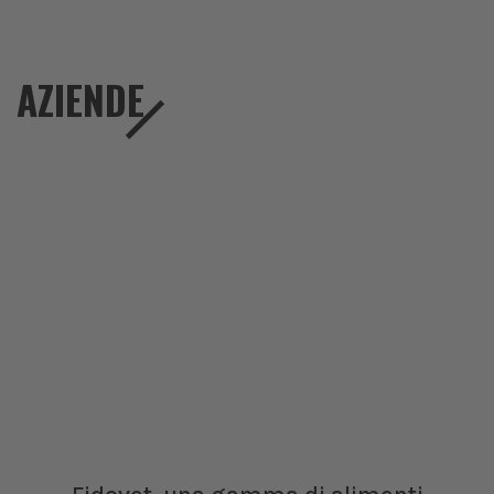
AZIENDE