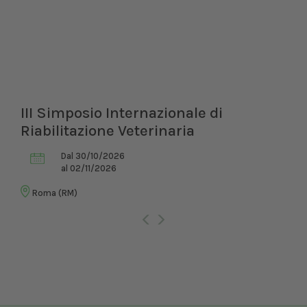
III Simposio Internazionale di
Riabilitazione Veterinaria
Dal 30/10/2026
al 02/11/2026
Roma (RM)