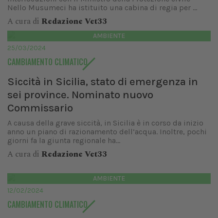
Nello Musumeci ha istituito una cabina di regia per ...
A cura di
Redazione Vet33
AMBIENTE
25/03/2024
CAMBIAMENTO CLIMATICO
Siccità in Sicilia, stato di emergenza in
sei province. Nominato nuovo
Commissario
A causa della grave siccità, in Sicilia è in corso da inizio
anno un piano di razionamento dell’acqua. Inoltre, pochi
giorni fa la giunta regionale ha...
A cura di
Redazione Vet33
AMBIENTE
12/02/2024
CAMBIAMENTO CLIMATICO