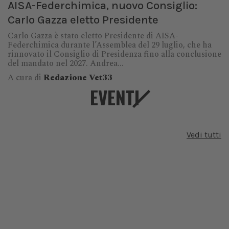
AISA-Federchimica, nuovo Consiglio:
Carlo Gazza eletto Presidente
Carlo Gazza è stato eletto Presidente di AISA-
Federchimica durante l’Assemblea del 29 luglio, che ha
rinnovato il Consiglio di Presidenza fino alla conclusione
del mandato nel 2027. Andrea...
A cura di
Redazione Vet33
EVENTI
Vedi tutti