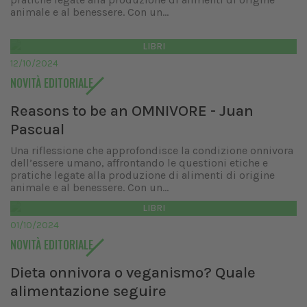
animale e al benessere. Con un...
LIBRI
12/10/2024
NOVITÀ EDITORIALE
Reasons to be an OMNIVORE - Juan
Pascual
Una riflessione che approfondisce la condizione onnivora
dell’essere umano, affrontando le questioni etiche e
pratiche legate alla produzione di alimenti di origine
animale e al benessere. Con un...
LIBRI
01/10/2024
NOVITÀ EDITORIALE
Dieta onnivora o veganismo? Quale
alimentazione seguire