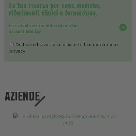
La tua risorsa per news mediche,
riferimenti clinici e formazione.
Iscriviti al servizio utilizzando il tuo
account Medikey
Dichiaro di aver letto e accetto le condizioni di
privacy
AZIENDE