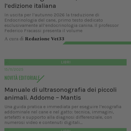
l’edizione italiana
In uscita per l’autunno 2026 la traduzione di
Endocrinologia del cane, primo testo dedicato
esclusivamente all’endocrinologia canina. Il professor
Federico Fracassi presenta il volume
A cura di
Redazione Vet33
LIBRI
15/11/2025
NOVITÀ EDITORIALE
Manuale di ultrasonografia dei piccoli
animali. Addome – Mantis
Una guida pratica e immediata per eseguire l’ecografia
addominale nel cane e nel gatto: tecnica, immagini,
artefatti e supporto alla diagnosi differenziale, con
numerosi video e contenuti digitali...