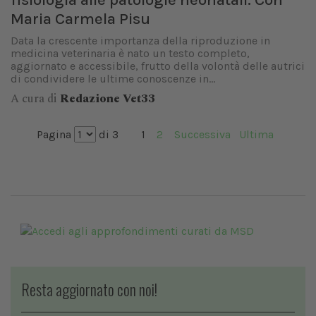
Maria Carmela Pisu
Data la crescente importanza della riproduzione in
medicina veterinaria è nato un testo completo,
aggiornato e accessibile, frutto della volontà delle autrici
di condividere le ultime conoscenze in...
A cura di
Redazione Vet33
Pagina
di 3
1
2
Successiva
Ultima
Resta aggiornato con noi!