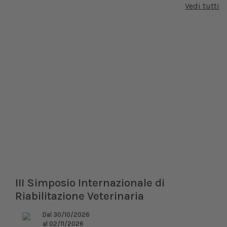
Vedi tutti
III Simposio Internazionale di
Riabilitazione Veterinaria
Dal 30/10/2026
al 02/11/2026