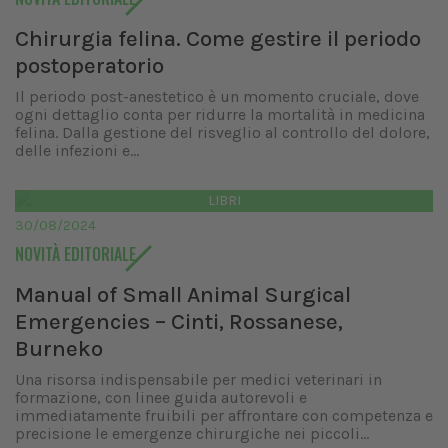
Chirurgia felina. Come gestire il periodo
postoperatorio
Il periodo post-anestetico è un momento cruciale, dove
ogni dettaglio conta per ridurre la mortalità in medicina
felina. Dalla gestione del risveglio al controllo del dolore,
delle infezioni e...
LIBRI
30/08/2024
NOVITÀ EDITORIALE
Manual of Small Animal Surgical
Emergencies – Cinti, Rossanese,
Burneko
Una risorsa indispensabile per medici veterinari in
formazione, con linee guida autorevoli e
immediatamente fruibili per affrontare con competenza e
precisione le emergenze chirurgiche nei piccoli...