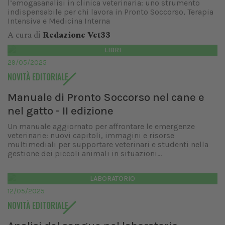
l’emogasanalisi in clinica veterinaria: uno strumento
indispensabile per chi lavora in Pronto Soccorso, Terapia
Intensiva e Medicina Interna
A cura di
Redazione Vet33
LIBRI
29/05/2025
NOVITÀ EDITORIALE
Manuale di Pronto Soccorso nel cane e
nel gatto - II edizione
Un manuale aggiornato per affrontare le emergenze
veterinarie: nuovi capitoli, immagini e risorse
multimediali per supportare veterinari e studenti nella
gestione dei piccoli animali in situazioni...
LABORATORIO
12/05/2025
NOVITÀ EDITORIALE