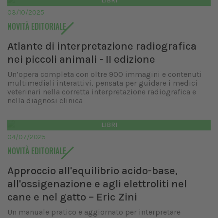
LIBRI
03/10/2025
NOVITÀ EDITORIALE
Atlante di interpretazione radiografica
nei piccoli animali - II edizione
Un’opera completa con oltre 900 immagini e contenuti
multimediali interattivi, pensata per guidare i medici
veterinari nella corretta interpretazione radiografica e
nella diagnosi clinica
LIBRI
04/07/2025
NOVITÀ EDITORIALE
Approccio all'equilibrio acido-base,
all'ossigenazione e agli elettroliti nel
cane e nel gatto – Eric Zini
Un manuale pratico e aggiornato per interpretare