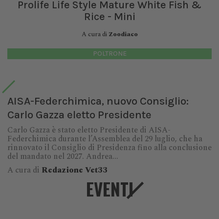
Prolife Life Style Mature White Fish &
Rice - Mini
A cura di
Zoodiaco
POLTRONE
AISA-Federchimica, nuovo Consiglio:
Carlo Gazza eletto Presidente
Carlo Gazza è stato eletto Presidente di AISA-
Federchimica durante l’Assemblea del 29 luglio, che ha
rinnovato il Consiglio di Presidenza fino alla conclusione
del mandato nel 2027. Andrea...
A cura di
Redazione Vet33
EVENTI