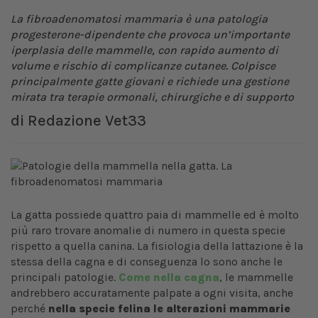
La fibroadenomatosi mammaria è una patologia
progesterone-dipendente che provoca un’importante
iperplasia delle mammelle, con rapido aumento di
volume e rischio di complicanze cutanee. Colpisce
principalmente gatte giovani e richiede una gestione
mirata tra terapie ormonali, chirurgiche e di supporto
di
Redazione Vet33
La gatta possiede quattro paia di mammelle ed è molto
più raro trovare anomalie di numero in questa specie
rispetto a quella canina. La fisiologia della lattazione è la
stessa della cagna e di conseguenza lo sono anche le
principali patologie.
Come nella cagna
, le mammelle
andrebbero accuratamente palpate a ogni visita, anche
perché
nella specie felina le alterazioni mammarie