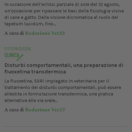
In occasione dell’eclissi parziale di sole del 12 agosto,
un’occasione per ripassare le basi della fisiologia visiva
di cane e gatto. Dalla visione dicromatica al ruolo del
tapetum lucidum, fino...
A cura di
Redazione Vet33
07/08/2026
CLINICA
Disturbi comportamentali, una preparazione di
fluoxetina transdermica
La fluoxetina, SSRI impiegato in veterinaria per il
trattamento dei disturbi comportamentali, può essere
allestita in formulazione transdermica, una pratica
alternativa alla via orale...
A cura di
Redazione Vet33