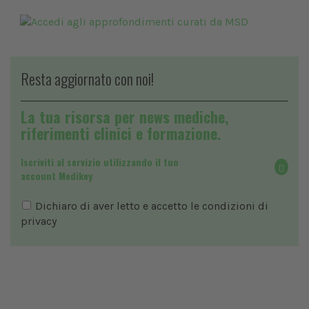
Resta aggiornato con noi!
La tua risorsa per news mediche,
riferimenti clinici e formazione.
Iscriviti al servizio utilizzando il tuo
account Medikey
Dichiaro di aver letto e accetto le condizioni di
privacy