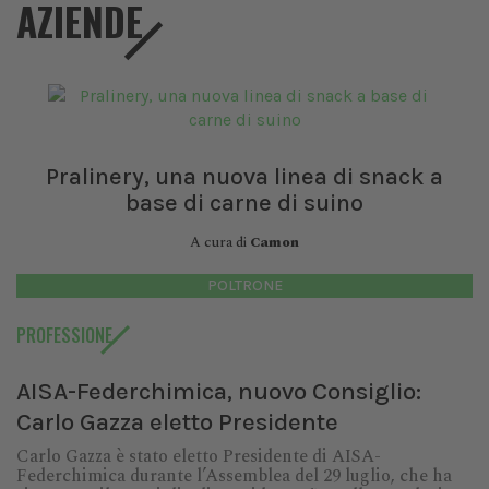
AZIENDE
Pralinery, una nuova linea di snack a
base di carne di suino
A cura di
Camon
POLTRONE
PROFESSIONE
AISA-Federchimica, nuovo Consiglio:
Carlo Gazza eletto Presidente
Carlo Gazza è stato eletto Presidente di AISA-
Federchimica durante l’Assemblea del 29 luglio, che ha