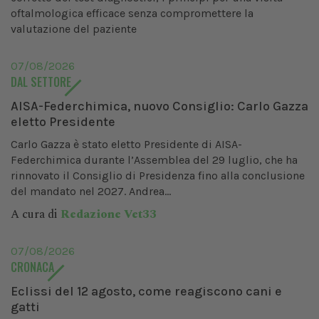
oftalmologica efficace senza compromettere la
valutazione del paziente
07/08/2026
DAL SETTORE
AISA-Federchimica, nuovo Consiglio: Carlo Gazza
eletto Presidente
Carlo Gazza è stato eletto Presidente di AISA-
Federchimica durante l’Assemblea del 29 luglio, che ha
rinnovato il Consiglio di Presidenza fino alla conclusione
del mandato nel 2027. Andrea...
A cura di
Redazione Vet33
07/08/2026
CRONACA
Eclissi del 12 agosto, come reagiscono cani e
gatti