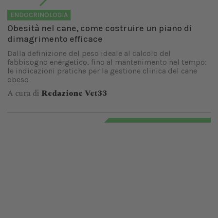
ENDOCRINOLOGIA
Obesità nel cane, come costruire un piano di
dimagrimento efficace
Dalla definizione del peso ideale al calcolo del
fabbisogno energetico, fino al mantenimento nel tempo:
le indicazioni pratiche per la gestione clinica del cane
obeso
A cura di
Redazione Vet33