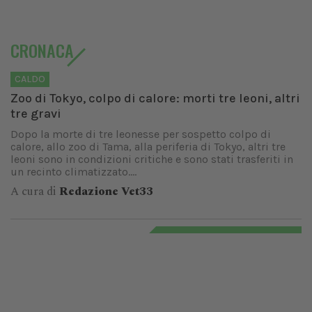
CRONACA
CALDO
Zoo di Tokyo, colpo di calore: morti tre leoni, altri
tre gravi
Dopo la morte di tre leonesse per sospetto colpo di
calore, allo zoo di Tama, alla periferia di Tokyo, altri tre
leoni sono in condizioni critiche e sono stati trasferiti in
un recinto climatizzato....
A cura di
Redazione Vet33