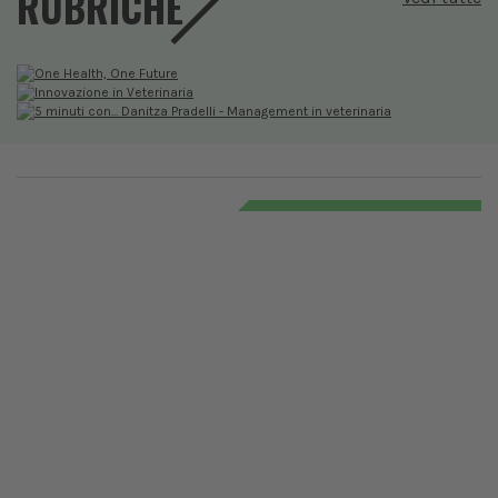
RUBRICHE