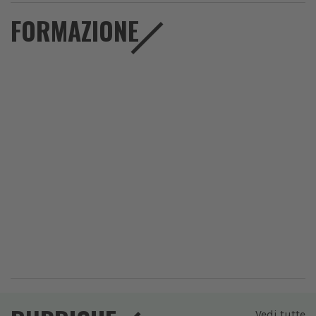
FORMAZIONE
Vedi tutte