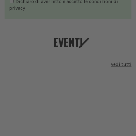
Dichiaro di aver letto e accetto le condizioni di
privacy
EVENTI
Vedi tutti