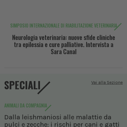
SIMPOSIO INTERNAZIONALE DI RIABILITAZIONE VETERINARIA
Neurologia veterinaria: nuove sfide cliniche
tra epilessia e cure palliative. Intervista a
Sara Canal
SPECIALI
Vai alla Sezione
ANIMALI DA COMPAGNIA
Dalla leishmaniosi alle malattie da
pulci e zecche: i rischi per cani e gatti