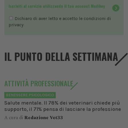
Iscriviti al servizio utilizzando il tuo account Medikey
Dichiaro di aver letto e accetto le condizioni di
privacy
IL PUNTO DELLA SETTIMANA
ATTIVITÀ PROFESSIONALE
BENESSERE PSICOLOGICO
Salute mentale. Il 78% dei veterinari chiede più
supporto, il 71% pensa di lasciare la professione
A cura di
Redazione Vet33