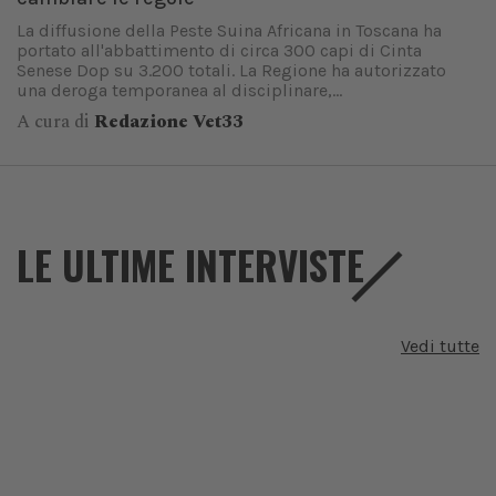
La diffusione della Peste Suina Africana in Toscana ha
portato all'abbattimento di circa 300 capi di Cinta
Senese Dop su 3.200 totali. La Regione ha autorizzato
una deroga temporanea al disciplinare,...
A cura di
Redazione Vet33
LE ULTIME INTERVISTE
Vedi tutte