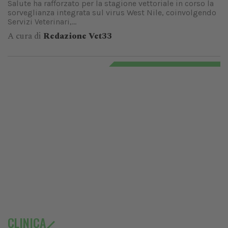
Salute ha rafforzato per la stagione vettoriale in corso la
sorveglianza integrata sul virus West Nile, coinvolgendo
Servizi Veterinari,...
A cura di
Redazione Vet33
CLINICA