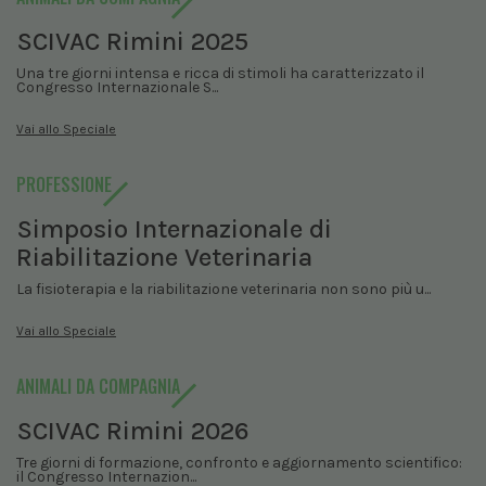
SCIVAC Rimini 2025
Una tre giorni intensa e ricca di stimoli ha caratterizzato il
Congresso Internazionale S...
Vai allo Speciale
PROFESSIONE
Simposio Internazionale di
Riabilitazione Veterinaria
La fisioterapia e la riabilitazione veterinaria non sono più u...
Vai allo Speciale
ANIMALI DA COMPAGNIA
SCIVAC Rimini 2026
Tre giorni di formazione, confronto e aggiornamento scientifico:
il Congresso Internazion...