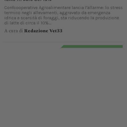
Confcooperative Agroalimentare lancia l'allarme: lo stress
termico negli allevamenti, aggravato da emergenza
idrica e scarsità di foraggi, sta riducendo la produzione
di latte di circa il 10%...
A cura di
Redazione Vet33