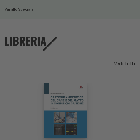
Vai allo Speciale
LIBRERIA
Vedi tutti