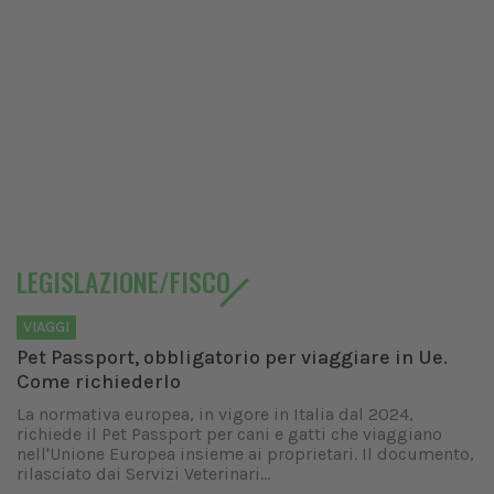
LEGISLAZIONE/FISCO
VIAGGI
Pet Passport, obbligatorio per viaggiare in Ue.
Come richiederlo
La normativa europea, in vigore in Italia dal 2024,
richiede il Pet Passport per cani e gatti che viaggiano
nell'Unione Europea insieme ai proprietari. Il documento,
rilasciato dai Servizi Veterinari...