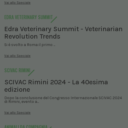
Vai allo Speciale
EDRA VETERINARY SUMMIT
Edra Veterinary Summit - Veterinarian
Revolution Trends
Si è svolto a Roma il primo ...
Vai allo Speciale
SCIVAC RIMINI
SCIVAC Rimini 2024 - La 40esima
edizione
Dopo la conclusione del Congresso Internazionale SCIVAC 2024
di Rimini, evento a...
Vai allo Speciale
ANIMALI DA COMPAGNIA