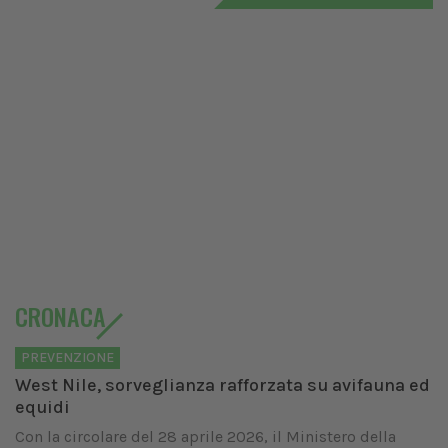
CRONACA
PREVENZIONE
West Nile, sorveglianza rafforzata su avifauna ed
equidi
Con la circolare del 28 aprile 2026, il Ministero della