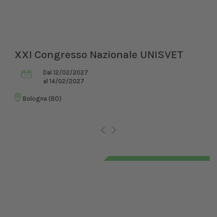
XXI Congresso Nazionale UNISVET
Dal 12/02/2027
al 14/02/2027
Bologna (BO)