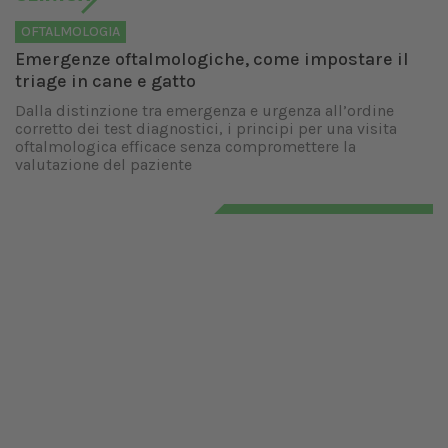
OFTALMOLOGIA
Emergenze oftalmologiche, come impostare il
triage in cane e gatto
Dalla distinzione tra emergenza e urgenza all’ordine
corretto dei test diagnostici, i principi per una visita
oftalmologica efficace senza compromettere la
valutazione del paziente