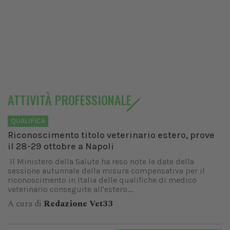
ATTIVITÀ PROFESSIONALE
QUALIFICA
Riconoscimento titolo veterinario estero, prove
il 28-29 ottobre a Napoli
Il Ministero della Salute ha reso note le date della
sessione autunnale della misura compensativa per il
riconoscimento in Italia delle qualifiche di medico
veterinario conseguite all'estero....
A cura di
Redazione Vet33