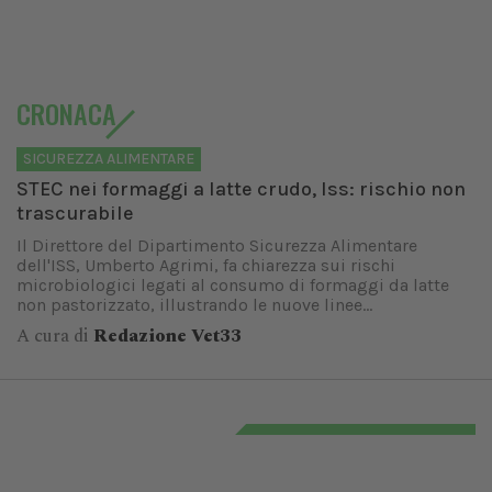
CRONACA
SICUREZZA ALIMENTARE
STEC nei formaggi a latte crudo, Iss: rischio non
trascurabile
Il Direttore del Dipartimento Sicurezza Alimentare
dell'ISS, Umberto Agrimi, fa chiarezza sui rischi
microbiologici legati al consumo di formaggi da latte
non pastorizzato, illustrando le nuove linee...
A cura di
Redazione Vet33