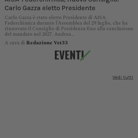
Carlo Gazza eletto Presidente
Carlo Gazza è stato eletto Presidente di AISA-
Federchimica durante l’Assemblea del 29 luglio, che ha
rinnovato il Consiglio di Presidenza fino alla conclusione
del mandato nel 2027. Andrea...
A cura di
Redazione Vet33
EVENTI
Vedi tutti