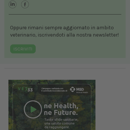
Oppure rimani sempre aggiornato in ambito
veterinario, iscrivendoti alla nostra newsletter!
ISCRIVITI