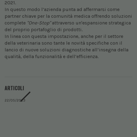
2021.
In questo modo l’azienda punta ad affermarsi come
partner chiave per la comunità medica offrendo soluzioni
complete
"One-Stop"
attraverso un'espansione strategica
del proprio portafoglio di prodotti.
In linea con questa impostazione, anche per il settore
della veterinaria sono tante le novità specifiche con il
lancio di nuove soluzioni diagnostiche all’insegna della
qualità, della funzionalità e dell’efficienza.
ARTICOLI
22/05/2023