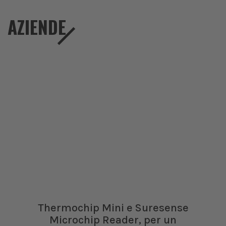
AZIENDE
Thermochip Mini e Suresense
Microchip Reader, per un