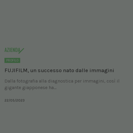
AZIENDA
PROFILO
FUJIFILM, un successo nato dalle immagini
Dalla fotografia alla diagnostica per immagini, così il
gigante giapponese ha...
22/05/2023