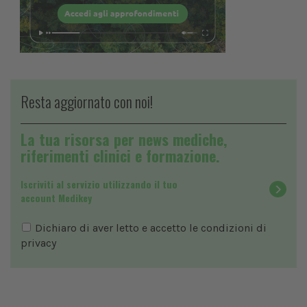
Resta aggiornato con noi!
La tua risorsa per news mediche,
riferimenti clinici e formazione.
Iscriviti al servizio utilizzando il tuo
account Medikey
Dichiaro di aver letto e accetto le condizioni di
privacy