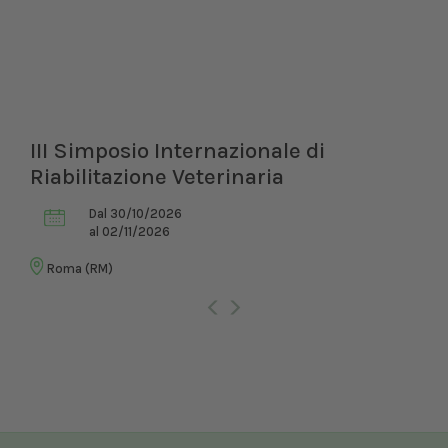
III Simposio Internazionale di
Riabilitazione Veterinaria
Dal 30/10/2026
al 02/11/2026
Roma (RM)