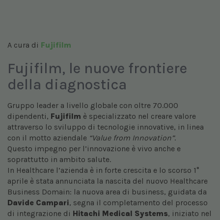
A cura di
Fujifilm
Fujifilm, le nuove frontiere
della diagnostica
Gruppo leader a livello globale con oltre 70.000
dipendenti,
Fujifilm
è specializzato nel creare valore
attraverso lo sviluppo di tecnologie innovative, in linea
con il motto aziendale
“Value from Innovation”
.
Questo impegno per l’innovazione è vivo anche e
soprattutto in ambito salute.
In Healthcare l’azienda è in forte crescita e lo scorso 1°
aprile è stata annunciata la nascita del nuovo Healthcare
Business Domain: la nuova area di business, guidata da
Davide Campari
, segna il completamento del processo
di integrazione di
Hitachi Medical Systems
, iniziato nel