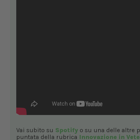
Vai subito su
Spotify
o su una delle altre 
puntata della rubrica
Innovazione in Vete