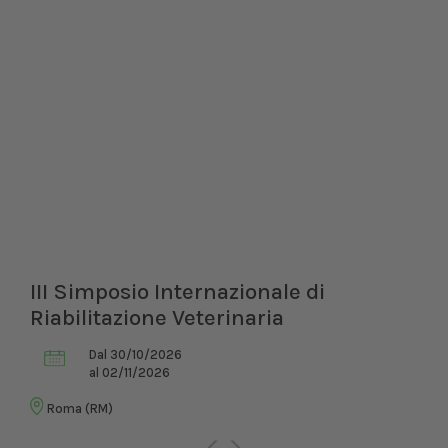
III Simposio Internazionale di
Riabilitazione Veterinaria
Dal 30/10/2026
al 02/11/2026
Roma (RM)