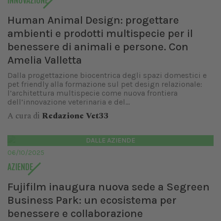
INNOVAZIONE
Human Animal Design: progettare
ambienti e prodotti multispecie per il
benessere di animali e persone. Con
Amelia Valletta
Dalla progettazione biocentrica degli spazi domestici e
pet friendly alla formazione sul pet design relazionale:
l’architettura multispecie come nuova frontiera
dell’innovazione veterinaria e del...
A cura di
Redazione Vet33
DALLE AZIENDE
06/10/2025
AZIENDE
Fujifilm inaugura nuova sede a Segreen
Business Park: un ecosistema per
benessere e collaborazione