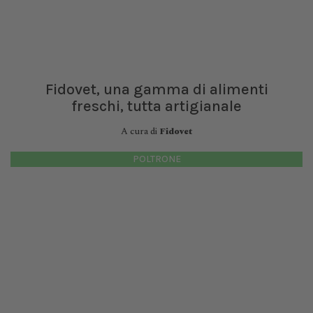
Fidovet, una gamma di alimenti
freschi, tutta artigianale
A cura di
Fidovet
POLTRONE