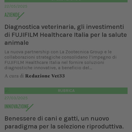
22/05/2025
AZIENDE
Diagnostica veterinaria, gli investimenti
di FUJIFILM Healthcare Italia per la salute
animale
La nuova partnership con La Zootecnica Group e le
collaborazioni strategiche consolidano l’impegno di
FUJIFILM Healthcare Italia nel fornire soluzioni
diagnostiche innovative, a beneficio del...
A cura di
Redazione Vet33
RUBRICA
27/03/2025
INNOVAZIONE
Benessere di cani e gatti, un nuovo
paradigma per la selezione riproduttiva.