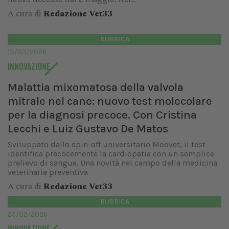
A cura di
Redazione Vet33
RUBRICA
13/03/2026
INNOVAZIONE
Malattia mixomatosa della valvola
mitrale nel cane: nuovo test molecolare
per la diagnosi precoce. Con Cristina
Lecchi e Luiz Gustavo De Matos
Sviluppato dallo spin-off universitario Moovet, il test
identifica precocemente la cardiopatia con un semplice
prelievo di sangue. Una novità nel campo della medicina
veterinaria preventiva
A cura di
Redazione Vet33
RUBRICA
25/02/2026