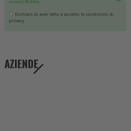
account Medikey
Dichiaro di aver letto e accetto le condizioni di
privacy
AZIENDE