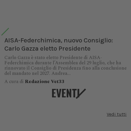
AISA-Federchimica, nuovo Consiglio:
Carlo Gazza eletto Presidente
Carlo Gazza è stato eletto Presidente di AISA-
Federchimica durante l’Assemblea del 29 luglio, che ha
rinnovato il Consiglio di Presidenza fino alla conclusione
del mandato nel 2027. Andrea...
A cura di
Redazione Vet33
EVENTI
Vedi tutti