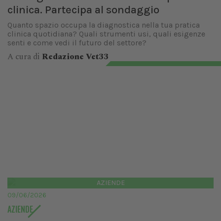
clinica. Partecipa al sondaggio
Quanto spazio occupa la diagnostica nella tua pratica
clinica quotidiana? Quali strumenti usi, quali esigenze
senti e come vedi il futuro del settore?
A cura di
Redazione Vet33
AZIENDE
09/06/2026
AZIENDE