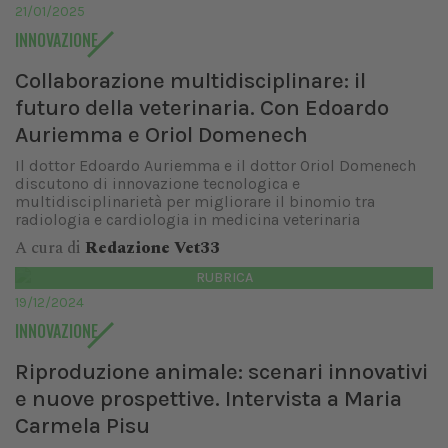
21/01/2025
INNOVAZIONE
Collaborazione multidisciplinare: il
futuro della veterinaria. Con Edoardo
Auriemma e Oriol Domenech
Il dottor Edoardo Auriemma e il dottor Oriol Domenech
discutono di innovazione tecnologica e
multidisciplinarietà per migliorare il binomio tra
radiologia e cardiologia in medicina veterinaria
A cura di
Redazione Vet33
RUBRICA
19/12/2024
INNOVAZIONE
Riproduzione animale: scenari innovativi
e nuove prospettive. Intervista a Maria
Carmela Pisu