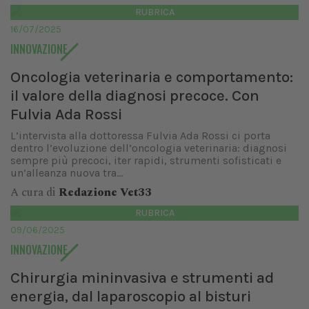
RUBRICA
16/07/2025
INNOVAZIONE
Oncologia veterinaria e comportamento:
il valore della diagnosi precoce. Con
Fulvia Ada Rossi
L’intervista alla dottoressa Fulvia Ada Rossi ci porta
dentro l’evoluzione dell’oncologia veterinaria: diagnosi
sempre più precoci, iter rapidi, strumenti sofisticati e
un’alleanza nuova tra...
A cura di
Redazione Vet33
RUBRICA
09/06/2025
INNOVAZIONE
Chirurgia mininvasiva e strumenti ad
energia, dal laparoscopio al bisturi