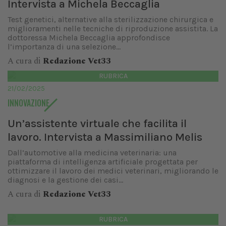
Intervista a Michela Beccaglia
Test genetici, alternative alla sterilizzazione chirurgica e
miglioramenti nelle tecniche di riproduzione assistita. La
dottoressa Michela Beccaglia approfondisce
l’importanza di una selezione...
A cura di
Redazione Vet33
RUBRICA
21/02/2025
INNOVAZIONE
Un’assistente virtuale che facilita il
lavoro. Intervista a Massimiliano Melis
Dall’automotive alla medicina veterinaria: una
piattaforma di intelligenza artificiale progettata per
ottimizzare il lavoro dei medici veterinari, migliorando le
diagnosi e la gestione dei casi...
A cura di
Redazione Vet33
RUBRICA