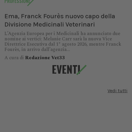
PROFESSIONE
Ema, Franck Fourès nuovo capo della
Divisione Medicinali Veterinari
L’Agenzia Europea per i Medicinali ha annunciato due
nomine ai vertici: Melanie Carr sarà la nuova Vice
Direttrice Esecutiva dal 1° agosto 2026, mentre Franck
Fourès, in arrivo dall’agenzia...
A cura di
Redazione Vet33
EVENTI
Vedi tutti