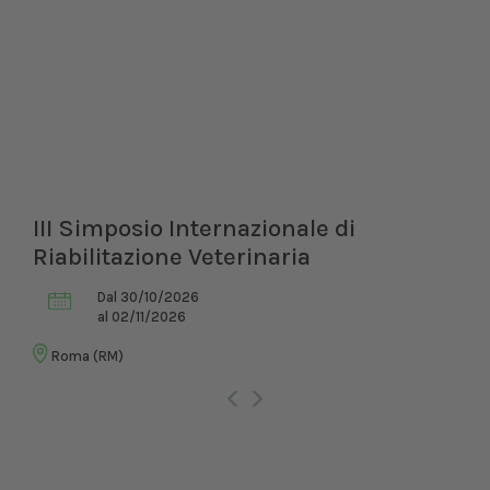
III Simposio Internazionale di
Riabilitazione Veterinaria
Dal 30/10/2026
al 02/11/2026
Roma (RM)