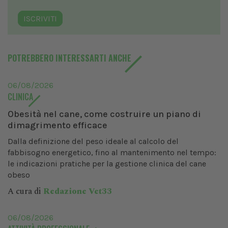
ISCRIVITI
POTREBBERO INTERESSARTI ANCHE
06/08/2026
CLINICA
Obesità nel cane, come costruire un piano di
dimagrimento efficace
Dalla definizione del peso ideale al calcolo del
fabbisogno energetico, fino al mantenimento nel tempo:
le indicazioni pratiche per la gestione clinica del cane
obeso
A cura di
Redazione Vet33
06/08/2026