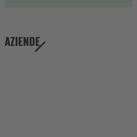
AZIENDE