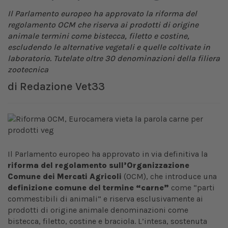
Il Parlamento europeo ha approvato la riforma del
regolamento OCM che riserva ai prodotti di origine
animale termini come bistecca, filetto e costine,
escludendo le alternative vegetali e quelle coltivate in
laboratorio. Tutelate oltre 30 denominazioni della filiera
zootecnica
di
Redazione Vet33
Il Parlamento europeo ha approvato in via definitiva la
riforma del regolamento sull’Organizzazione
Comune dei Mercati Agricoli
(OCM), che introduce una
definizione comune del termine “carne”
come “parti
commestibili di animali” e riserva esclusivamente ai
prodotti di origine animale denominazioni come
bistecca, filetto, costine e braciola. L’intesa, sostenuta