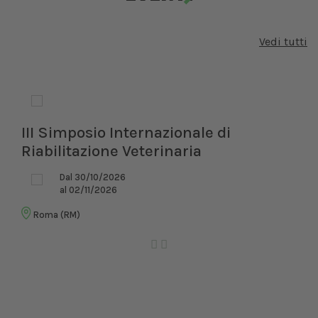
Vedi tutti
III Simposio Internazionale di
Riabilitazione Veterinaria
Dal 30/10/2026
al 02/11/2026
Roma (RM)