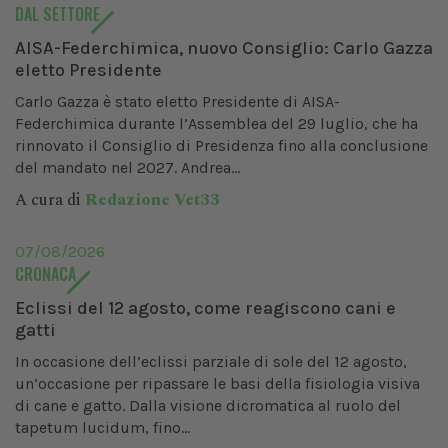
DAL SETTORE
AISA-Federchimica, nuovo Consiglio: Carlo Gazza
eletto Presidente
Carlo Gazza è stato eletto Presidente di AISA-
Federchimica durante l’Assemblea del 29 luglio, che ha
rinnovato il Consiglio di Presidenza fino alla conclusione
del mandato nel 2027. Andrea...
A cura di
Redazione Vet33
07/08/2026
CRONACA
Eclissi del 12 agosto, come reagiscono cani e
gatti
In occasione dell’eclissi parziale di sole del 12 agosto,
un’occasione per ripassare le basi della fisiologia visiva
di cane e gatto. Dalla visione dicromatica al ruolo del
tapetum lucidum, fino...