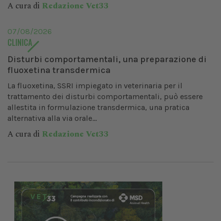
A cura di
Redazione Vet33
07/08/2026
CLINICA
Disturbi comportamentali, una preparazione di
fluoxetina transdermica
La fluoxetina, SSRI impiegato in veterinaria per il
trattamento dei disturbi comportamentali, può essere
allestita in formulazione transdermica, una pratica
alternativa alla via orale...
A cura di
Redazione Vet33