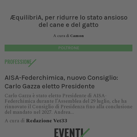
ÆquilibriA, per ridurre lo stato ansioso
del cane e del gatto
A cura di
Camon
POLTRONE
PROFESSIONE
AISA-Federchimica, nuovo Consiglio:
Carlo Gazza eletto Presidente
Carlo Gazza è stato eletto Presidente di AISA-
Federchimica durante l’Assemblea del 29 luglio, che ha
rinnovato il Consiglio di Presidenza fino alla conclusione
del mandato nel 2027. Andrea...
A cura di
Redazione Vet33
EVENTI