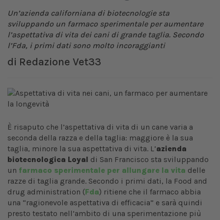
Un’azienda californiana di biotecnologie sta
sviluppando un farmaco sperimentale per aumentare
l’aspettativa di vita dei cani di grande taglia. Secondo
l’Fda, i primi dati sono molto incoraggianti
di
Redazione Vet33
È risaputo che l’aspettativa di vita di un cane varia a
seconda della razza e della taglia: maggiore è la sua
taglia, minore la sua aspettativa di vita. L’
azienda
biotecnologica Loyal
di San Francisco sta sviluppando
un
farmaco sperimentale per allungare la vita
delle
razze di taglia grande. Secondo i primi dati, la Food and
drug administration (
Fda
) ritiene che il farmaco abbia
una “ragionevole aspettativa di efficacia” e sarà quindi
presto testato nell’ambito di una sperimentazione più