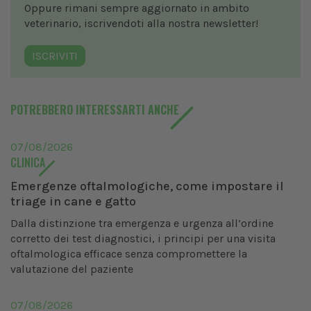
Oppure rimani sempre aggiornato in ambito
veterinario, iscrivendoti alla nostra newsletter!
ISCRIVITI
POTREBBERO INTERESSARTI ANCHE
07/08/2026
CLINICA
Emergenze oftalmologiche, come impostare il
triage in cane e gatto
Dalla distinzione tra emergenza e urgenza all’ordine
corretto dei test diagnostici, i principi per una visita
oftalmologica efficace senza compromettere la
valutazione del paziente
07/08/2026