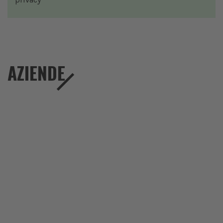
AZIENDE