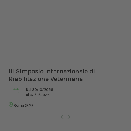
III Simposio Internazionale di
Riabilitazione Veterinaria
Dal 30/10/2026
al 02/11/2026
Roma (RM)