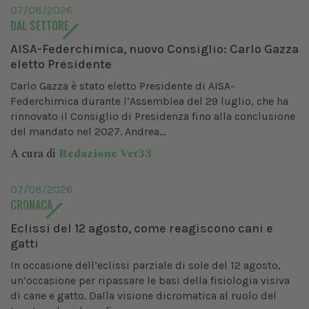
07/08/2026
DAL SETTORE
AISA-Federchimica, nuovo Consiglio: Carlo Gazza
eletto Presidente
Carlo Gazza è stato eletto Presidente di AISA-
Federchimica durante l’Assemblea del 29 luglio, che ha
rinnovato il Consiglio di Presidenza fino alla conclusione
del mandato nel 2027. Andrea...
A cura di
Redazione Vet33
07/08/2026
CRONACA
Eclissi del 12 agosto, come reagiscono cani e
gatti
In occasione dell’eclissi parziale di sole del 12 agosto,
un’occasione per ripassare le basi della fisiologia visiva
di cane e gatto. Dalla visione dicromatica al ruolo del