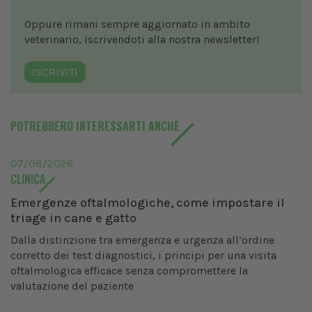
Oppure rimani sempre aggiornato in ambito
veterinario, iscrivendoti alla nostra newsletter!
ISCRIVITI
POTREBBERO INTERESSARTI ANCHE
07/08/2026
CLINICA
Emergenze oftalmologiche, come impostare il
triage in cane e gatto
Dalla distinzione tra emergenza e urgenza all’ordine
corretto dei test diagnostici, i principi per una visita
oftalmologica efficace senza compromettere la
valutazione del paziente