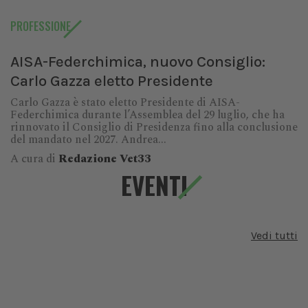
PROFESSIONE
AISA-Federchimica, nuovo Consiglio:
Carlo Gazza eletto Presidente
Carlo Gazza è stato eletto Presidente di AISA-
Federchimica durante l’Assemblea del 29 luglio, che ha
rinnovato il Consiglio di Presidenza fino alla conclusione
del mandato nel 2027. Andrea...
A cura di
Redazione Vet33
EVENTI
Vedi tutti