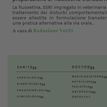
La fluoxetina, SSRI impiegato in veterinaria 
trattamento dei disturbi comportamentali
essere allestita in formulazione transde
una pratica alternativa alla via orale...
A cura di
Redazione Vet33