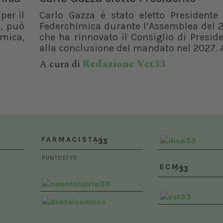
per il
Carlo Gazza è stato eletto Presidente 
, può
Federchimica durante l’Assemblea del 2
rmica,
che ha rinnovato il Consiglio di Presid
alla conclusione del mandato nel 2027. A
A cura di
Redazione Vet33