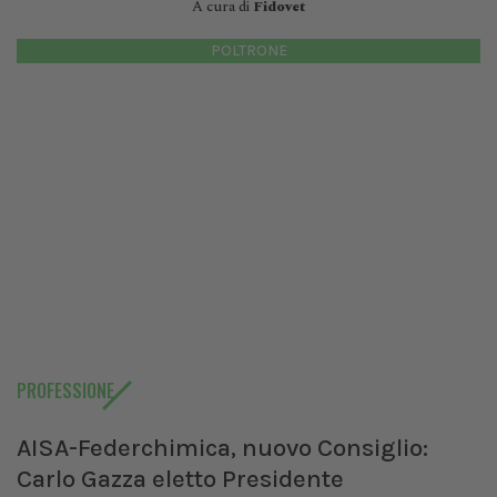
A cura di
Fidovet
POLTRONE
PROFESSIONE
AISA-Federchimica, nuovo Consiglio:
Carlo Gazza eletto Presidente