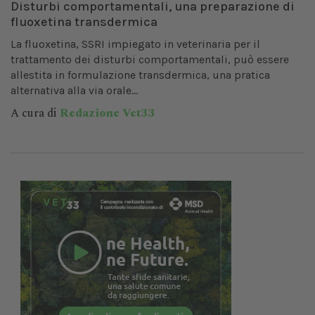
Disturbi comportamentali, una preparazione di
fluoxetina transdermica
La fluoxetina, SSRI impiegato in veterinaria per il
trattamento dei disturbi comportamentali, può essere
allestita in formulazione transdermica, una pratica
alternativa alla via orale...
A cura di
Redazione Vet33