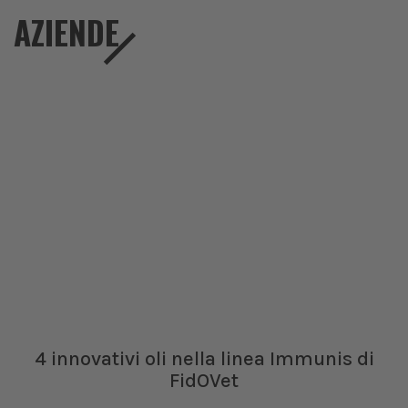
AZIENDE
4 innovativi oli nella linea Immunis di
FidOVet