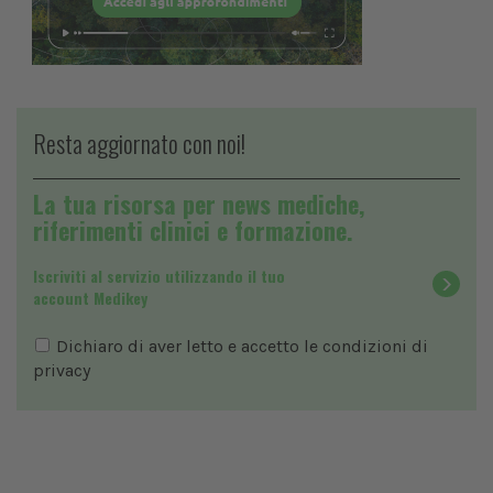
Resta aggiornato con noi!
La tua risorsa per news mediche,
riferimenti clinici e formazione.
Iscriviti al servizio utilizzando il tuo
account Medikey
Dichiaro di aver letto e accetto le condizioni di
privacy