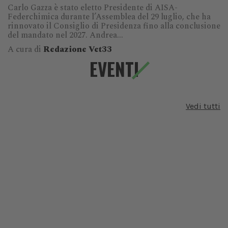
Carlo Gazza è stato eletto Presidente di AISA-
Federchimica durante l’Assemblea del 29 luglio, che ha
rinnovato il Consiglio di Presidenza fino alla conclusione
del mandato nel 2027. Andrea...
A cura di
Redazione Vet33
EVENTI
Vedi tutti