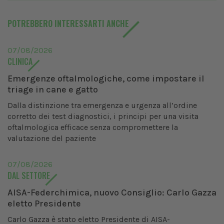
POTREBBERO INTERESSARTI ANCHE
07/08/2026
CLINICA
Emergenze oftalmologiche, come impostare il
triage in cane e gatto
Dalla distinzione tra emergenza e urgenza all’ordine
corretto dei test diagnostici, i principi per una visita
oftalmologica efficace senza compromettere la
valutazione del paziente
07/08/2026
DAL SETTORE
AISA-Federchimica, nuovo Consiglio: Carlo Gazza
eletto Presidente
Carlo Gazza è stato eletto Presidente di AISA-