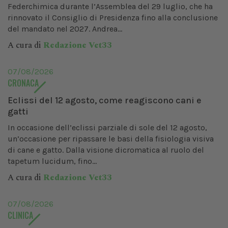
Federchimica durante l’Assemblea del 29 luglio, che ha
rinnovato il Consiglio di Presidenza fino alla conclusione
del mandato nel 2027. Andrea...
A cura di
Redazione Vet33
07/08/2026
CRONACA
Eclissi del 12 agosto, come reagiscono cani e
gatti
In occasione dell’eclissi parziale di sole del 12 agosto,
un’occasione per ripassare le basi della fisiologia visiva
di cane e gatto. Dalla visione dicromatica al ruolo del
tapetum lucidum, fino...
A cura di
Redazione Vet33
07/08/2026
CLINICA