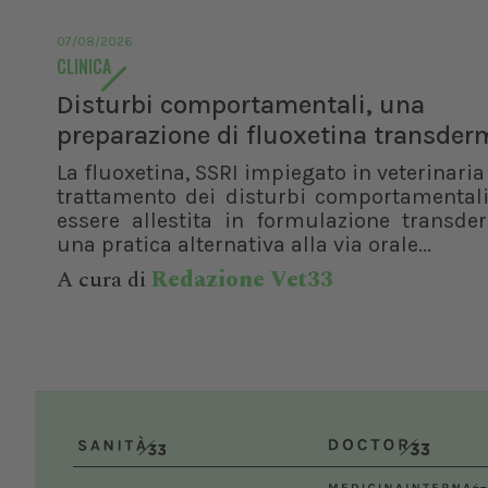
07/08/2026
CLINICA
Disturbi comportamentali, una
preparazione di fluoxetina transder
La fluoxetina, SSRI impiegato in veterinaria 
trattamento dei disturbi comportamentali
essere allestita in formulazione transde
una pratica alternativa alla via orale...
A cura di
Redazione Vet33