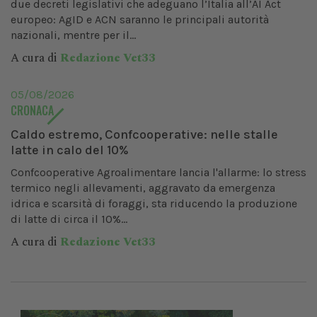
due decreti legislativi che adeguano l’Italia all’AI Act
europeo: AgID e ACN saranno le principali autorità
nazionali, mentre per il...
A cura di
Redazione Vet33
05/08/2026
CRONACA
Caldo estremo, Confcooperative: nelle stalle
latte in calo del 10%
Confcooperative Agroalimentare lancia l'allarme: lo stress
termico negli allevamenti, aggravato da emergenza
idrica e scarsità di foraggi, sta riducendo la produzione
di latte di circa il 10%...
A cura di
Redazione Vet33