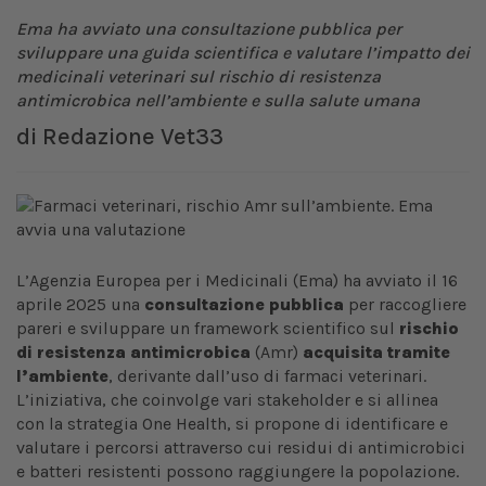
Ema ha avviato una consultazione pubblica per
sviluppare una guida scientifica e valutare l’impatto dei
medicinali veterinari sul rischio di resistenza
antimicrobica nell’ambiente e sulla salute umana
di
Redazione Vet33
L’Agenzia Europea per i Medicinali (Ema) ha avviato il 16
aprile 2025 una
consultazione pubblica
per raccogliere
pareri e sviluppare un framework scientifico sul
rischio
di resistenza antimicrobica
(Amr)
acquisita tramite
l’ambiente
, derivante dall’uso di farmaci veterinari.
L’iniziativa, che coinvolge vari stakeholder e si allinea
con la strategia One Health, si propone di identificare e
valutare i percorsi attraverso cui residui di antimicrobici
e batteri resistenti possono raggiungere la popolazione.