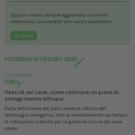
Oppure rimani sempre aggiornato in ambito
veterinario, iscrivendoti alla nostra newsletter!
ISCRIVITI
POTREBBERO INTERESSARTI ANCHE
06/08/2026
CLINICA
Obesità nel cane, come costruire un piano di
dimagrimento efficace
Dalla definizione del peso ideale al calcolo del
fabbisogno energetico, fino al mantenimento nel tempo:
le indicazioni pratiche per la gestione clinica del cane
obeso