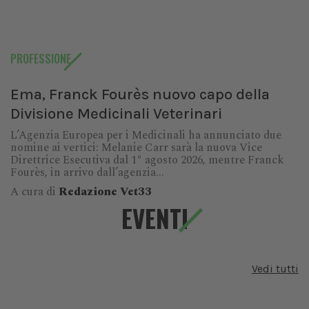
PROFESSIONE
Ema, Franck Fourès nuovo capo della
Divisione Medicinali Veterinari
L’Agenzia Europea per i Medicinali ha annunciato due
nomine ai vertici: Melanie Carr sarà la nuova Vice
Direttrice Esecutiva dal 1° agosto 2026, mentre Franck
Fourès, in arrivo dall’agenzia...
A cura di
Redazione Vet33
EVENTI
Vedi tutti