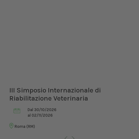
III Simposio Internazionale di
Riabilitazione Veterinaria
Dal 30/10/2026
al 02/11/2026
Roma (RM)