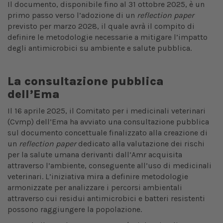
Il documento, disponibile fino al 31 ottobre 2025, è un
primo passo verso l’adozione di un
reflection paper
previsto per marzo 2028, il quale avrà il compito di
definire le metodologie necessarie a mitigare l’impatto
degli antimicrobici su ambiente e salute pubblica.
La consultazione pubblica
dell’Ema
Il 16 aprile 2025, il Comitato per i medicinali veterinari
(Cvmp) dell’Ema ha avviato una consultazione pubblica
sul documento concettuale finalizzato alla creazione di
un
reflection paper
dedicato alla valutazione dei rischi
per la salute umana derivanti dall’Amr acquisita
attraverso l’ambiente, conseguente all’uso di medicinali
veterinari. L’iniziativa mira a definire metodologie
armonizzate per analizzare i percorsi ambientali
attraverso cui residui antimicrobici e batteri resistenti
possono raggiungere la popolazione.