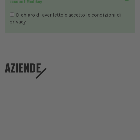
account Medikey
Dichiaro di aver letto e accetto le condizioni di
privacy
AZIENDE