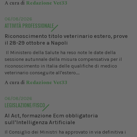
A cura di
Redazione Vet33
06/08/2026
ATTIVITÀ PROFESSIONALE
Riconoscimento titolo veterinario estero, prove
il 28-29 ottobre a Napoli
Il Ministero della Salute ha reso note le date della
sessione autunnale della misura compensativa per il
riconoscimento in Italia delle qualifiche di medico
veterinario conseguite all'estero....
A cura di
Redazione Vet33
06/08/2026
LEGISLAZIONE/FISCO
AI Act, formazione Ecm obbligatoria
sull’Intelligenza Artificiale
Il Consiglio dei Ministri ha approvato in via definitiva i