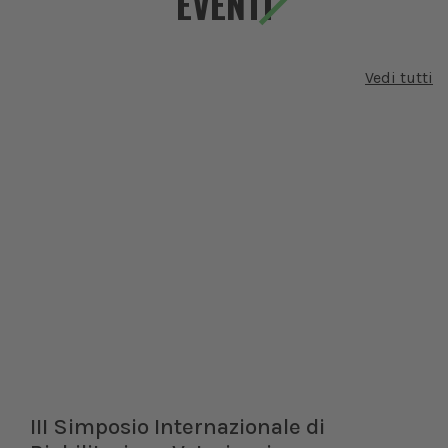
EVENTI
Vedi tutti
III Simposio Internazionale di