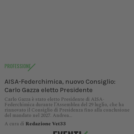
PROFESSIONE
AISA-Federchimica, nuovo Consiglio:
Carlo Gazza eletto Presidente
Carlo Gazza è stato eletto Presidente di AISA-
Federchimica durante l’Assemblea del 29 luglio, che ha
rinnovato il Consiglio di Presidenza fino alla conclusione
del mandato nel 2027. Andrea...
A cura di
Redazione Vet33