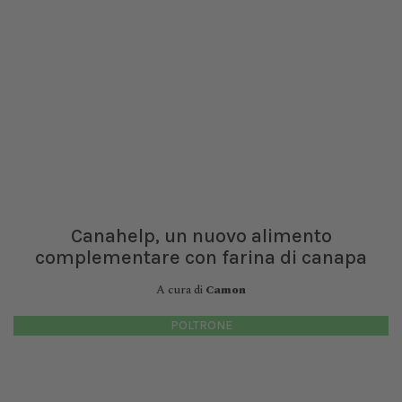
Canahelp, un nuovo alimento
complementare con farina di canapa
A cura di
Camon
POLTRONE