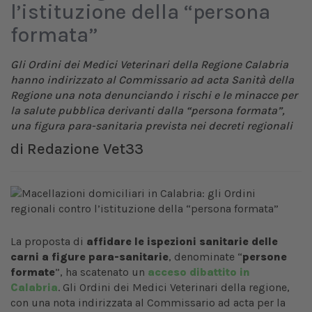
l’istituzione della “persona
formata”
Gli Ordini dei Medici Veterinari della Regione Calabria
hanno indirizzato al Commissario ad acta Sanità della
Regione una nota denunciando i rischi e le minacce per
la salute pubblica derivanti dalla “persona formata”,
una figura para-sanitaria prevista nei decreti regionali
di
Redazione Vet33
La proposta di
affidare le ispezioni sanitarie delle
carni a figure para-sanitarie
, denominate “
persone
formate
”, ha scatenato un
acceso dibattito in
Calabria
. Gli Ordini dei Medici Veterinari della regione,
con una nota indirizzata al Commissario ad acta per la