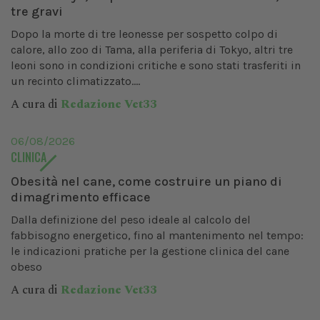
tre gravi
Dopo la morte di tre leonesse per sospetto colpo di
calore, allo zoo di Tama, alla periferia di Tokyo, altri tre
leoni sono in condizioni critiche e sono stati trasferiti in
un recinto climatizzato....
A cura di
Redazione Vet33
06/08/2026
CLINICA
Obesità nel cane, come costruire un piano di
dimagrimento efficace
Dalla definizione del peso ideale al calcolo del
fabbisogno energetico, fino al mantenimento nel tempo:
le indicazioni pratiche per la gestione clinica del cane
obeso
A cura di
Redazione Vet33