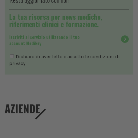
La tua risorsa per news mediche,
riferimenti clinici e formazione.
Iscriviti al servizio utilizzando il tuo
account Medikey
Dichiaro di aver letto e accetto le condizioni di
privacy
AZIENDE