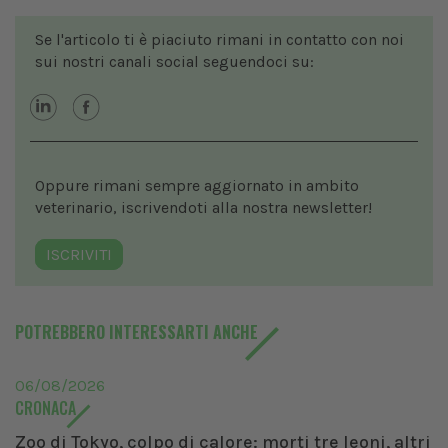
Se l'articolo ti è piaciuto rimani in contatto con noi
sui nostri canali social seguendoci su:
Oppure rimani sempre aggiornato in ambito
veterinario, iscrivendoti alla nostra newsletter!
ISCRIVITI
POTREBBERO INTERESSARTI ANCHE
06/08/2026
CRONACA
Zoo di Tokyo, colpo di calore: morti tre leoni, altri