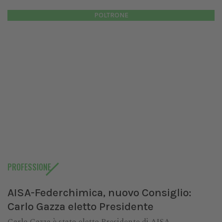
POLTRONE
PROFESSIONE
AISA-Federchimica, nuovo Consiglio:
Carlo Gazza eletto Presidente