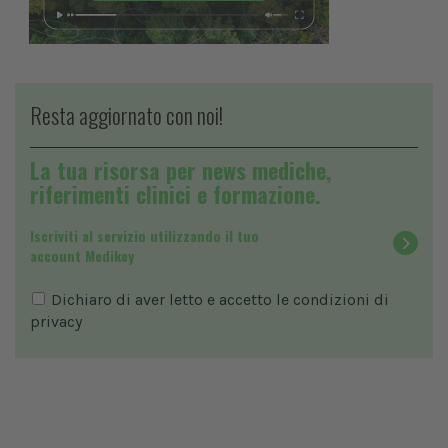
Resta aggiornato con noi!
La tua risorsa per news mediche,
riferimenti clinici e formazione.
Iscriviti al servizio utilizzando il tuo
account Medikey
Dichiaro di aver letto e accetto le condizioni di
privacy