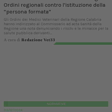
Ordini regionali contro l’istituzione della
“persona formata”
Gli Ordini dei Medici Veterinari della Regione Calabria
hanno indirizzato al Commissario ad acta Sanità della
Regione una nota denunciando i rischi e le minacce per la
salute pubblica derivanti...
A cura di
Redazione Vet33
NORMATIVE
03/12/2024