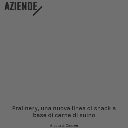
AZIENDE
Pralinery, una nuova linea di snack a
base di carne di suino
A cura di
Camon