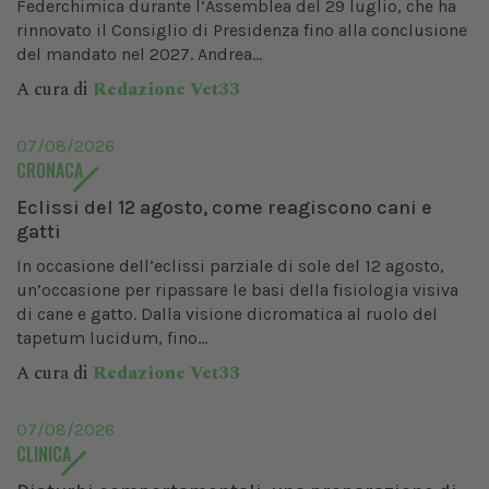
Federchimica durante l’Assemblea del 29 luglio, che ha
rinnovato il Consiglio di Presidenza fino alla conclusione
del mandato nel 2027. Andrea...
A cura di
Redazione Vet33
07/08/2026
CRONACA
Eclissi del 12 agosto, come reagiscono cani e
gatti
In occasione dell’eclissi parziale di sole del 12 agosto,
un’occasione per ripassare le basi della fisiologia visiva
di cane e gatto. Dalla visione dicromatica al ruolo del
tapetum lucidum, fino...
A cura di
Redazione Vet33
07/08/2026
CLINICA