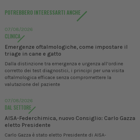
POTREBBERO INTERESSARTI ANCHE
07/08/2026
CLINICA
Emergenze oftalmologiche, come impostare il
triage in cane e gatto
Dalla distinzione tra emergenza e urgenza all’ordine
corretto dei test diagnostici, i principi per una visita
oftalmologica efficace senza compromettere la
valutazione del paziente
07/08/2026
DAL SETTORE
AISA-Federchimica, nuovo Consiglio: Carlo Gazza
eletto Presidente
Carlo Gazza è stato eletto Presidente di AISA-