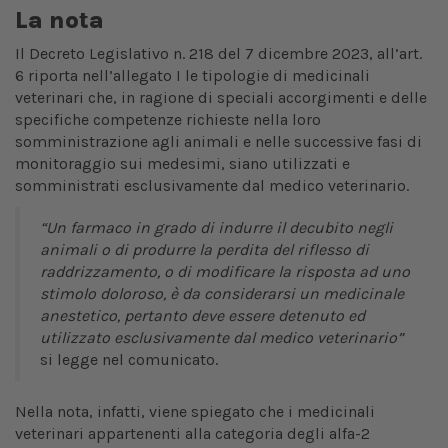
La nota
Il Decreto Legislativo n. 218 del 7 dicembre 2023, all’art.
6 riporta nell’allegato I le tipologie di medicinali
veterinari che, in ragione di speciali accorgimenti e delle
specifiche competenze richieste nella loro
somministrazione agli animali e nelle successive fasi di
monitoraggio sui medesimi, siano utilizzati e
somministrati esclusivamente dal medico veterinario.
“Un farmaco in grado di indurre il decubito negli
animali o di produrre la perdita del riflesso di
raddrizzamento, o di modificare la risposta ad uno
stimolo doloroso, è da considerarsi un medicinale
anestetico, pertanto deve essere detenuto ed
utilizzato esclusivamente dal medico veterinario”
si legge nel comunicato.
Nella nota, infatti, viene spiegato che i medicinali
veterinari appartenenti alla categoria degli alfa-2