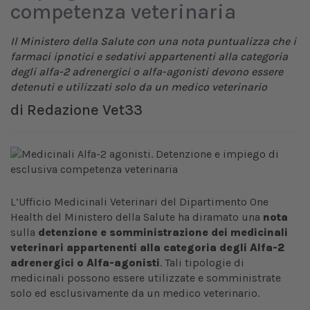
competenza veterinaria
Il Ministero della Salute con una nota puntualizza che i
farmaci ipnotici e sedativi appartenenti alla categoria
degli alfa-2 adrenergici o alfa-agonisti devono essere
detenuti e utilizzati solo da un medico veterinario
di
Redazione Vet33
L’Ufficio Medicinali Veterinari del Dipartimento One
Health del Ministero della Salute ha diramato una
nota
sulla
detenzione e somministrazione dei medicinali
veterinari appartenenti alla categoria degli Alfa-2
adrenergici o Alfa-agonisti
. Tali tipologie di
medicinali possono essere utilizzate e somministrate
solo ed esclusivamente da un medico veterinario.