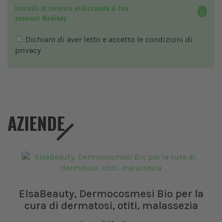
Iscriviti al servizio utilizzando il tuo
account Medikey
Dichiaro di aver letto e accetto le condizioni di
privacy
AZIENDE
ElsaBeauty, Dermocosmesi Bio per la
cura di dermatosi, otiti, malassezia