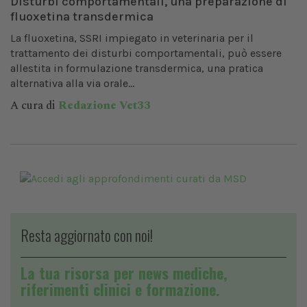
Disturbi comportamentali, una preparazione di
fluoxetina transdermica
La fluoxetina, SSRI impiegato in veterinaria per il
trattamento dei disturbi comportamentali, può essere
allestita in formulazione transdermica, una pratica
alternativa alla via orale...
A cura di
Redazione Vet33
Resta aggiornato con noi!
La tua risorsa per news mediche,
riferimenti clinici e formazione.