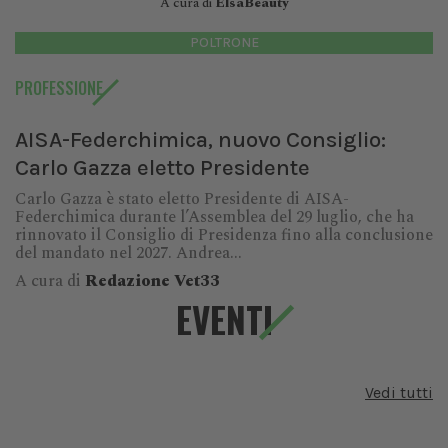
A cura di
ElsaBeauty
POLTRONE
PROFESSIONE
AISA-Federchimica, nuovo Consiglio:
Carlo Gazza eletto Presidente
Carlo Gazza è stato eletto Presidente di AISA-
Federchimica durante l’Assemblea del 29 luglio, che ha
rinnovato il Consiglio di Presidenza fino alla conclusione
del mandato nel 2027. Andrea...
A cura di
Redazione Vet33
EVENTI
Vedi tutti