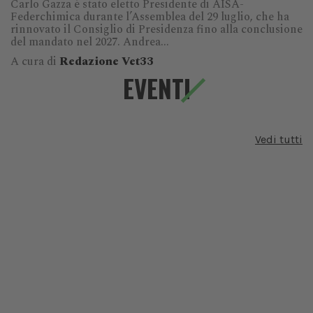
Carlo Gazza è stato eletto Presidente di AISA-
Federchimica durante l’Assemblea del 29 luglio, che ha
rinnovato il Consiglio di Presidenza fino alla conclusione
del mandato nel 2027. Andrea...
A cura di
Redazione Vet33
EVENTI
Vedi tutti