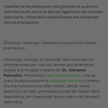
Federfarma ha partecipato alla giornata di audizioni
informali sulla bozza di Decreto legislativo del farmaco
veterinario, ritenendolo soddisfacente ma chiedendo
alcune precisazioni
Chiarire gli obblighi di invio dati della tracciabilità
informatizzata per i resi dei farmaci per le farmacie.
Questa la principale richiesta del
Dr. Giovanni
Petrosillo
, Presidente
Federfarma/Sunifar
, che ha
preso la parola durante le
audizioni informali
dinanzi
alla 10a Commissione Affari sociali, sanità, lavoro
pubblico e privato, previdenza sociale del Senato della
Repubblica, per l’esame del Nuovo codice del farmaco
veterinario.