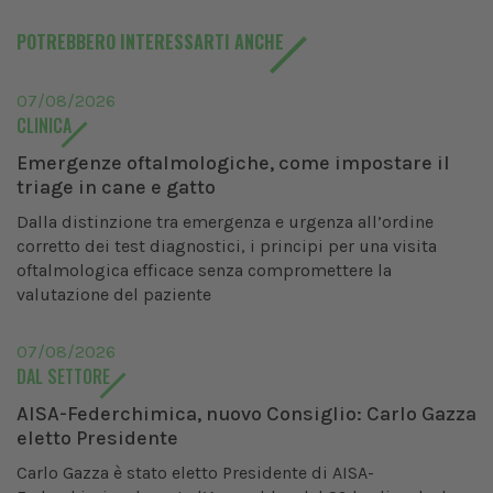
POTREBBERO INTERESSARTI ANCHE
07/08/2026
CLINICA
Emergenze oftalmologiche, come impostare il
triage in cane e gatto
Dalla distinzione tra emergenza e urgenza all’ordine
corretto dei test diagnostici, i principi per una visita
oftalmologica efficace senza compromettere la
valutazione del paziente
07/08/2026
DAL SETTORE
AISA-Federchimica, nuovo Consiglio: Carlo Gazza
eletto Presidente
Carlo Gazza è stato eletto Presidente di AISA-