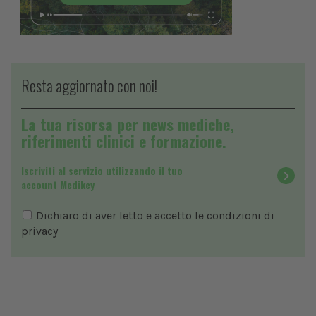
Resta aggiornato con noi!
La tua risorsa per news mediche,
riferimenti clinici e formazione.
Iscriviti al servizio utilizzando il tuo
account Medikey
Dichiaro di aver letto e accetto le condizioni di
privacy