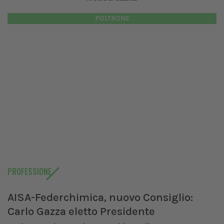
POLTRONE
PROFESSIONE
AISA-Federchimica, nuovo Consiglio:
Carlo Gazza eletto Presidente