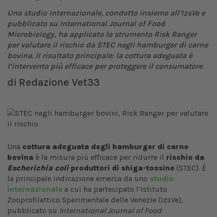
Uno studio internazionale, condotto insieme all’IzsVe e
pubblicato su International Journal of Food
Microbiology, ha applicato lo strumento Risk Ranger
per valutare il rischio da STEC negli hamburger di carne
bovina. Il risultato principale: la cottura adeguata è
l’intervento più efficace per proteggere il consumatore
di
Redazione Vet33
Una
cottura adeguata degli hamburger di carne
bovina
è la misura più efficace per ridurre il
rischio da
Escherichia
coli
produttori di shiga-tossine
(STEC). È
la principale indicazione emersa da uno
studio
internazionale
a cui ha partecipato l’Istituto
Zooprofilattico Sperimentale delle Venezie (IzsVe),
pubblicato su
International Journal of Food