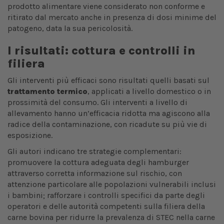
prodotto alimentare viene considerato non conforme e
ritirato dal mercato anche in presenza di dosi minime del
patogeno, data la sua pericolosità.
I risultati: cottura e controlli in
filiera
Gli interventi più efficaci sono risultati quelli basati sul
trattamento termico
, applicati a livello domestico o in
prossimità del consumo. Gli interventi a livello di
allevamento hanno un’efficacia ridotta ma agiscono alla
radice della contaminazione, con ricadute su più vie di
esposizione.
Gli autori indicano tre strategie complementari:
promuovere la cottura adeguata degli hamburger
attraverso corretta informazione sul rischio, con
attenzione particolare alle popolazioni vulnerabili inclusi
i bambini; rafforzare i controlli specifici da parte degli
operatori e delle autorità competenti sulla filiera della
carne bovina per ridurre la prevalenza di STEC nella carne