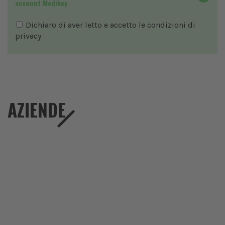
account Medikey
Dichiaro di aver letto e accetto le condizioni di
privacy
AZIENDE