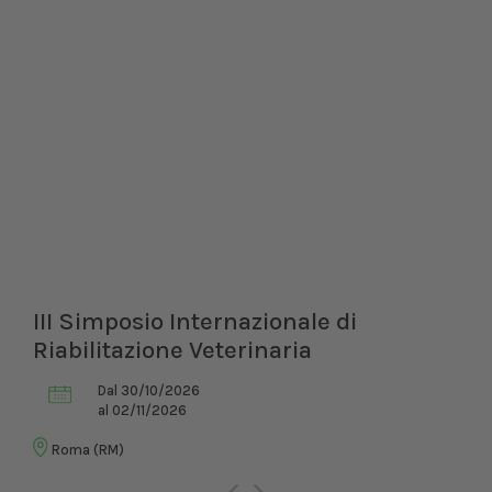
III Simposio Internazionale di
Riabilitazione Veterinaria
Dal 30/10/2026
al 02/11/2026
Roma (RM)