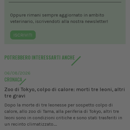
Oppure rimani sempre aggiornato in ambito
veterinario, iscrivendoti alla nostra newsletter!
ISCRIVITI
POTREBBERO INTERESSARTI ANCHE
06/08/2026
CRONACA
Zoo di Tokyo, colpo di calore: morti tre leoni, altri
tre gravi
Dopo la morte di tre leonesse per sospetto colpo di
calore, allo zoo di Tama, alla periferia di Tokyo, altri tre
leoni sono in condizioni critiche e sono stati trasferiti in
un recinto climatizzato....