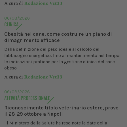
A cura di
Redazione Vet33
06/08/2026
CLINICA
Obesità nel cane, come costruire un piano di
dimagrimento efficace
Dalla definizione del peso ideale al calcolo del
fabbisogno energetico, fino al mantenimento nel tempo:
le indicazioni pratiche per la gestione clinica del cane
obeso
A cura di
Redazione Vet33
06/08/2026
ATTIVITÀ PROFESSIONALE
Riconoscimento titolo veterinario estero, prove
il 28-29 ottobre a Napoli
Il Ministero della Salute ha reso note le date della