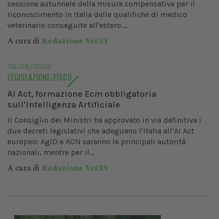
sessione autunnale della misura compensativa per il
riconoscimento in Italia delle qualifiche di medico
veterinario conseguite all'estero....
A cura di
Redazione Vet33
06/08/2026
LEGISLAZIONE/FISCO
AI Act, formazione Ecm obbligatoria
sull’Intelligenza Artificiale
Il Consiglio dei Ministri ha approvato in via definitiva i
due decreti legislativi che adeguano l’Italia all’AI Act
europeo: AgID e ACN saranno le principali autorità
nazionali, mentre per il...
A cura di
Redazione Vet33