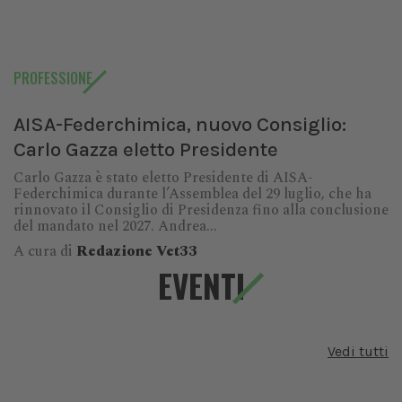
PROFESSIONE
AISA-Federchimica, nuovo Consiglio:
Carlo Gazza eletto Presidente
Carlo Gazza è stato eletto Presidente di AISA-
Federchimica durante l’Assemblea del 29 luglio, che ha
rinnovato il Consiglio di Presidenza fino alla conclusione
del mandato nel 2027. Andrea...
A cura di
Redazione Vet33
EVENTI
Vedi tutti