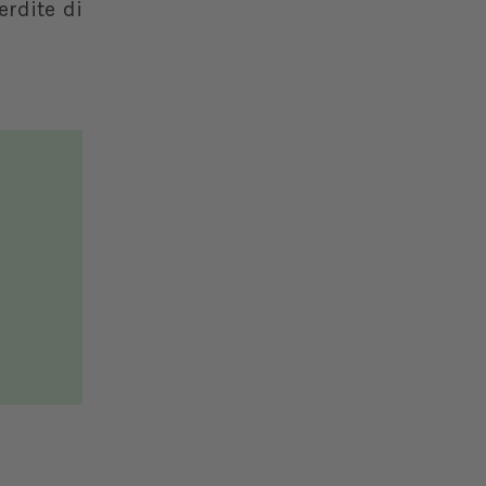
erdite di