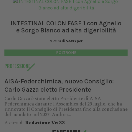
INTESTINAL COLON FASE 1 con Agnello
e Sorgo Bianco ad alta digeribilità
A cura di
SANYpet
POLTRONE
PROFESSIONE
AISA-Federchimica, nuovo Consiglio:
Carlo Gazza eletto Presidente
Carlo Gazza è stato eletto Presidente di AISA-
Federchimica durante l’Assemblea del 29 luglio, che ha
rinnovato il Consiglio di Presidenza fino alla conclusione
del mandato nel 2027. Andrea...
A cura di
Redazione Vet33