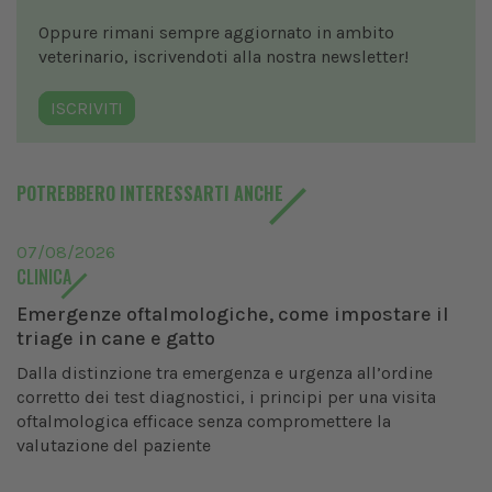
Oppure rimani sempre aggiornato in ambito
veterinario, iscrivendoti alla nostra newsletter!
ISCRIVITI
POTREBBERO INTERESSARTI ANCHE
07/08/2026
CLINICA
Emergenze oftalmologiche, come impostare il
triage in cane e gatto
Dalla distinzione tra emergenza e urgenza all’ordine
corretto dei test diagnostici, i principi per una visita
oftalmologica efficace senza compromettere la
valutazione del paziente