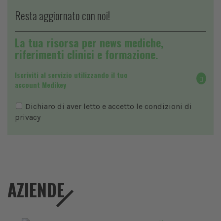
Resta aggiornato con noi!
La tua risorsa per news mediche,
riferimenti clinici e formazione.
Iscriviti al servizio utilizzando il tuo
account Medikey
Dichiaro di aver letto e accetto le condizioni di
privacy
AZIENDE