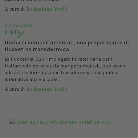
A cura di
Redazione Vet33
07/08/2026
CLINICA
Disturbi comportamentali, una preparazione di
fluoxetina transdermica
La fluoxetina, SSRI impiegato in veterinaria per il
trattamento dei disturbi comportamentali, può essere
allestita in formulazione transdermica, una pratica
alternativa alla via orale...
A cura di
Redazione Vet33