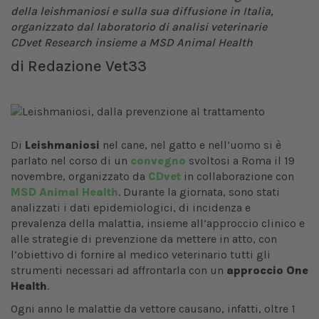
della leishmaniosi e sulla sua diffusione in Italia,
organizzato dal laboratorio di analisi veterinarie
CDvet Research insieme a MSD Animal Health
di
Redazione Vet33
Di
Leishmaniosi
nel cane, nel gatto e nell’uomo si è
parlato nel corso di un
convegno
svoltosi a Roma il 19
novembre, organizzato da
CDvet
in collaborazione con
MSD Animal Health
. Durante la giornata, sono stati
analizzati i dati epidemiologici, di incidenza e
prevalenza della malattia, insieme all’approccio clinico e
alle strategie di prevenzione da mettere in atto, con
l’obiettivo di fornire al medico veterinario tutti gli
strumenti necessari ad affrontarla con un
approccio One
Health
.
Ogni anno le malattie da vettore causano, infatti, oltre 1