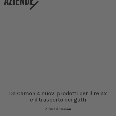
AZIENDE
Da Camon 4 nuovi prodotti per il relax
e il trasporto dei gatti
A cura di
Camon