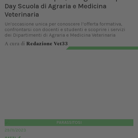
Day Scuola di Agraria e Medicina
Veterinaria
Un’occasione unica per conoscere l’offerta formativa,
confrontarsi con docenti e studenti e scoprire i servizi
dei Dipartimenti di Agraria e Medicina Veterinaria
A cura di
Redazione Vet33
PARASSITOSI
29/11/2023