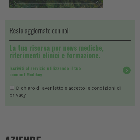
Resta aggiornato con noi!
La tua risorsa per news mediche,
riferimenti clinici e formazione.
Iscriviti al servizio utilizzando il tuo
account Medikey
Dichiaro di aver letto e accetto le condizioni di
privacy