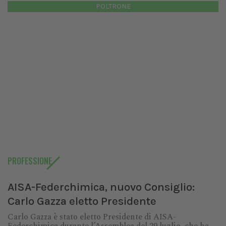
POLTRONE
PROFESSIONE
AISA-Federchimica, nuovo Consiglio:
Carlo Gazza eletto Presidente
Carlo Gazza è stato eletto Presidente di AISA-