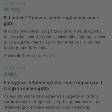
07/08/2026
CRONACA
Eclissi del 12 agosto, come reagiscono cani e
gatti
In occasione dell’eclissi parziale di sole del 12 agosto,
un’occasione per ripassare le basi della fisiologia visiva
di cane e gatto. Dalla visione dicromatica al ruolo del
tapetum lucidum, fino...
A cura di
Redazione Vet33
07/08/2026
CLINICA
Emergenze oftalmologiche, come impostare il
triage in cane e gatto
Dalla distinzione tra emergenza e urgenza all’ordine
corretto dei test diagnostici, i principi per una visita
oftalmologica efficace senza compromettere la