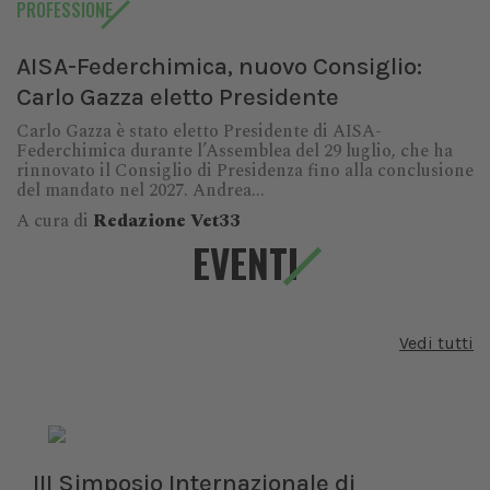
PROFESSIONE
AISA-Federchimica, nuovo Consiglio:
Carlo Gazza eletto Presidente
Carlo Gazza è stato eletto Presidente di AISA-
Federchimica durante l’Assemblea del 29 luglio, che ha
rinnovato il Consiglio di Presidenza fino alla conclusione
del mandato nel 2027. Andrea...
A cura di
Redazione Vet33
EVENTI
Vedi tutti
III Simposio Internazionale di