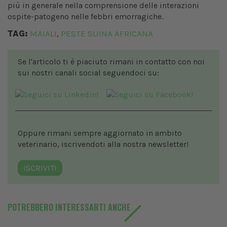
più in generale nella comprensione delle interazioni
ospite-patogeno nelle febbri emorragiche.
TAG:
MAIALI
PESTE SUINA AFRICANA
,
Se l'articolo ti è piaciuto rimani in contatto con noi
sui nostri canali social seguendoci su:
Oppure rimani sempre aggiornato in ambito
veterinario, iscrivendoti alla nostra newsletter!
ISCRIVITI
POTREBBERO INTERESSARTI ANCHE