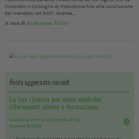
rinnovato il Consiglio di Presidenza fino alla conclusione
del mandato nel 2027. Andrea...
A cura di
Redazione Vet33
Resta aggiornato con noi!
La tua risorsa per news mediche,
riferimenti clinici e formazione.
Iscriviti al servizio utilizzando il tuo
account Medikey