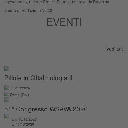
agosto 2026, mentre Franck Fourès, in arrivo dall’agenzia...
A cura di
Redazione Vet33
EVENTI
Vedi tutti
Pillole in Oftalmologia II
10/10/2026
Roma (RM)
51° Congresso WSAVA 2026
Dal 13/10/2026
al 15/10/2026