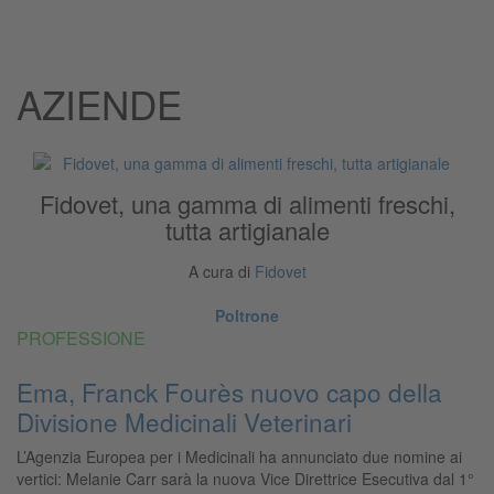
AZIENDE
Fidovet, una gamma di alimenti freschi,
tutta artigianale
A cura di
Fidovet
Poltrone
PROFESSIONE
Ema, Franck Fourès nuovo capo della
Divisione Medicinali Veterinari
L’Agenzia Europea per i Medicinali ha annunciato due nomine ai
vertici: Melanie Carr sarà la nuova Vice Direttrice Esecutiva dal 1°