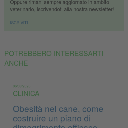
Oppure rimani sempre aggiornato in ambito
veterinario, iscrivendoti alla nostra newsletter!
ISCRIVITI
POTREBBERO INTERESSARTI
ANCHE
06/08/2026
CLINICA
Obesità nel cane, come
costruire un piano di
dimagrimento efficace