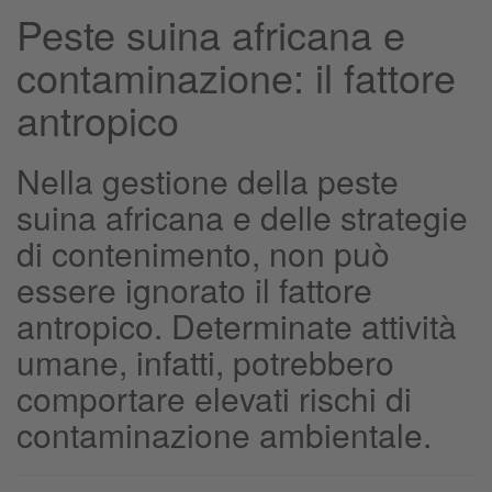
Peste suina africana e
contaminazione: il fattore
antropico
Nella gestione della peste
suina africana e delle strategie
di contenimento, non può
essere ignorato il fattore
antropico. Determinate attività
umane, infatti, potrebbero
comportare elevati rischi di
contaminazione ambientale.