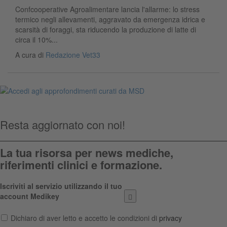
Confcooperative Agroalimentare lancia l'allarme: lo stress
termico negli allevamenti, aggravato da emergenza idrica e
scarsità di foraggi, sta riducendo la produzione di latte di
circa il 10%...
A cura di
Redazione Vet33
Resta aggiornato con noi!
La tua risorsa per news mediche,
riferimenti clinici e formazione.
Iscriviti al servizio utilizzando il tuo
account Medikey
Dichiaro di aver letto e accetto le condizioni di
privacy