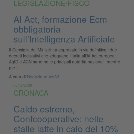
LEGISLAZIONE/FISCO
AI Act, formazione Ecm
obbligatoria
sull’Intelligenza Artificiale
Il Consiglio dei Ministri ha approvato in via definitiva i due
decreti legislativi che adeguano l’Italia all’AI Act europeo:
AgID e ACN saranno le principali autorità nazionali, mentre
per il...
A cura di
Redazione Vet33
05/08/2026
CRONACA
Caldo estremo,
Confcooperative: nelle
stalle latte in calo del 10%