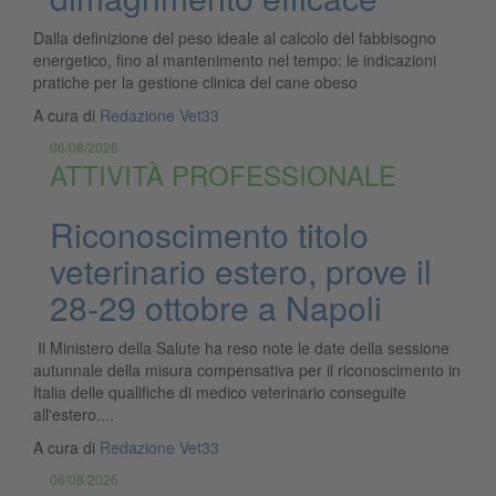
Dalla definizione del peso ideale al calcolo del fabbisogno
energetico, fino al mantenimento nel tempo: le indicazioni
pratiche per la gestione clinica del cane obeso
A cura di
Redazione Vet33
06/08/2026
ATTIVITÀ PROFESSIONALE
Riconoscimento titolo
veterinario estero, prove il
28-29 ottobre a Napoli
Il Ministero della Salute ha reso note le date della sessione
autunnale della misura compensativa per il riconoscimento in
Italia delle qualifiche di medico veterinario conseguite
all'estero....
A cura di
Redazione Vet33
06/08/2026