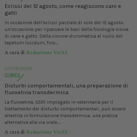
Eclissi del 12 agosto, come reagiscono cani e
gatti
In occasione dell’eclissi parziale di sole del 12 agosto,
un’occasione per ripassare le basi della fisiologia visiva
di cane e gatto. Dalla visione dicromatica al ruolo del
tapetum lucidum, fino...
A cura di
Redazione Vet33
07/08/2026
CLINICA
Disturbi comportamentali, una preparazione di
fluoxetina transdermica
La fluoxetina, SSRI impiegato in veterinaria per il
trattamento dei disturbi comportamentali, può essere
allestita in formulazione transdermica, una pratica
alternativa alla via orale...
A cura di
Redazione Vet33