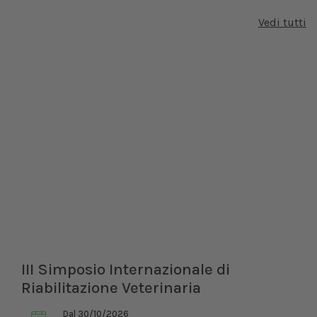
Vedi tutti
III Simposio Internazionale di
Riabilitazione Veterinaria
Dal 30/10/2026