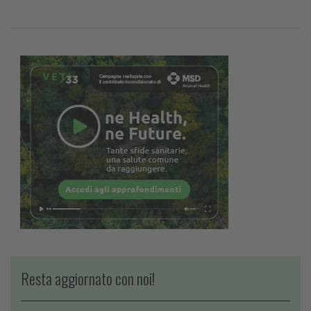
Resta aggiornato con noi!