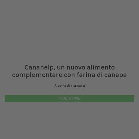
Canahelp, un nuovo alimento
complementare con farina di canapa
A cura di
Camon
POLTRONE