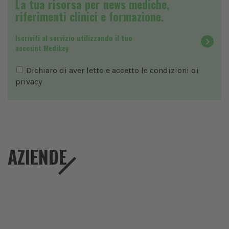
La tua risorsa per news mediche,
riferimenti clinici e formazione.
Iscriviti al servizio utilizzando il tuo
account Medikey
Dichiaro di aver letto e accetto le condizioni di
privacy
AZIENDE