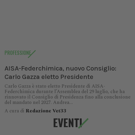
PROFESSIONE
AISA-Federchimica, nuovo Consiglio:
Carlo Gazza eletto Presidente
Carlo Gazza è stato eletto Presidente di AISA-
Federchimica durante l’Assemblea del 29 luglio, che ha
rinnovato il Consiglio di Presidenza fino alla conclusione
del mandato nel 2027. Andrea...
A cura di
Redazione Vet33
EVENTI