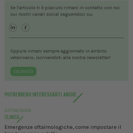
Se l'articolo ti è piaciuto rimani in contatto con noi
sui nostri canali social seguendoci su:
Oppure rimani sempre aggiornato in ambito
veterinario, iscrivendoti alla nostra newsletter!
ISCRIVITI
POTREBBERO INTERESSARTI ANCHE
07/08/2026
CLINICA
Emergenze oftalmologiche, come impostare il