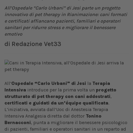
All’Ospedale “Carlo Urbani” di Jesi parte un progetto
innovativo di pet therapy in Rianimazione: cani formati
e certificati affiancano pazienti, familiari e operatori
sanitari per ridurre stress e migliorare il benessere
emotivo
di
Redazione Vet33
All’
Ospedale “Carlo Urbani” di Jesi
la
Terapia
Intensiva
introduce per la prima volta un
progetto
strutturato di pet therapy con cani addestrati
,
certificati e guidati da un’équipe qualificata
.
L’iniziativa, avviata dall’Uoc di Anestesia Terapia
Intensiva Analgesia diretta dal dottor
Tonino
Bernacconi
, punta a migliorare il benessere psicologico
di pazienti, familiari e operatori sanitari in un reparto ad