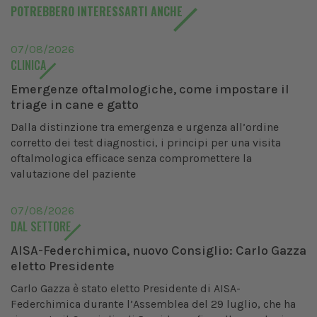
POTREBBERO INTERESSARTI ANCHE
07/08/2026
CLINICA
Emergenze oftalmologiche, come impostare il
triage in cane e gatto
Dalla distinzione tra emergenza e urgenza all’ordine
corretto dei test diagnostici, i principi per una visita
oftalmologica efficace senza compromettere la
valutazione del paziente
07/08/2026
DAL SETTORE
AISA-Federchimica, nuovo Consiglio: Carlo Gazza
eletto Presidente
Carlo Gazza è stato eletto Presidente di AISA-
Federchimica durante l’Assemblea del 29 luglio, che ha