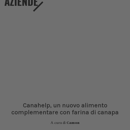
AZIENDE
Canahelp, un nuovo alimento
complementare con farina di canapa
A cura di
Camon