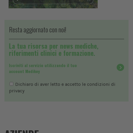
Resta aggiornato con noi!
La tua risorsa per news mediche,
riferimenti clinici e formazione.
Iscriviti al servizio utilizzando il tuo
account Medikey
Dichiaro di aver letto e accetto le condizioni di
privacy